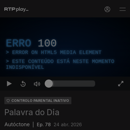
ERRO
100
ERROR ON HTML5 MEDIA ELEMENT
ESTE CONTEÚDO ESTÁ NESTE MOMENTO
INDISPONÍVEL
CONTROLO PARENTAL INATIVO
Palavra do Dia
Autóctone
|
Ep. 78
24 abr. 2026