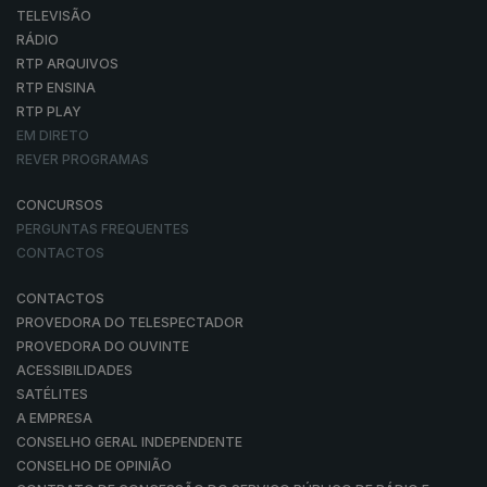
TELEVISÃO
RÁDIO
RTP ARQUIVOS
RTP ENSINA
RTP PLAY
EM DIRETO
REVER PROGRAMAS
CONCURSOS
PERGUNTAS FREQUENTES
CONTACTOS
CONTACTOS
PROVEDORA DO TELESPECTADOR
PROVEDORA DO OUVINTE
ACESSIBILIDADES
SATÉLITES
A EMPRESA
CONSELHO GERAL INDEPENDENTE
CONSELHO DE OPINIÃO