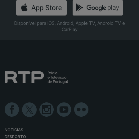
Disponível para iOS, Android, Apple TV, Android TV e
CarPlay
NOTÍCIAS
DESPORTO