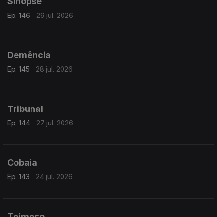
Sinopse
Ep. 146
29 jul. 2026
Demência
Ep. 145
28 jul. 2026
Tribunal
Ep. 144
27 jul. 2026
Cobaia
Ep. 143
24 jul. 2026
Teimoso