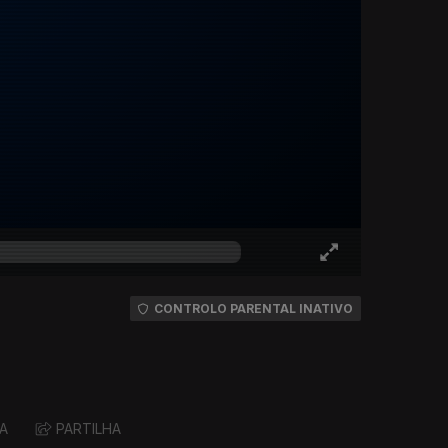
CONTROLO PARENTAL INATIVO
A
PARTILHA