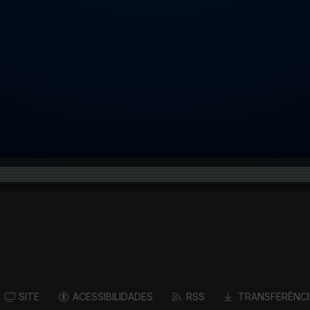
SITE
ACESSIBILIDADES
RSS
TRANSFERÊNCI