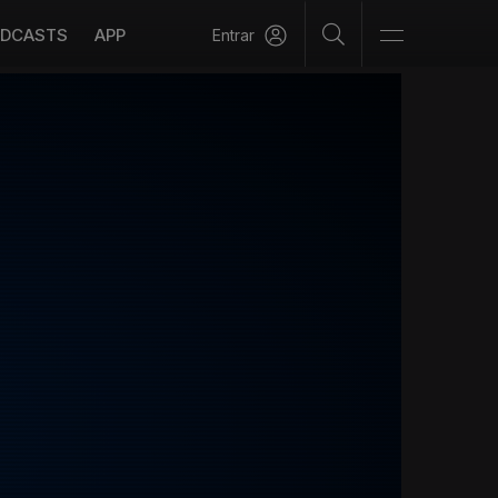
DCASTS
APP
Entrar