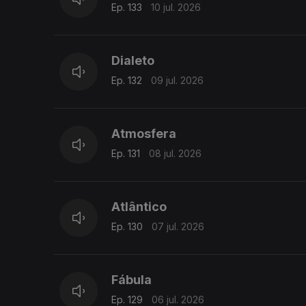
Ep. 133
10 jul. 2026
Dialeto
Ep. 132
09 jul. 2026
Atmosfera
Ep. 131
08 jul. 2026
Atlântico
Ep. 130
07 jul. 2026
Fábula
Ep. 129
06 jul. 2026