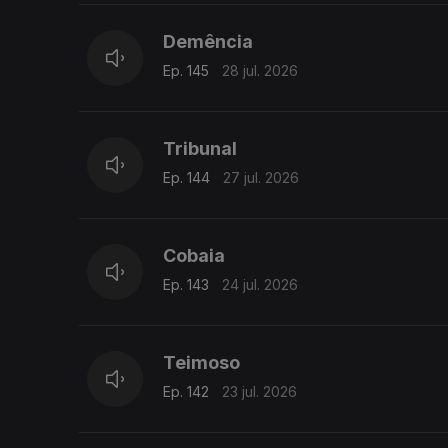
Demência
Ep. 145
28 jul. 2026
Tribunal
Ep. 144
27 jul. 2026
Cobaia
Ep. 143
24 jul. 2026
Teimoso
Ep. 142
23 jul. 2026