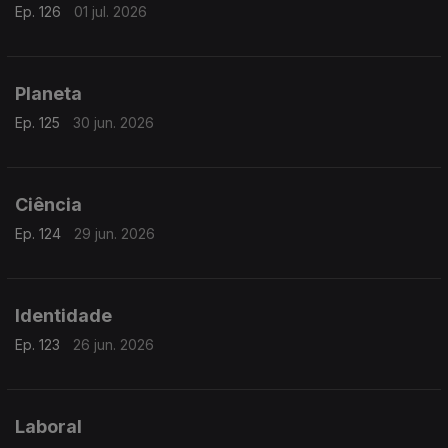
Ep. 126
01 jul. 2026
Planeta
Ep. 125
30 jun. 2026
Ciência
Ep. 124
29 jun. 2026
Identidade
Ep. 123
26 jun. 2026
Laboral