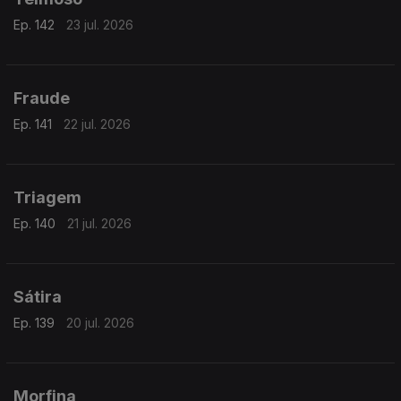
Ep. 142
23 jul. 2026
Fraude
Ep. 141
22 jul. 2026
Triagem
Ep. 140
21 jul. 2026
Sátira
Ep. 139
20 jul. 2026
Morfina