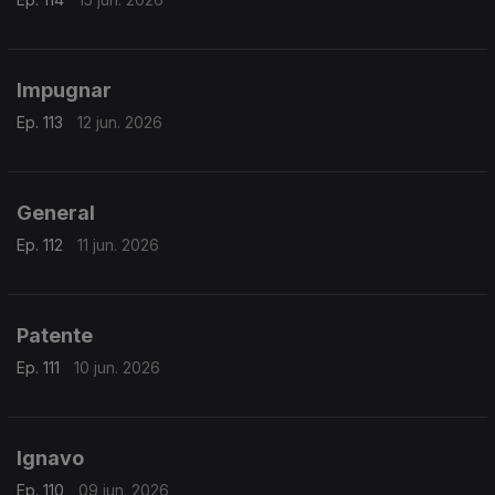
Impugnar
Ep. 113
12 jun. 2026
General
Ep. 112
11 jun. 2026
Patente
Ep. 111
10 jun. 2026
Ignavo
Ep. 110
09 jun. 2026