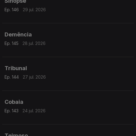
Sinopse
Ep. 146
29 jul. 2026
Demência
Ep. 145
28 jul. 2026
Tribunal
Ep. 144
27 jul. 2026
Cobaia
Ep. 143
24 jul. 2026
Teimoso