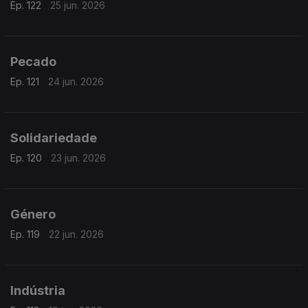
Ep. 122
25 jun. 2026
Pecado
Ep. 121
24 jun. 2026
Solidariedade
Ep. 120
23 jun. 2026
Género
Ep. 119
22 jun. 2026
Indústria