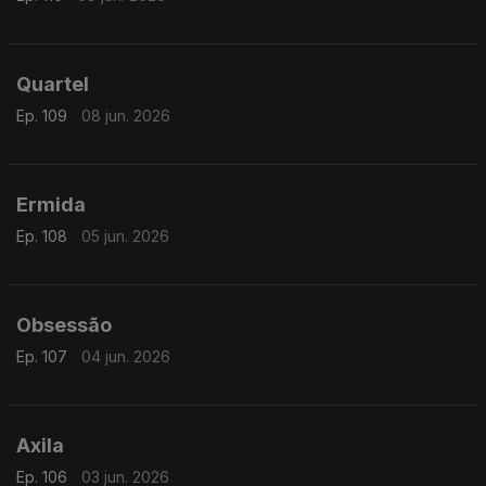
Quartel
Ep. 109
08 jun. 2026
Ermida
Ep. 108
05 jun. 2026
Obsessão
Ep. 107
04 jun. 2026
Axila
Ep. 106
03 jun. 2026