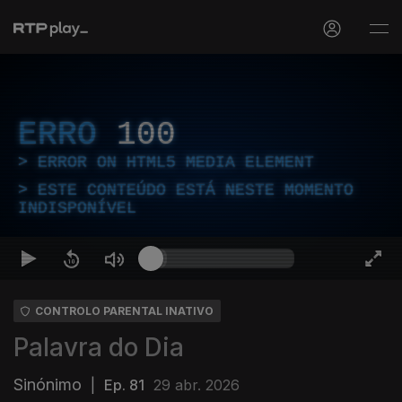
ERRO
100
ERROR ON HTML5 MEDIA ELEMENT
ESTE CONTEÚDO ESTÁ NESTE MOMENTO
INDISPONÍVEL
CONTROLO PARENTAL INATIVO
Palavra do Dia
Sinónimo
|
Ep. 81
29 abr. 2026