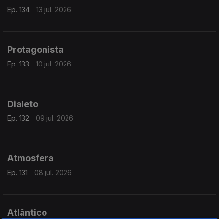
Ep. 134
13 jul. 2026
Protagonista
Ep. 133
10 jul. 2026
Dialeto
Ep. 132
09 jul. 2026
Atmosfera
Ep. 131
08 jul. 2026
Atlântico