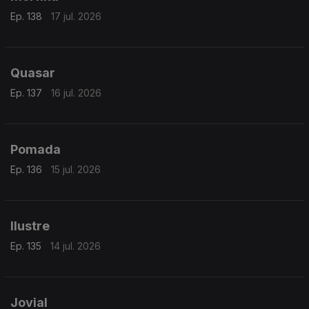
Ep. 138
17 jul. 2026
Quasar
Ep. 137
16 jul. 2026
Pomada
Ep. 136
15 jul. 2026
Ilustre
Ep. 135
14 jul. 2026
Jovial