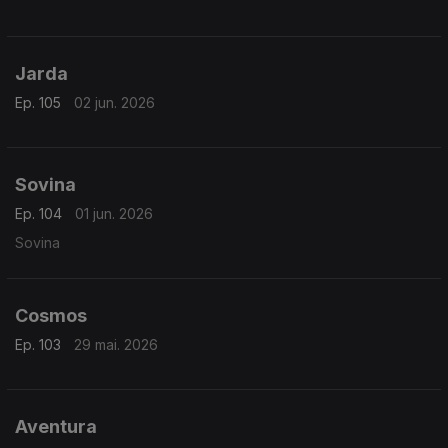
Jarda
Ep. 105
02 jun. 2026
Sovina
Ep. 104
01 jun. 2026
Sovina
Cosmos
Ep. 103
29 mai. 2026
Aventura