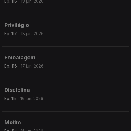
Ep. 118
19 jun. 2026
Privilégio
Ep. 117
18 jun. 2026
Embalagem
Ep. 116
17 jun. 2026
Disciplina
Ep. 115
16 jun. 2026
Motim
Ep. 114
15 jun. 2026