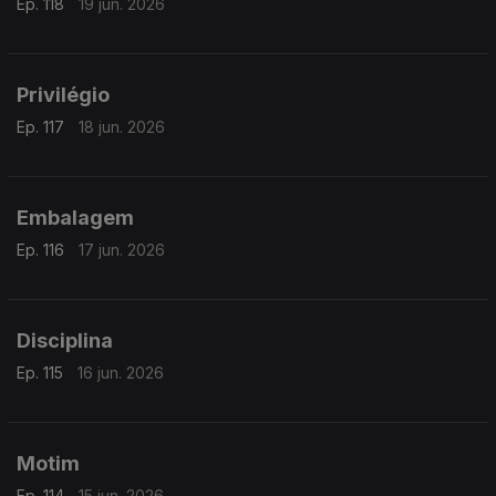
Ep. 118
19 jun. 2026
Privilégio
Ep. 117
18 jun. 2026
Embalagem
Ep. 116
17 jun. 2026
Disciplina
Ep. 115
16 jun. 2026
Motim
Ep. 114
15 jun. 2026