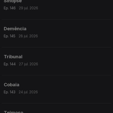
Sinopse
Ep. 146
29 jul. 2026
Demência
Ep. 145
28 jul. 2026
Tribunal
Ep. 144
27 jul. 2026
Cobaia
Ep. 143
24 jul. 2026
Teimoso