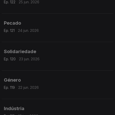
Ep. 122
25 jun. 2026
Pecado
Ep. 121
24 jun. 2026
Solidariedade
Ep. 120
23 jun. 2026
Género
Ep. 119
22 jun. 2026
Indústria