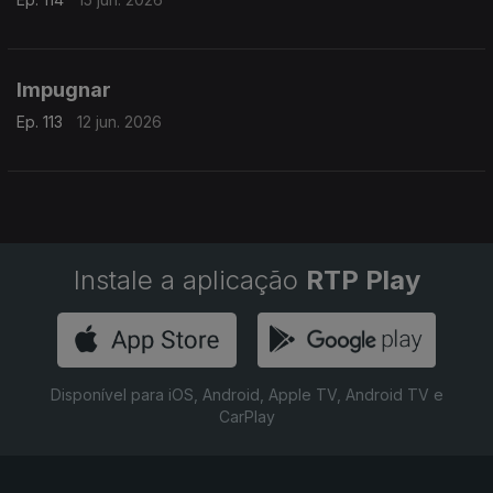
Impugnar
Ep. 113
12 jun. 2026
Instale a aplicação
RTP Play
Disponível para iOS, Android, Apple TV, Android TV e
CarPlay