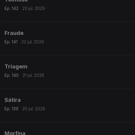
Ep. 142
23 jul. 2026
Fraude
Ep. 141
22 jul. 2026
Triagem
Ep. 140
21 jul. 2026
Sátira
Ep. 139
20 jul. 2026
Morfina