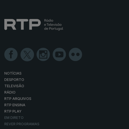
NOTÍCIAS
DESPORTO
TELEVISÃO
RÁDIO
RTP ARQUIVOS
RTP ENSINA
RTP PLAY
EM DIRETO
REVER PROGRAMAS