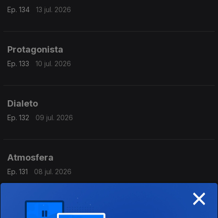
Ep. 134
13 jul. 2026
Protagonista
Ep. 133
10 jul. 2026
Dialeto
Ep. 132
09 jul. 2026
Atmosfera
Ep. 131
08 jul. 2026
×
Atlântico