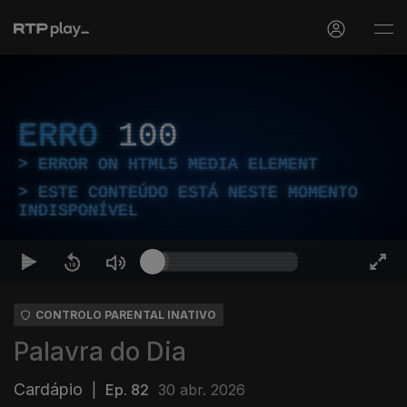
ERRO
100
ERROR ON HTML5 MEDIA ELEMENT
ESTE CONTEÚDO ESTÁ NESTE MOMENTO
INDISPONÍVEL
CONTROLO PARENTAL INATIVO
Palavra do Dia
Cardápio
|
Ep. 82
30 abr. 2026