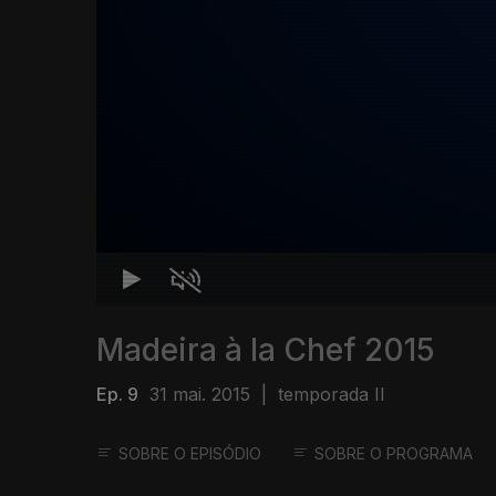
Madeira à la Chef 2015
Ep. 9
31 mai. 2015
|
temporada II
SOBRE O EPISÓDIO
SOBRE O PROGRAMA