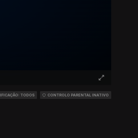
IFICAÇÃO: TODOS
CONTROLO PARENTAL INATIVO