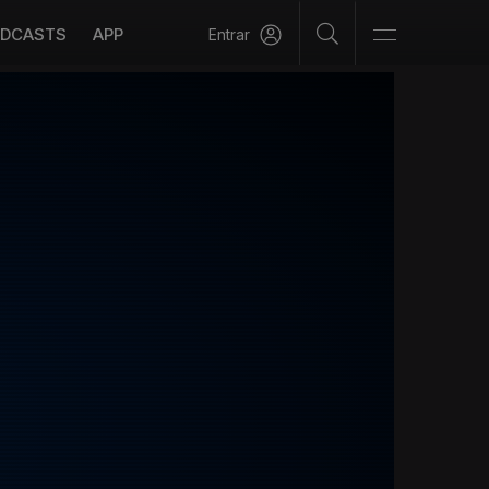
DCASTS
APP
Entrar