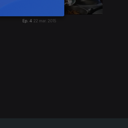
Ep. 4
22 mar. 2015