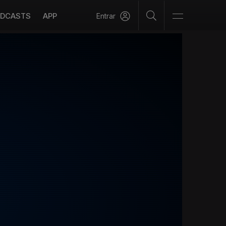
DCASTS
APP
Entrar