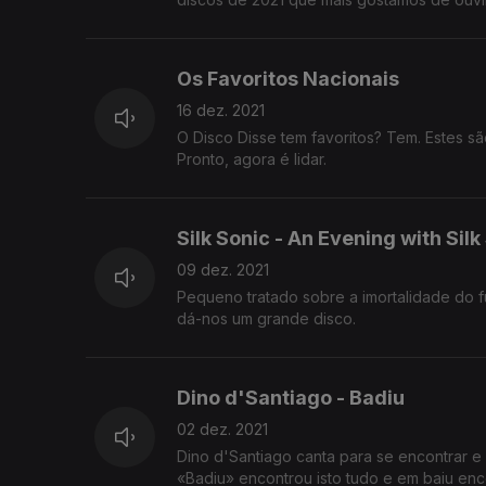
Os Favoritos Nacionais
16 dez. 2021
O Disco Disse tem favoritos? Tem. Estes s
Pronto, agora é lidar.
Silk Sonic - An Evening with Silk
09 dez. 2021
Pequeno tratado sobre a imortalidade do
dá-nos um grande disco.
Dino d'Santiago - Badiu
02 dez. 2021
Dino d'Santiago canta para se encontrar 
«Badiu» encontrou isto tudo e em baiu en