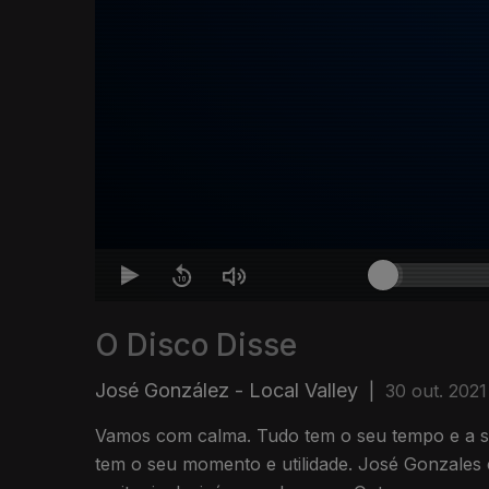
O Disco Disse
José González - Local Valley
|
30 out. 2021
Vamos com calma. Tudo tem o seu tempo e a s
tem o seu momento e utilidade. José Gonzales 