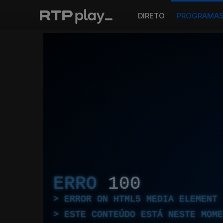
DIRETO
PROGRAMA
ERRO
100
ERROR ON HTML5 MEDIA ELEMENT
ESTE CONTEÚDO ESTÁ NESTE MOME