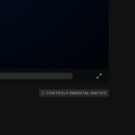
CONTROLO PARENTAL INATIVO