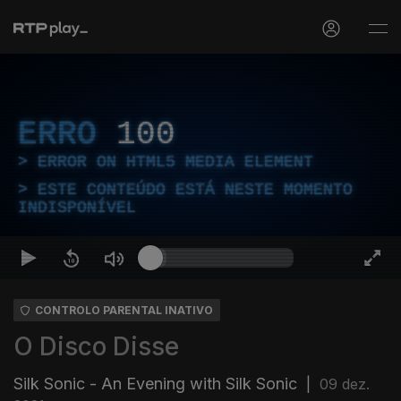
ERRO
100
ERROR ON HTML5 MEDIA ELEMENT
ESTE CONTEÚDO ESTÁ NESTE MOMENTO
INDISPONÍVEL
CONTROLO PARENTAL INATIVO
O Disco Disse
Silk Sonic - An Evening with Silk Sonic
|
09 dez.