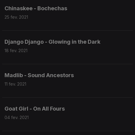
Chinaskee - Bochechas
25 fev. 2021
Django Django - Glowing in the Dark
18 fev. 2021
Madlib - Sound Ancestors
11 fev. 2021
Goat Girl - On All Fours
04 fev. 2021