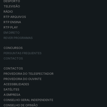
DESPORTO
TELEVISÃO
RÁDIO
RTP ARQUIVOS
RTP ENSINA
RTP PLAY
EM DIRETO
REVER PROGRAMAS
CONCURSOS
PERGUNTAS FREQUENTES
CONTACTOS
CONTACTOS
PROVEDORA DO TELESPECTADOR
PROVEDORA DO OUVINTE
ACESSIBILIDADES
SATÉLITES
A EMPRESA
CONSELHO GERAL INDEPENDENTE
CONSELHO DE OPINIÃO