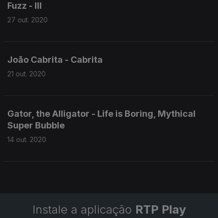
Fuzz - III
27 out. 2020
João Cabrita - Cabrita
21 out. 2020
Gator, the Alligator - Life is Boring, Mythical
Super Bubble
14 out. 2020
Instale a aplicação
RTP Play