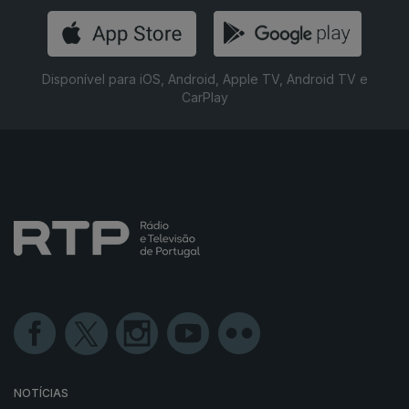
Disponível para iOS, Android, Apple TV, Android TV e
CarPlay
NOTÍCIAS