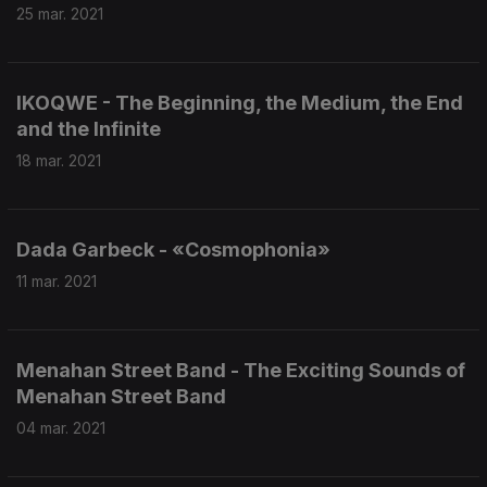
25 mar. 2021
IKOQWE - The Beginning, the Medium, the End
and the Infinite
18 mar. 2021
Dada Garbeck - «Cosmophonia»
11 mar. 2021
Menahan Street Band - The Exciting Sounds of
Menahan Street Band
04 mar. 2021