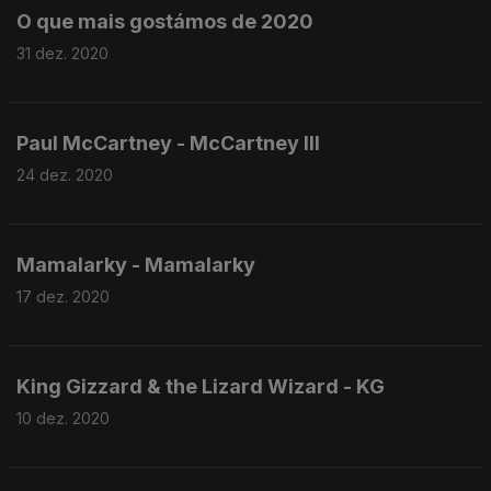
O que mais gostámos de 2020
31 dez. 2020
Paul McCartney - McCartney III
24 dez. 2020
Mamalarky - Mamalarky
17 dez. 2020
King Gizzard & the Lizard Wizard - KG
10 dez. 2020