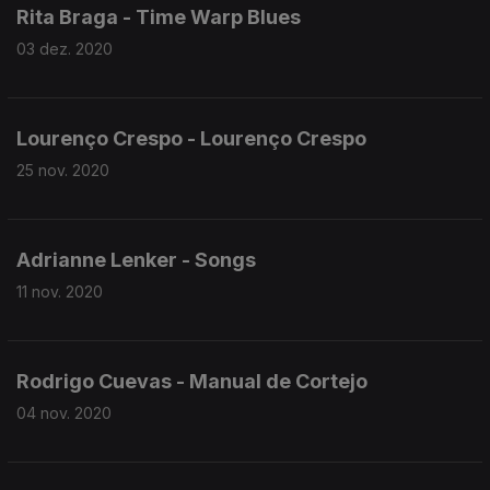
Rita Braga - Time Warp Blues
03 dez. 2020
Lourenço Crespo - Lourenço Crespo
25 nov. 2020
Adrianne Lenker - Songs
11 nov. 2020
Rodrigo Cuevas - Manual de Cortejo
04 nov. 2020