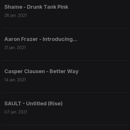
Shame - Drunk Tank Pink
28 jan. 2021
Aaron Frazer - Introducing...
21 jan. 2021
Casper Clausen - Better Way
14 jan. 2021
SAULT - Untitled (Rise)
07 jan. 2021