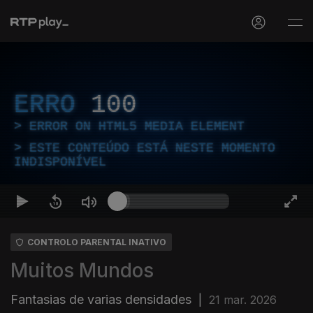
ERRO
100
ERROR ON HTML5 MEDIA ELEMENT
ESTE CONTEÚDO ESTÁ NESTE MOMENTO
INDISPONÍVEL
CONTROLO PARENTAL INATIVO
Muitos Mundos
Fantasias de varias densidades
|
21 mar. 2026