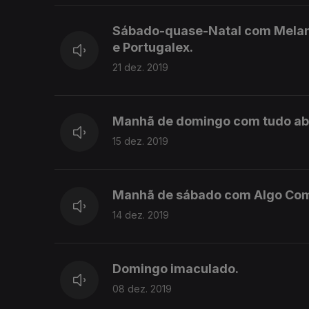
Sábado-quase-Natal com Melancó
e Portugalex.
21 dez. 2019
Manhã de domingo com tudo abs
15 dez. 2019
Manhã de sábado com Algo Com
14 dez. 2019
Domingo imaculado.
08 dez. 2019