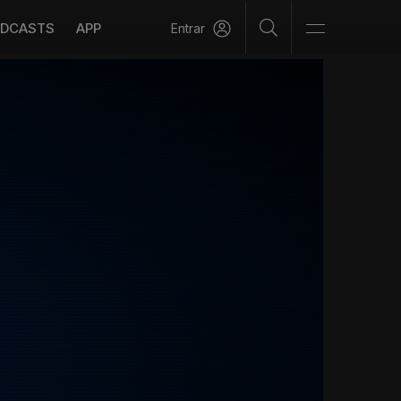
DCASTS
APP
Entrar