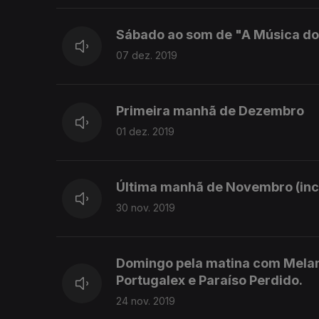
Sábado ao som de "A Música do
07 dez. 2019
Primeira manhã de Dezembro
01 dez. 2019
Última manhã de Novembro (incl
30 nov. 2019
Domingo pela matina com Melanc
Portugalex e Paraíso Perdido.
24 nov. 2019