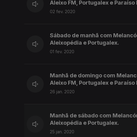
Aleixo FM, Portugalex e Paraíso
02 fev. 2020
Sábado de manhã com Melancómic
Aleixopédia e Portugalex.
01 fev. 2020
Manhã de domingo com Melancómi
Aleixo FM, Portugalex e Paraíso
26 jan. 2020
Manhã de sábado com Melancómic
Aleixopédia e Portugalex.
25 jan. 2020