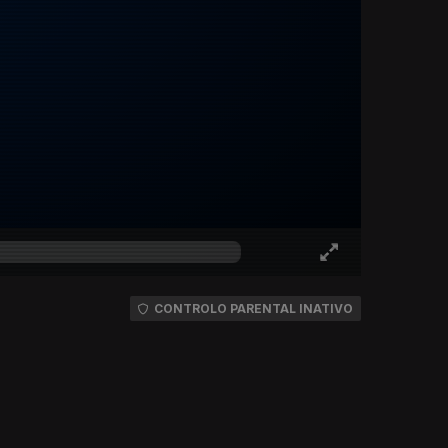
CONTROLO PARENTAL INATIVO