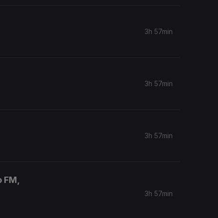
3h 57min
3h 57min
3h 57min
o FM,
3h 57min