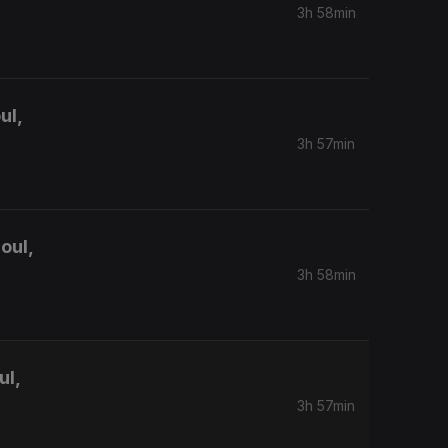
3h 58min
ul,
3h 57min
oul,
3h 58min
ul,
3h 57min