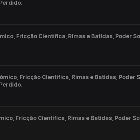
 Perdido.
o, Fricção Científica, Rimas e Batidas, Poder So
co, Fricção Científica, Rimas e Batidas, Poder S
 Perdido.
o, Fricção Científica, Rimas e Batidas, Poder So