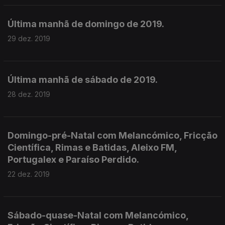
Última manhã de domingo de 2019.
29 dez. 2019
Última manhã de sábado de 2019.
28 dez. 2019
Domingo-pré-Natal com Melancómico, Fricção
Científica, Rimas e Batidas, Aleixo FM,
Portugalex e Paraíso Perdido.
22 dez. 2019
Sábado-quase-Natal com Melancómico,