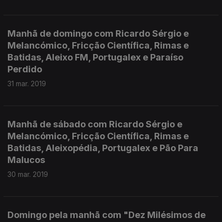
Manhã de domingo com Ricardo Sérgio e
Melancómico, Fricção Científica, Rimas e
Batidas, Aleixo FM, Portugalex e Paraíso
Perdido
31 mar. 2019
Manhã de sábado com Ricardo Sérgio e
Melancómico, Fricção Científica, Rimas e
Batidas, Aleixopédia, Portugalex e Pão Para
Malucos
30 mar. 2019
Domingo pela manhã com "Dez Milésimos de