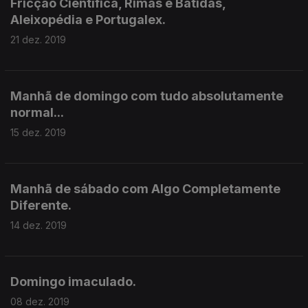
Fricção Científica, Rimas e Batidas,
Aleixopédia e Portugalex.
21 dez. 2019
Manhã de domingo com tudo absolutamente
normal...
15 dez. 2019
Manhã de sábado com Algo Completamente
Diferente.
14 dez. 2019
Domingo imaculado.
08 dez. 2019