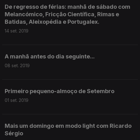
De regresso de férias: manhã de sábado com
Melancómico, Fricção Científica, Rimas e
Batidas, Aleixopédia e Portugalex.
14 set. 2019
A manhã antes do dia seguinte...
08 set. 2019
Primeiro pequeno-almoço de Setembro
01 set. 2019
Mais um domingo em modo light com Ricardo
Sérgio