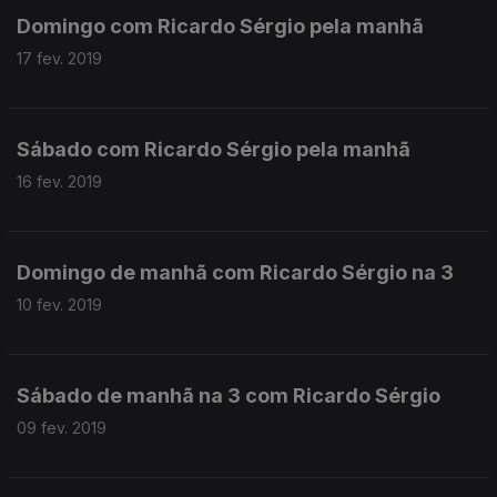
Domingo com Ricardo Sérgio pela manhã
17 fev. 2019
Sábado com Ricardo Sérgio pela manhã
16 fev. 2019
Domingo de manhã com Ricardo Sérgio na 3
10 fev. 2019
Sábado de manhã na 3 com Ricardo Sérgio
09 fev. 2019