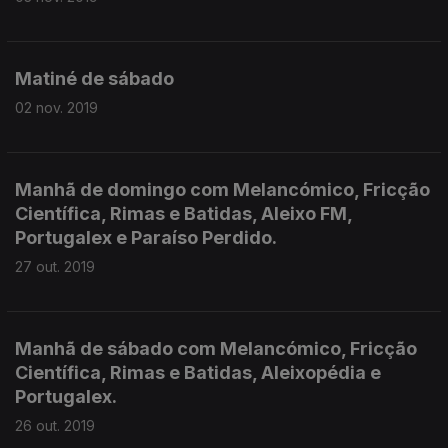
Matiné de sábado
02 nov. 2019
Manhã de domingo com Melancómico, Fricção
Científica, Rimas e Batidas, Aleixo FM,
Portugalex e Paraíso Perdido.
27 out. 2019
Manhã de sábado com Melancómico, Fricção
Científica, Rimas e Batidas, Aleixopédia e
Portugalex.
26 out. 2019