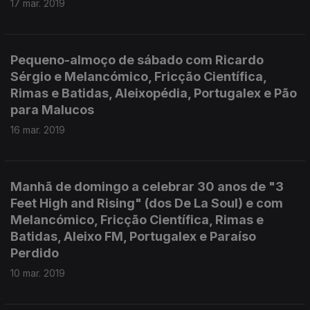
17 mar. 2019
Pequeno-almoço de sábado com Ricardo
Sérgio e Melancómico, Fricção Científica,
Rimas e Batidas, Aleixopédia, Portugalex e Pão
para Malucos
16 mar. 2019
Manhã de domingo a celebrar 30 anos de "3
Feet High and Rising" (dos De La Soul) e com
Melancómico, Fricção Científica, Rimas e
Batidas, Aleixo FM, Portugalex e Paraíso
Perdido
10 mar. 2019