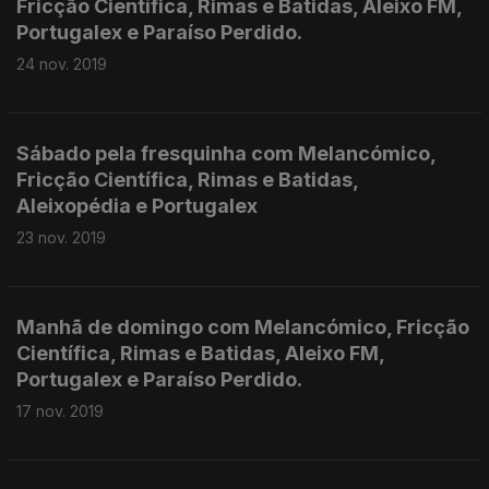
Fricção Científica, Rimas e Batidas, Aleixo FM,
Portugalex e Paraíso Perdido.
24 nov. 2019
Sábado pela fresquinha com Melancómico,
Fricção Científica, Rimas e Batidas,
Aleixopédia e Portugalex
23 nov. 2019
Manhã de domingo com Melancómico, Fricção
Científica, Rimas e Batidas, Aleixo FM,
Portugalex e Paraíso Perdido.
17 nov. 2019