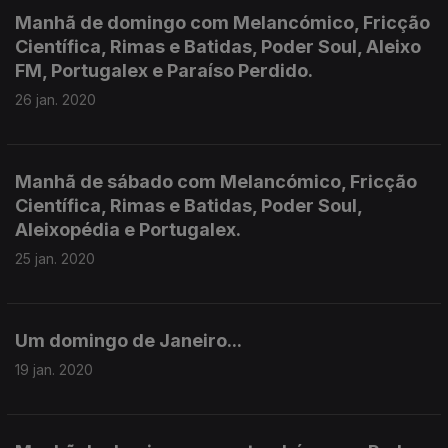
Manhã de domingo com Melancómico, Fricção
Científica, Rimas e Batidas, Poder Soul, Aleixo
FM, Portugalex e Paraíso Perdido.
26 jan. 2020
Manhã de sábado com Melancómico, Fricção
Científica, Rimas e Batidas, Poder Soul,
Aleixopédia e Portugalex.
25 jan. 2020
Um domingo de Janeiro...
19 jan. 2020