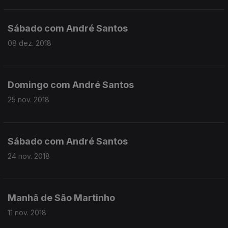
Sábado com André Santos
08 dez. 2018
Domingo com André Santos
25 nov. 2018
Sábado com André Santos
24 nov. 2018
Manhã de São Martinho
11 nov. 2018