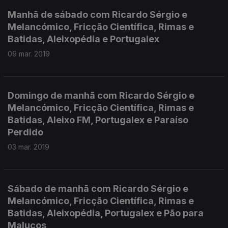
Manhã de sábado com Ricardo Sérgio e
Melancómico, Fricção Científica, Rimas e
Batidas, Aleixopédia e Portugalex
09 mar. 2019
Domingo de manhã com Ricardo Sérgio e
Melancómico, Fricção Científica, Rimas e
Batidas, Aleixo FM, Portugalex e Paraíso
Perdido
03 mar. 2019
Sábado de manhã com Ricardo Sérgio e
Melancómico, Fricção Científica, Rimas e
Batidas, Aleixopédia, Portugalex e Pão para
Malucos