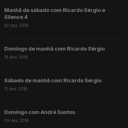
Manhã de sábado com Ricardo Sérgio e
Silence 4
22 dez. 2018
Domingo de manhã com Ricardo Sérgio
16 dez. 2018
Sábado de manhã com Ricardo Sérgio
15 dez. 2018
Domingo com André Santos
09 dez. 2018