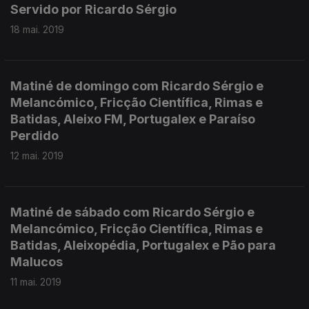
Servido por Ricardo Sérgio
18 mai. 2019
Matiné de domingo com Ricardo Sérgio e
Melancómico, Fricção Científica, Rimas e
Batidas, Aleixo FM, Portugalex e Paraíso
Perdido
12 mai. 2019
Matiné de sábado com Ricardo Sérgio e
Melancómico, Fricção Científica, Rimas e
Batidas, Aleixopédia, Portugalex e Pão para
Malucos
11 mai. 2019