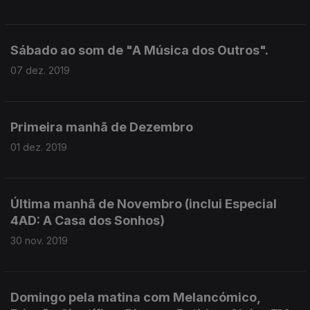
Sábado ao som de "A Música dos Outros".
07 dez. 2019
Primeira manhã de Dezembro
01 dez. 2019
Última manhã de Novembro (inclui Especial
4AD: A Casa dos Sonhos)
30 nov. 2019
Domingo pela matina com Melancómico,