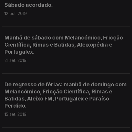
Sábado acordado.
12 out. 2019
Manhã de sábado com Melancómico, Fricção
Científica, Rimas e Batidas, Aleixopédia e
Portugalex.
21 set. 2019
De regresso de férias: manhã de domingo com
Melancómico, Fricção Científica, Rimas e
Batidas, Aleixo FM, Portugalex e Paraíso
Perdido.
15 set. 2019