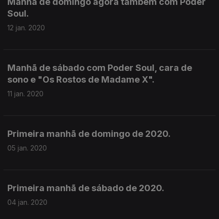
Manhã de domingo agora também com Poder
Soul.
12 jan. 2020
Manhã de sábado com Poder Soul, cara de
sono e "Os Rostos de Madame X".
11 jan. 2020
Primeira manhã de domingo de 2020.
05 jan. 2020
Primeira manhã de sábado de 2020.
04 jan. 2020