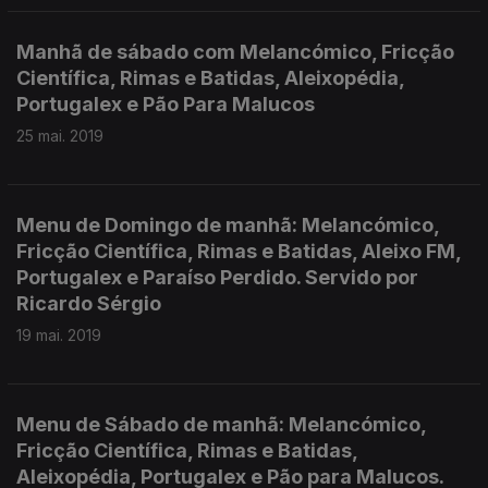
Manhã de sábado com Melancómico, Fricção
Científica, Rimas e Batidas, Aleixopédia,
Portugalex e Pão Para Malucos
25 mai. 2019
Menu de Domingo de manhã: Melancómico,
Fricção Científica, Rimas e Batidas, Aleixo FM,
Portugalex e Paraíso Perdido. Servido por
Ricardo Sérgio
19 mai. 2019
Menu de Sábado de manhã: Melancómico,
Fricção Científica, Rimas e Batidas,
Aleixopédia, Portugalex e Pão para Malucos.