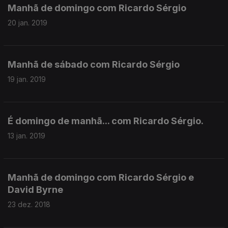
Manhã de domingo com Ricardo Sérgio
20 jan. 2019
Manhã de sábado com Ricardo Sérgio
19 jan. 2019
É domingo de manhã... com Ricardo Sérgio.
13 jan. 2019
Manhã de domingo com Ricardo Sérgio e
David Byrne
23 dez. 2018