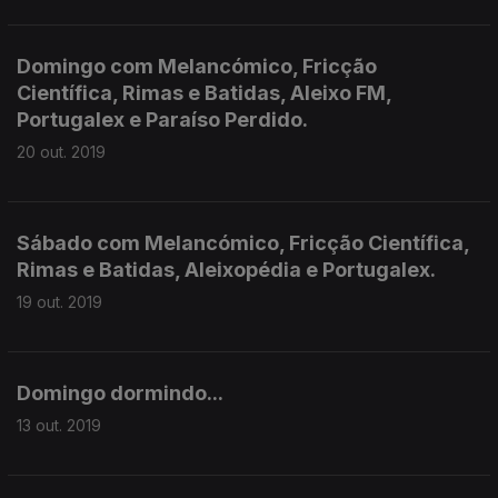
Domingo com Melancómico, Fricção
Científica, Rimas e Batidas, Aleixo FM,
Portugalex e Paraíso Perdido.
20 out. 2019
Sábado com Melancómico, Fricção Científica,
Rimas e Batidas, Aleixopédia e Portugalex.
19 out. 2019
Domingo dormindo...
13 out. 2019