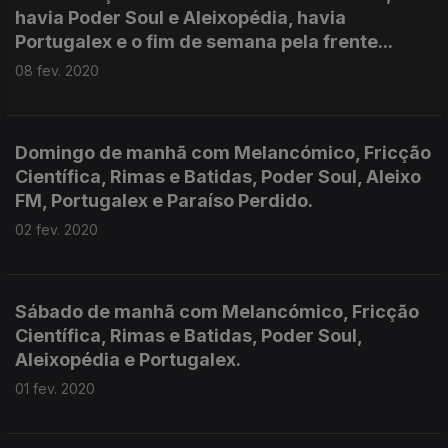
havia Poder Soul e Aleixopédia, havia
Portugalex e o fim de semana pela frente...
08 fev. 2020
Domingo de manhã com Melancómico, Fricção
Científica, Rimas e Batidas, Poder Soul, Aleixo
FM, Portugalex e Paraíso Perdido.
02 fev. 2020
Sábado de manhã com Melancómico, Fricção
Científica, Rimas e Batidas, Poder Soul,
Aleixopédia e Portugalex.
01 fev. 2020