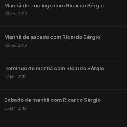
Manhã de domingo com Ricardo Sérgio
03 fev. 2019
Manhã de sábado com Ricardo Sérgio
02 fev. 2019
Domingo de manhã com Ricardo Sérgio
27 jan. 2019
Sábado de manhã com Ricardo Sérgio
26 jan. 2019