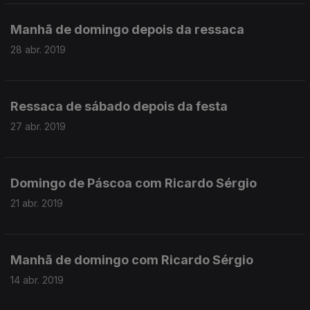
Manhã de domingo depois da ressaca
28 abr. 2019
Ressaca de sábado depois da festa
27 abr. 2019
Domingo de Páscoa com Ricardo Sérgio
21 abr. 2019
Manhã de domingo com Ricardo Sérgio
14 abr. 2019