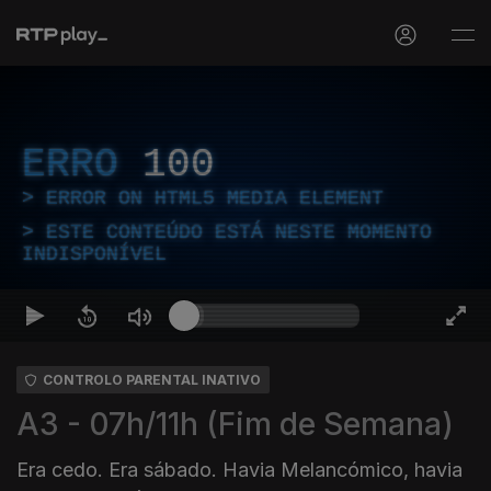
ERRO
100
ERROR ON HTML5 MEDIA ELEMENT
ESTE CONTEÚDO ESTÁ NESTE MOMENTO
INDISPONÍVEL
CONTROLO PARENTAL INATIVO
A3 - 07h/11h (Fim de Semana)
Era cedo. Era sábado. Havia Melancómico, havia