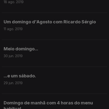
18 ago. 2019
Um domingo d'Agosto com Ricardo Sérgio
11 ago. 2019
Meio domingo...
30 jun. 2019
...e um sábado.
29 jun. 2019
Domingo de manhã com 4 horas do menu
habitual