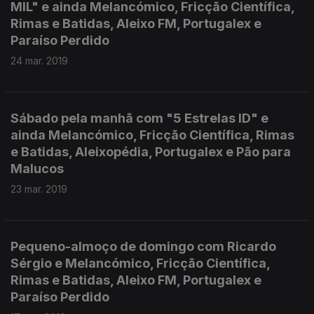
MIL" e ainda Melancómico, Fricção Científica,
Rimas e Batidas, Aleixo FM, Portugalex e
Paraíso Perdido
24 mar. 2019
Sábado pela manhã com "5 Estrelas ID" e
ainda Melancómico, Fricção Científica, Rimas
e Batidas, Aleixopédia, Portugalex e Pão para
Malucos
23 mar. 2019
Pequeno-almoço de domingo com Ricardo
Sérgio e Melancómico, Fricção Científica,
Rimas e Batidas, Aleixo FM, Portugalex e
Paraíso Perdido