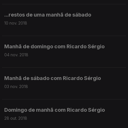
...restos de uma manhã de sábado
10 nov. 2018
Manhã de domingo com Ricardo Sérgio
04 nov. 2018
Manhã de sábado com Ricardo Sérgio
03 nov. 2018
Domingo de manhã com Ricardo Sérgio
28 out. 2018