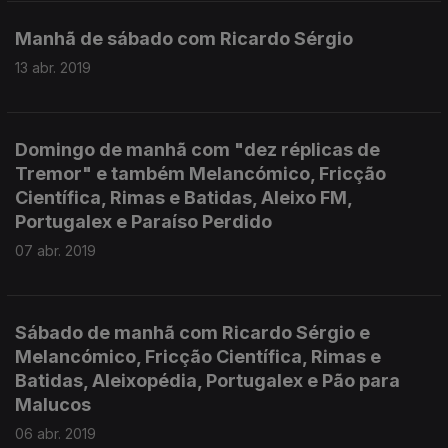
Manhã de sábado com Ricardo Sérgio
13 abr. 2019
Domingo de manhã com "dez réplicas de
Tremor" e também Melancómico, Fricção
Científica, Rimas e Batidas, Aleixo FM,
Portugalex e Paraíso Perdido
07 abr. 2019
Sábado de manhã com Ricardo Sérgio e
Melancómico, Fricção Científica, Rimas e
Batidas, Aleixopédia, Portugalex e Pão para
Malucos
06 abr. 2019