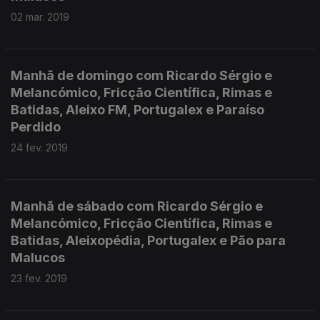
02 mar. 2019
Manhã de domingo com Ricardo Sérgio e
Melancómico, Fricção Científica, Rimas e
Batidas, Aleixo FM, Portugalex e Paraíso
Perdido
24 fev. 2019
Manhã de sábado com Ricardo Sérgio e
Melancómico, Fricção Científica, Rimas e
Batidas, Aleixopédia, Portugalex e Pão para
Malucos
23 fev. 2019