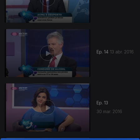
229953
Ep. 14
13 abr. 2016
Ep. 13
30 mar. 2016