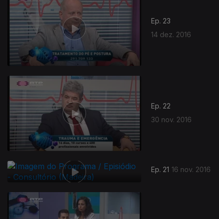
Ep. 23
14 dez. 2016
Ep. 22
30 nov. 2016
Ep. 21
16 nov. 2016