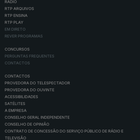
RÁDIO
RTP ARQUIVOS
RTP ENSINA
RTP PLAY
EM DIRETO
REVER PROGRAMAS
CONCURSOS
PERGUNTAS FREQUENTES
CONTACTOS
CONTACTOS
PROVEDORA DO TELESPECTADOR
PROVEDORA DO OUVINTE
ACESSIBILIDADES
SATÉLITES
A EMPRESA
CONSELHO GERAL INDEPENDENTE
CONSELHO DE OPINIÃO
CONTRATO DE CONCESSÃO DO SERVIÇO PÚBLICO DE RÁDIO E
TELEVISÃO