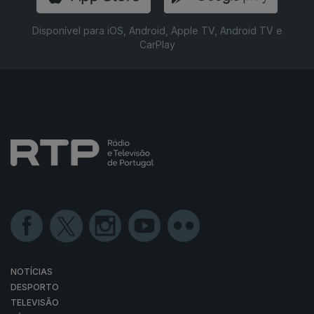
Disponível para iOS, Android, Apple TV, Android TV e
CarPlay
NOTÍCIAS
DESPORTO
TELEVISÃO