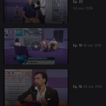
Ep. 20
02 nov. 2016
Ep. 19
19 out. 2016
Ep. 18
05 out. 2016