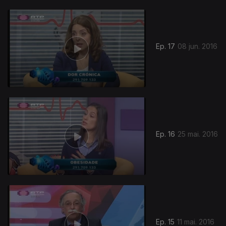
Ep. 17
08 jun. 2016
Ep. 16
25 mai. 2016
Ep. 15
11 mai. 2016