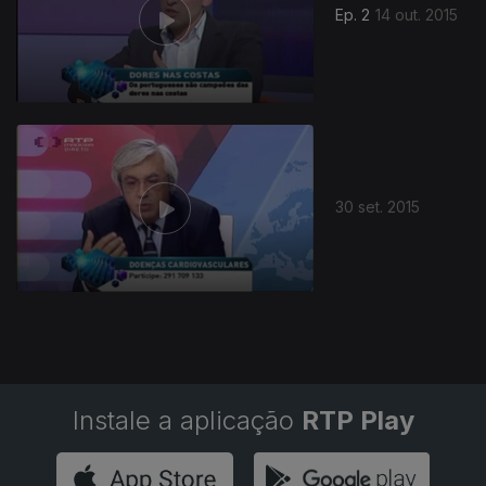
Ep. 2
14 out. 2015
30 set. 2015
Instale a aplicação
RTP Play