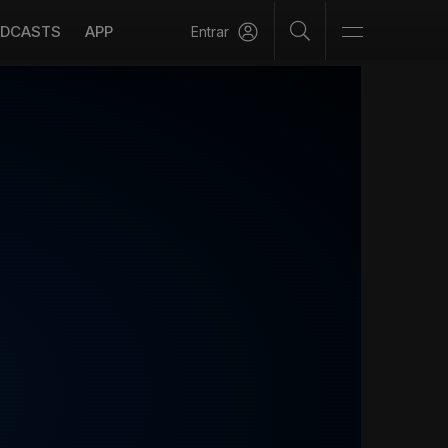
DCASTS
APP
Entrar