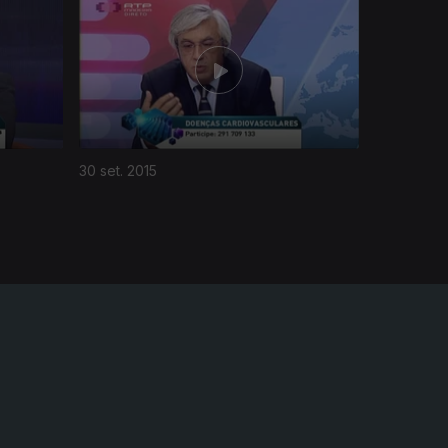
30 set. 2015