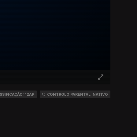
SSIFICAÇÃO: 12AP
CONTROLO PARENTAL INATIVO