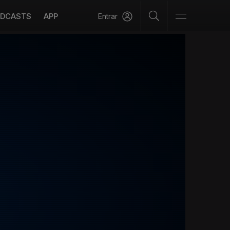
DCASTS
APP
Entrar