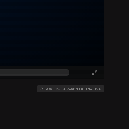
CONTROLO PARENTAL INATIVO