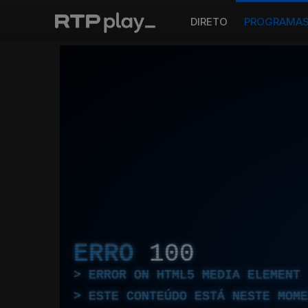
DIRETO
PROGRAMA
ERRO
100
ERROR ON HTML5 MEDIA ELEMENT
ESTE CONTEÚDO ESTÁ NESTE MOME