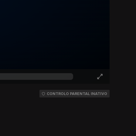
CONTROLO PARENTAL INATIVO