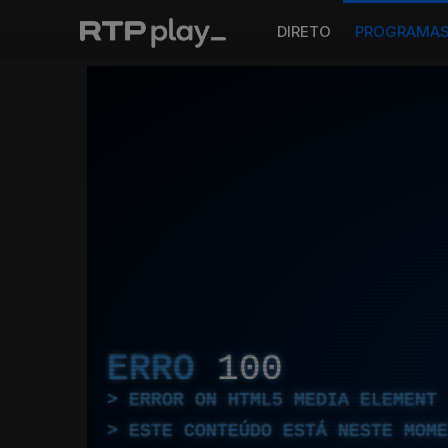
DIRETO
PROGRAMA
ERRO
100
ERROR ON HTML5 MEDIA ELEMENT
ESTE CONTEÚDO ESTÁ NESTE MOME