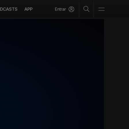
DCASTS
APP
Entrar