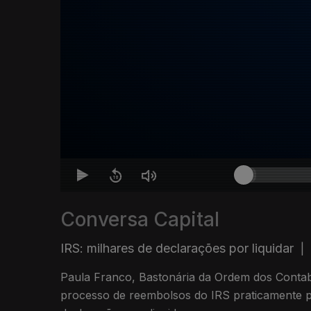
Conversa Capital
IRS: milhares de declarações por liquidar
|
Paula Franco, Bastonária da Ordem dos Contabil
processo de reembolsos do IRS praticamente p