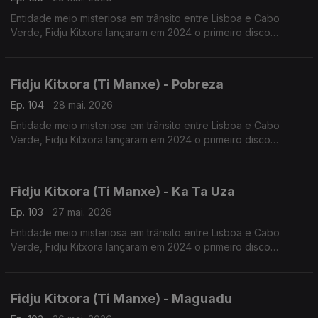
Entidade meio misteriosa em trânsito entre Lisboa e Cabo
Verde, Fidju Kitxora lançaram em 2024 o primeiro disco
“Racodja”.
Fidju Kitxora (Ti Manxe) - Pobreza
Ep. 104
28 mai. 2026
Entidade meio misteriosa em trânsito entre Lisboa e Cabo
Verde, Fidju Kitxora lançaram em 2024 o primeiro disco
“Racodja”.
Fidju Kitxora (Ti Manxe) - Ka Ta Uza
Ep. 103
27 mai. 2026
Entidade meio misteriosa em trânsito entre Lisboa e Cabo
Verde, Fidju Kitxora lançaram em 2024 o primeiro disco
“Racodja”.
Fidju Kitxora (Ti Manxe) - Maguadu