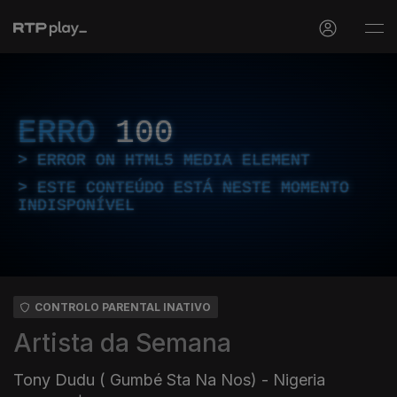
ERRO
100
ERROR ON HTML5 MEDIA ELEMENT
ESTE CONTEÚDO ESTÁ NESTE MOMENTO
INDISPONÍVEL
CONTROLO PARENTAL INATIVO
Artista da Semana
Tony Dudu ( Gumbé Sta Na Nos) - Nigeria