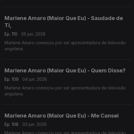
Marlene Amaro (Maior Que Eu) - Saudade de
Ti,
Ep. 110
05 jun. 2026
Marlene Amaro começou por ser apresentadora de televisão
angolana.
Marlene Amaro (Maior Que Eu) - Quem Disse?
Ep. 109
04 jun. 2026
Marlene Amaro começou por ser apresentadora de televisão
angolana.
Marlene Amaro (Maior Que Eu) - Me Cansei
Ep. 108
03 jun. 2026
Marlene Amaro começou por ser apresentadora de televisão