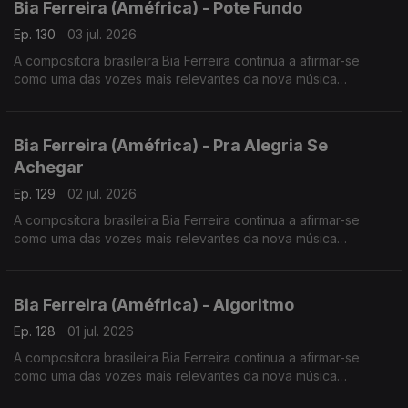
Bia Ferreira (Améfrica) - Pote Fundo
Ep. 130
03 jul. 2026
A compositora brasileira Bia Ferreira continua a afirmar-se
como uma das vozes mais relevantes da nova música
brasileira. Acaba de lançar o disco "Améfrica".
Bia Ferreira (Améfrica) - Pra Alegria Se
Achegar
Ep. 129
02 jul. 2026
A compositora brasileira Bia Ferreira continua a afirmar-se
como uma das vozes mais relevantes da nova música
brasileira. Acaba de lançar o disco "Améfrica".
Bia Ferreira (Améfrica) - Algoritmo
Ep. 128
01 jul. 2026
A compositora brasileira Bia Ferreira continua a afirmar-se
como uma das vozes mais relevantes da nova música
brasileira. Acaba de lançar o disco "Améfrica".