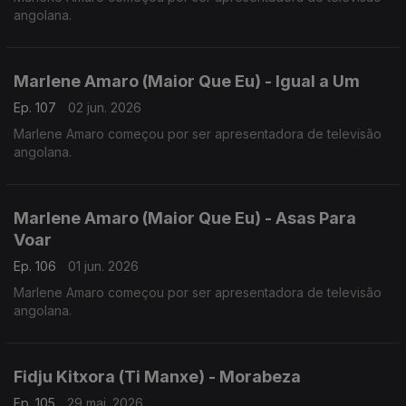
angolana.
Marlene Amaro (Maior Que Eu) - Igual a Um
Ep. 107
02 jun. 2026
Marlene Amaro começou por ser apresentadora de televisão
angolana.
Marlene Amaro (Maior Que Eu) - Asas Para
Voar
Ep. 106
01 jun. 2026
Marlene Amaro começou por ser apresentadora de televisão
angolana.
Fidju Kitxora (Ti Manxe) - Morabeza
Ep. 105
29 mai. 2026