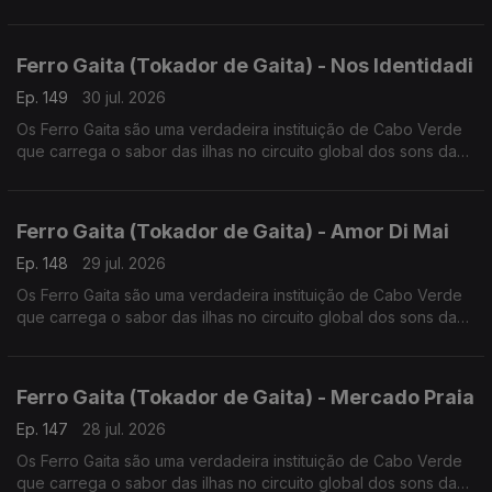
lusofonia.
Ferro Gaita (Tokador de Gaita) - Nos Identidadi
Ep. 149
30 jul. 2026
Os Ferro Gaita são uma verdadeira instituição de Cabo Verde
que carrega o sabor das ilhas no circuito global dos sons da
lusofonia.
Ferro Gaita (Tokador de Gaita) - Amor Di Mai
Ep. 148
29 jul. 2026
Os Ferro Gaita são uma verdadeira instituição de Cabo Verde
que carrega o sabor das ilhas no circuito global dos sons da
lusofonia.
Ferro Gaita (Tokador de Gaita) - Mercado Praia
Ep. 147
28 jul. 2026
Os Ferro Gaita são uma verdadeira instituição de Cabo Verde
que carrega o sabor das ilhas no circuito global dos sons da