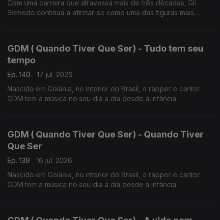
Com uma carreira que atravessa mais de três décadas, Gil
Semedo continua a afirmar-se como uma das figuras mais
influentes da música lusófona.
GDM ( Quando Tiver Que Ser) - Tudo tem seu
tempo
Ep. 140
17 jul. 2026
Nascido em Goiânia, no interior do Brasil, o rapper e cantor
GDM tem a música no seu dia a dia desde a infância.
GDM ( Quando Tiver Que Ser) - Quando Tiver
Que Ser
Ep. 139
16 jul. 2026
Nascido em Goiânia, no interior do Brasil, o rapper e cantor
GDM tem a música no seu dia a dia desde a infância.