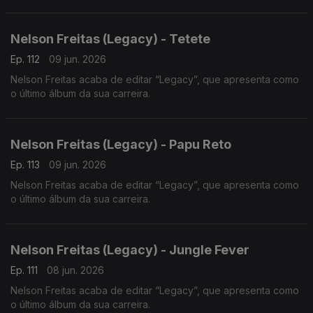
Nelson Freitas (Legacy) - Tetete
Ep. 112
09 jun. 2026
Nelson Freitas acaba de editar “Legacy”, que apresenta como
o último álbum da sua carreira.
Nelson Freitas (Legacy) - Papu Reto
Ep. 113
09 jun. 2026
Nelson Freitas acaba de editar “Legacy”, que apresenta como
o último álbum da sua carreira.
Nelson Freitas (Legacy) - Jungle Fever
Ep. 111
08 jun. 2026
Nelson Freitas acaba de editar “Legacy”, que apresenta como
o último álbum da sua carreira.