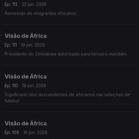
Ep. 112
22 jun. 2026
Remessas de emigrantes africanos
Visão de África
Ep. 111
19 jun. 2026
Presidente do Zimbabwe autorizado para terceiro mandato.
Visão de África
Ep. 110
18 jun. 2026
Significado dos descendentes de africanos nas seleções de
futebol
Visão de África
Ep. 109
16 jun. 2026