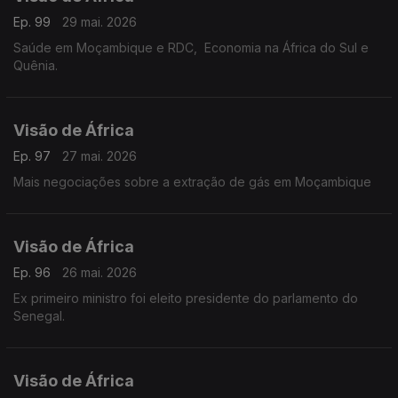
Ep. 99
29 mai. 2026
Saúde em Moçambique e RDC, Economia na África do Sul e
Quênia.
Visão de África
Ep. 97
27 mai. 2026
Mais negociações sobre a extração de gás em Moçambique
Visão de África
Ep. 96
26 mai. 2026
Ex primeiro ministro foi eleito presidente do parlamento do
Senegal.
Visão de África