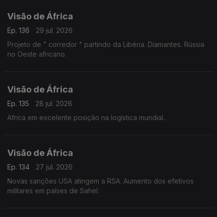
Visão de África
Ep. 136
29 jul. 2026
Projeto de " corredor " partindo da Libéria. Diamantes. Rússia
no Oeste africano.
Visão de África
Ep. 135
28 jul. 2026
Africa em excelente posição na logística mundial..
Visão de África
Ep. 134
27 jul. 2026
Novas sanções USA atingem a RSA. Aumento dos efetivos
militares em países de Sahel.