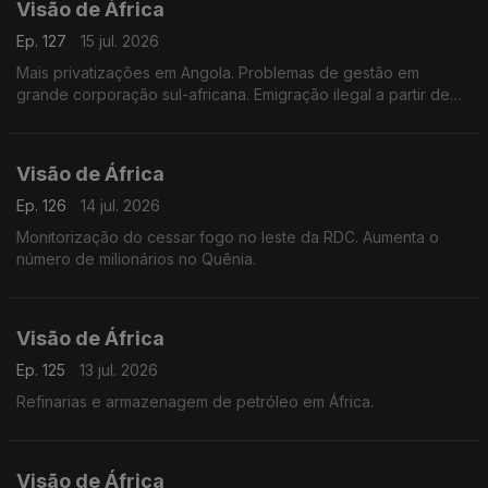
Visão de África
Ep. 127
15 jul. 2026
Mais privatizações em Angola. Problemas de gestão em
grande corporação sul-africana. Emigração ilegal a partir de
Madagascar.
Visão de África
Ep. 126
14 jul. 2026
Monitorização do cessar fogo no leste da RDC. Aumenta o
número de milionários no Quênia.
Visão de África
Ep. 125
13 jul. 2026
Refinarias e armazenagem de petróleo em África.
Visão de África