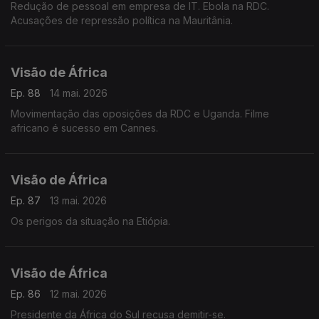
Redução de pessoal em empresa de IT. Ebola na RDC.
Acusações de repressão política na Mauritânia.
Visão de África
Ep. 88
14 mai. 2026
Movimentação das oposições da RDC e Uganda. Filme
africano é sucesso em Cannes.
Visão de África
Ep. 87
13 mai. 2026
Os perigos da situação na Etiópia.
Visão de África
Ep. 86
12 mai. 2026
Presidente da África do Sul recusa demitir-se.