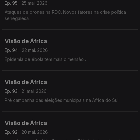
Ep. 95
25 mai. 2026
Ataques de drones na RDC. Novos fatores na crise política
senegalesa.
Visão de África
Ep. 94
22 mai. 2026
Epidemia de ébola tem mais dimensão .
Visão de África
Ep. 93
21 mai. 2026
Pré campanha das eleições municipais na África do Sul.
Visão de África
Ep. 92
20 mai. 2026