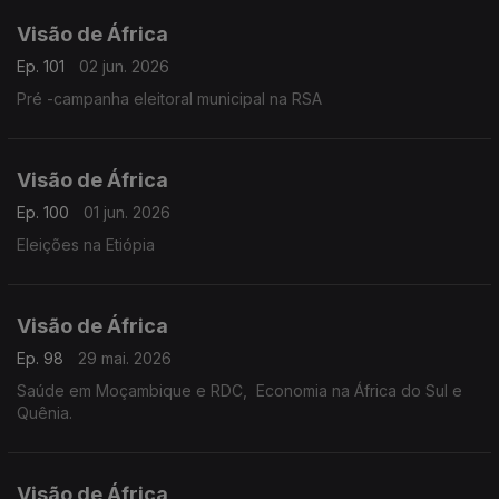
Visão de África
Ep. 101
02 jun. 2026
Pré -campanha eleitoral municipal na RSA
Visão de África
Ep. 100
01 jun. 2026
Eleições na Etiópia
Visão de África
Ep. 98
29 mai. 2026
Saúde em Moçambique e RDC, Economia na África do Sul e
Quênia.
Visão de África