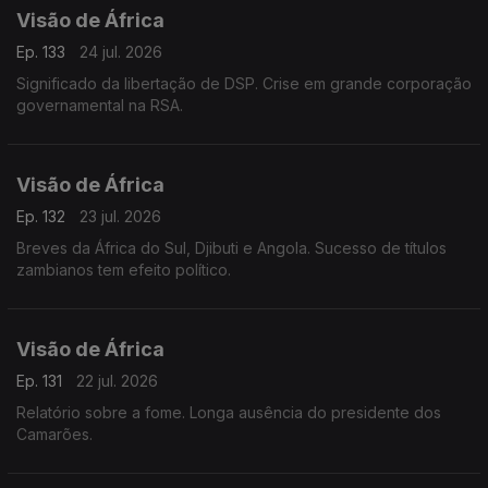
Visão de África
Ep. 133
24 jul. 2026
Significado da libertação de DSP. Crise em grande corporação
governamental na RSA.
Visão de África
Ep. 132
23 jul. 2026
Breves da África do Sul, Djibuti e Angola. Sucesso de títulos
zambianos tem efeito político.
Visão de África
Ep. 131
22 jul. 2026
Relatório sobre a fome. Longa ausência do presidente dos
Camarões.