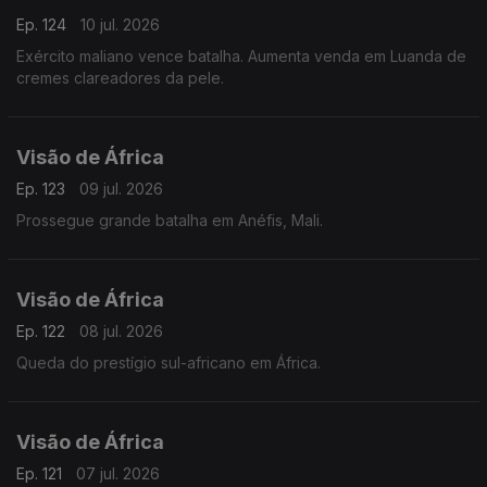
Ep. 124
10 jul. 2026
Exército maliano vence batalha. Aumenta venda em Luanda de
cremes clareadores da pele.
Visão de África
Ep. 123
09 jul. 2026
Prossegue grande batalha em Anéfis, Mali.
Visão de África
Ep. 122
08 jul. 2026
Queda do prestígio sul-africano em África.
Visão de África
Ep. 121
07 jul. 2026