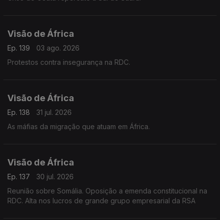
Visão de África
Ep. 139
03 ago. 2026
Protestos contra insegurança na RDC.
Visão de África
Ep. 138
31 jul. 2026
As máfias da migração que atuam em África.
Visão de África
Ep. 137
30 jul. 2026
Reunião sobre Somália. Oposição a emenda constitucional na
RDC. Alta nos lucros de grande grupo empresarial da RSA