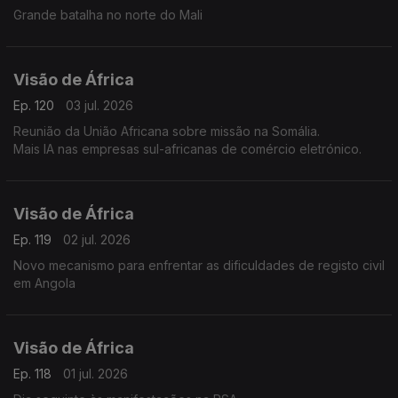
Grande batalha no norte do Mali
Visão de África
Ep. 120
03 jul. 2026
Reunião da União Africana sobre missão na Somália.
Mais IA nas empresas sul-africanas de comércio eletrónico.
Visão de África
Ep. 119
02 jul. 2026
Novo mecanismo para enfrentar as dificuldades de registo civil
em Angola
Visão de África
Ep. 118
01 jul. 2026