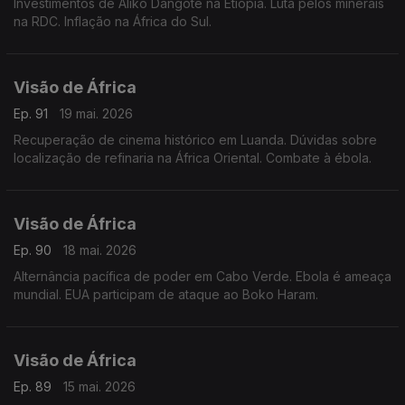
Investimentos de Aliko Dangote na Etiópia. Luta pelos minerais
na RDC. Inflação na África do Sul.
Visão de África
Ep. 91
19 mai. 2026
Recuperação de cinema histórico em Luanda. Dúvidas sobre
localização de refinaria na África Oriental. Combate à ébola.
Visão de África
Ep. 90
18 mai. 2026
Alternância pacífica de poder em Cabo Verde. Ebola é ameaça
mundial. EUA participam de ataque ao Boko Haram.
Visão de África
Ep. 89
15 mai. 2026