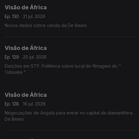
Visão de África
Ep. 130
21 jul. 2026
Novos dados sobre venda da De Beers
Visão de África
Ep. 129
20 jul. 2026
Eleições em STP. Polêmica sobre local de filmagem do "
Odisséia ".
Visão de África
Ep. 128
16 jul. 2026
Negociações de Angola para entrar no capital da diamantifera
De Beers.