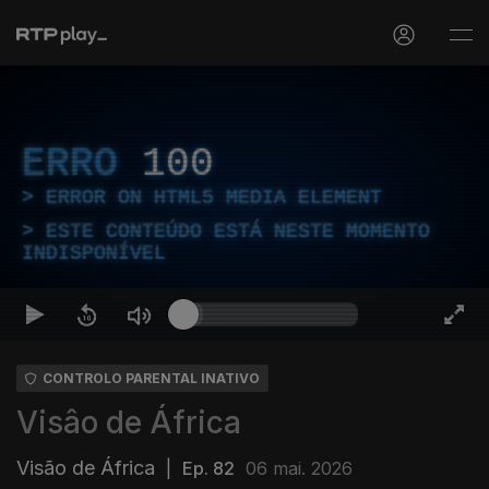
ERRO
100
ERROR ON HTML5 MEDIA ELEMENT
ESTE CONTEÚDO ESTÁ NESTE MOMENTO
INDISPONÍVEL
CONTROLO PARENTAL INATIVO
Visâo de África
Visão de África
|
Ep. 82
06 mai. 2026