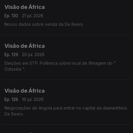
Visão de África
Ep. 130
21 jul. 2026
Novos dados sobre venda da De Beers
Visão de África
Ep. 129
20 jul. 2026
Eleições em STP. Polêmica sobre local de filmagem do "
Odisséia ".
Visão de África
Ep. 128
16 jul. 2026
Negociações de Angola para entrar no capital da diamantifera
De Beers.