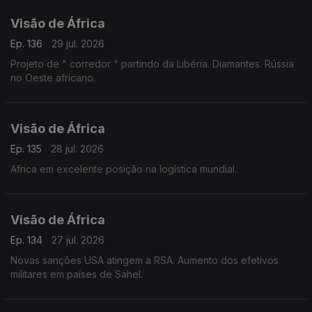
Visão de África
Ep. 136
29 jul. 2026
Projeto de " corredor " partindo da Libéria. Diamantes. Rússia
no Oeste africano.
Visão de África
Ep. 135
28 jul. 2026
Africa em excelente posição na logística mundial..
Visão de África
Ep. 134
27 jul. 2026
Novas sanções USA atingem a RSA. Aumento dos efetivos
militares em países de Sahel.