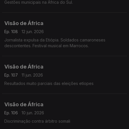
Gestões municipais na África do Sul.
Visão de África
Ep. 108
12 jun. 2026
Jornalista expulsa da Etiópia. Soldados camaroneses
descontentes. Festival musical em Marrocos.
Visão de África
Ep. 107
11 jun. 2026
Resultados muito parciais das eleições etíopes
Visão de África
Ep. 106
10 jun. 2026
Discriminação contra árbitro somali