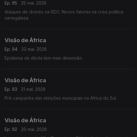
Ep. 95
25 mai. 2026
Ataques de drones na RDC. Novos fatores na crise política
senegalesa.
Visão de África
Ep. 94
22 mai. 2026
Epidemia de ébola tem mais dimensão .
Visão de África
Ep. 93
21 mai. 2026
Pré campanha das eleições municipais na África do Sul.
Visão de África
Ep. 92
20 mai. 2026