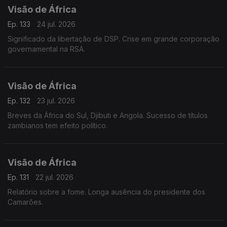
Visão de África
Ep. 133
24 jul. 2026
Significado da libertação de DSP. Crise em grande corporação
governamental na RSA.
Visão de África
Ep. 132
23 jul. 2026
Breves da África do Sul, Djibuti e Angola. Sucesso de títulos
zambianos tem efeito político.
Visão de África
Ep. 131
22 jul. 2026
Relatório sobre a fome. Longa ausência do presidente dos
Camarões.