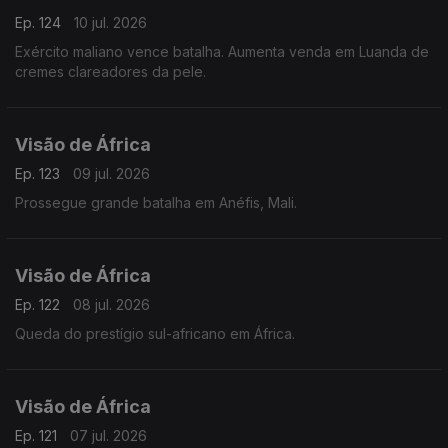
Ep. 124
10 jul. 2026
Exército maliano vence batalha. Aumenta venda em Luanda de
cremes clareadores da pele.
Visão de África
Ep. 123
09 jul. 2026
Prossegue grande batalha em Anéfis, Mali.
Visão de África
Ep. 122
08 jul. 2026
Queda do prestígio sul-africano em África.
Visão de África
Ep. 121
07 jul. 2026