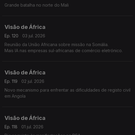
Grande batalha no norte do Mali
Visão de África
Ep. 120
03 jul. 2026
Reunião da União Africana sobre missão na Somália.
Mais IA nas empresas sul-africanas de comércio eletrónico.
Visão de África
Ep. 119
02 jul. 2026
Novo mecanismo para enfrentar as dificuldades de registo civil
em Angola
Visão de África
Ep. 118
01 jul. 2026