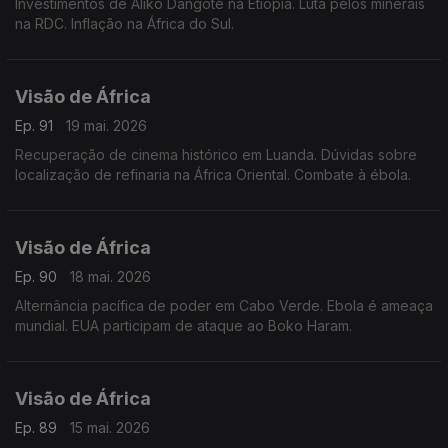
Investimentos de Aliko Dangote na Etiópia. Luta pelos minerais
na RDC. Inflação na África do Sul.
Visão de África
Ep. 91
19 mai. 2026
Recuperação de cinema histórico em Luanda. Dúvidas sobre
localização de refinaria na África Oriental. Combate à ébola.
Visão de África
Ep. 90
18 mai. 2026
Alternância pacífica de poder em Cabo Verde. Ebola é ameaça
mundial. EUA participam de ataque ao Boko Haram.
Visão de África
Ep. 89
15 mai. 2026