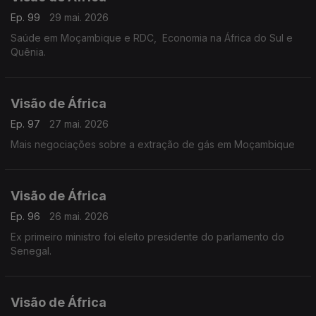
Ep. 99
29 mai. 2026
Saúde em Moçambique e RDC, Economia na África do Sul e
Quênia.
Visão de África
Ep. 97
27 mai. 2026
Mais negociações sobre a extração de gás em Moçambique
Visão de África
Ep. 96
26 mai. 2026
Ex primeiro ministro foi eleito presidente do parlamento do
Senegal.
Visão de África