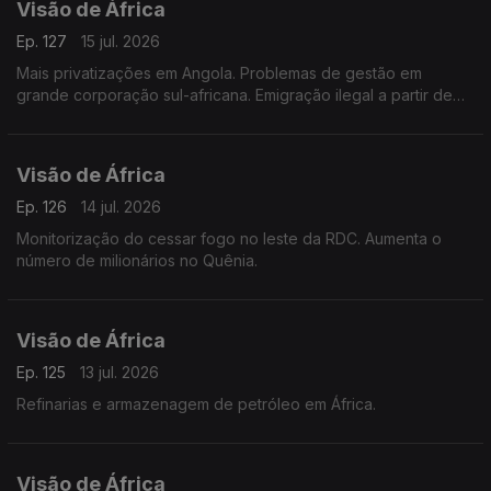
Visão de África
Ep. 127
15 jul. 2026
Mais privatizações em Angola. Problemas de gestão em
grande corporação sul-africana. Emigração ilegal a partir de
Madagascar.
Visão de África
Ep. 126
14 jul. 2026
Monitorização do cessar fogo no leste da RDC. Aumenta o
número de milionários no Quênia.
Visão de África
Ep. 125
13 jul. 2026
Refinarias e armazenagem de petróleo em África.
Visão de África