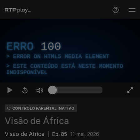
ERRO
100
ERROR ON HTML5 MEDIA ELEMENT
ESTE CONTEÚDO ESTÁ NESTE MOMENTO
INDISPONÍVEL
CONTROLO PARENTAL INATIVO
Visâo de África
Visão de África
|
Ep. 85
11 mai. 2026