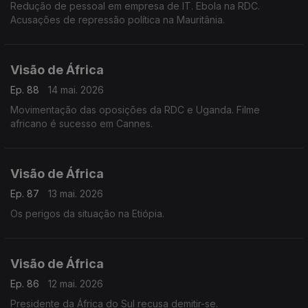
Redução de pessoal em empresa de IT. Ebola na RDC.
Acusações de repressão política na Mauritânia.
Visão de África
Ep. 88
14 mai. 2026
Movimentação das oposições da RDC e Uganda. Filme
africano é sucesso em Cannes.
Visão de África
Ep. 87
13 mai. 2026
Os perigos da situação na Etiópia.
Visão de África
Ep. 86
12 mai. 2026
Presidente da África do Sul recusa demitir-se.