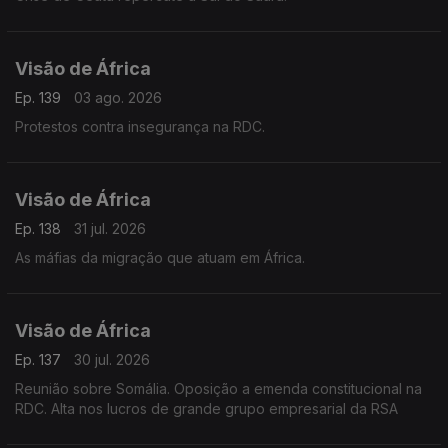
Visão de África
Ep. 139
03 ago. 2026
Protestos contra insegurança na RDC.
Visão de África
Ep. 138
31 jul. 2026
As máfias da migração que atuam em África.
Visão de África
Ep. 137
30 jul. 2026
Reunião sobre Somália. Oposição a emenda constitucional na
RDC. Alta nos lucros de grande grupo empresarial da RSA