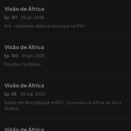
Visão de África
Ep. 101
02 jun. 2026
Pré -campanha eleitoral municipal na RSA
Visão de África
Ep. 100
01 jun. 2026
Eleições na Etiópia
Visão de África
Ep. 98
29 mai. 2026
Saúde em Moçambique e RDC, Economia na África do Sul e
Quênia.
Visão de África