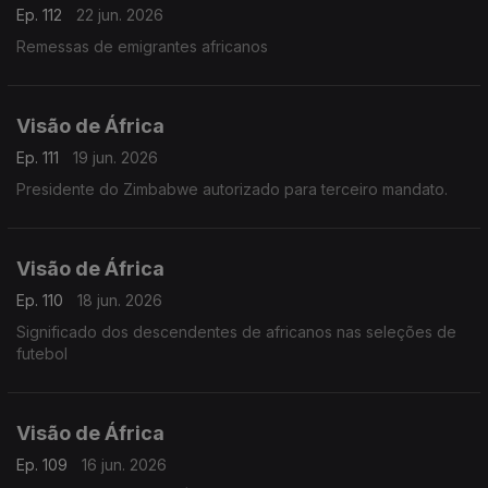
Ep. 112
22 jun. 2026
Remessas de emigrantes africanos
Visão de África
Ep. 111
19 jun. 2026
Presidente do Zimbabwe autorizado para terceiro mandato.
Visão de África
Ep. 110
18 jun. 2026
Significado dos descendentes de africanos nas seleções de
futebol
Visão de África
Ep. 109
16 jun. 2026