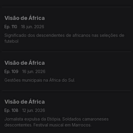
Visão de África
Ep. 110
18 jun. 2026
Significado dos descendentes de africanos nas seleções de
futebol
Visão de África
Ep. 109
16 jun. 2026
Gestões municipais na África do Sul.
Visão de África
Ep. 108
12 jun. 2026
Jornalista expulsa da Etiópia. Soldados camaroneses
descontentes. Festival musical em Marrocos.