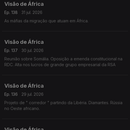
Visão de África
Ep. 138
31 jul. 2026
As máfias da migração que atuam em África.
Visão de África
Ep. 137
30 jul. 2026
Reunião sobre Somália. Oposição a emenda constitucional na
RDC. Alta nos lucros de grande grupo empresarial da RSA
Visão de África
Ep. 136
29 jul. 2026
Projeto de " corredor " partindo da Libéria. Diamantes. Rússia
no Oeste africano.
Visão de África