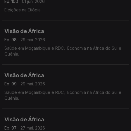
Ep. 100
01 jun. 2026
Eleições na Etiópia
Visão de África
Ep. 98
29 mai. 2026
Saúde em Moçambique e RDC, Economia na África do Sul e
Quênia.
Visão de África
Ep. 99
29 mai. 2026
Saúde em Moçambique e RDC, Economia na África do Sul e
Quênia.
Visão de África
Ep. 97
27 mai. 2026