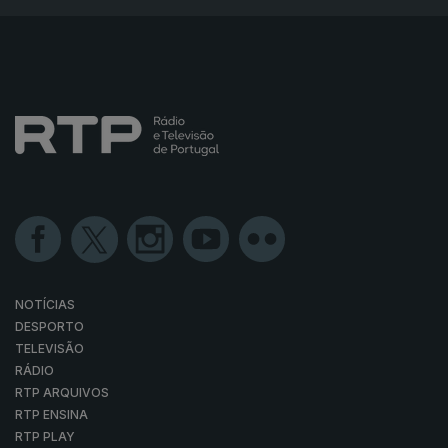
NOTÍCIAS
DESPORTO
TELEVISÃO
RÁDIO
RTP ARQUIVOS
RTP ENSINA
RTP PLAY