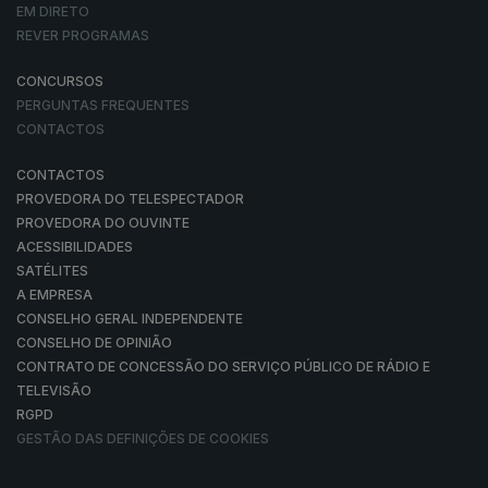
EM DIRETO
REVER PROGRAMAS
CONCURSOS
PERGUNTAS FREQUENTES
CONTACTOS
CONTACTOS
PROVEDORA DO TELESPECTADOR
PROVEDORA DO OUVINTE
ACESSIBILIDADES
SATÉLITES
A EMPRESA
CONSELHO GERAL INDEPENDENTE
CONSELHO DE OPINIÃO
CONTRATO DE CONCESSÃO DO SERVIÇO PÚBLICO DE RÁDIO E
TELEVISÃO
RGPD
GESTÃO DAS DEFINIÇÕES DE COOKIES