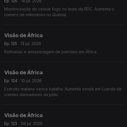
Ep. 126
14 jul. 2026
Monitorização do cessar fogo no leste da RDC. Aumenta o
número de milionários no Quênia.
Visão de África
Ep. 125
13 jul. 2026
Refinarias e armazenagem de petróleo em África.
Visão de África
Ep. 124
10 jul. 2026
Exército maliano vence batalha. Aumenta venda em Luanda de
cremes clareadores da pele.
Visão de África
Ep. 123
09 jul. 2026