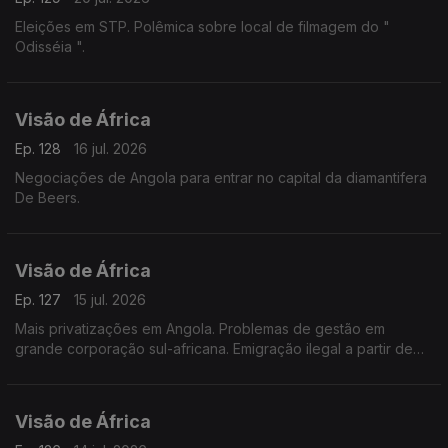
Eleições em STP. Polêmica sobre local de filmagem do "
Odisséia ".
Visão de África
Ep. 128
16 jul. 2026
Negociações de Angola para entrar no capital da diamantifera
De Beers.
Visão de África
Ep. 127
15 jul. 2026
Mais privatizações em Angola. Problemas de gestão em
grande corporação sul-africana. Emigração ilegal a partir de
Madagascar.
Visão de África