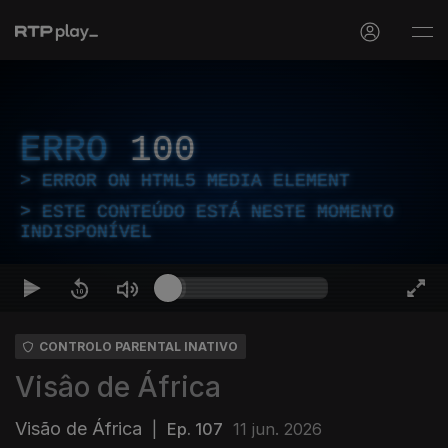
ERRO
100
ERROR ON HTML5 MEDIA ELEMENT
ESTE CONTEÚDO ESTÁ NESTE MOMENTO
INDISPONÍVEL
CONTROLO PARENTAL INATIVO
Visâo de África
Visão de África
|
Ep. 107
11 jun. 2026