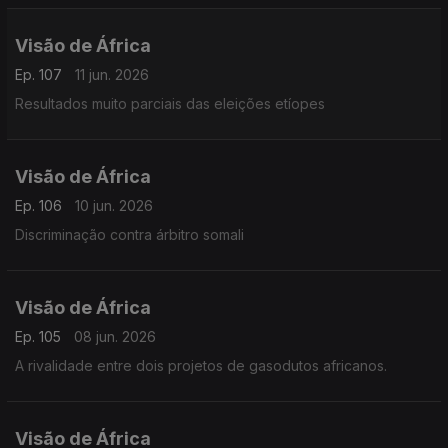
Visão de África
Ep. 107
11 jun. 2026
Resultados muito parciais das eleições etíopes
Visão de África
Ep. 106
10 jun. 2026
Discriminação contra árbitro somali
Visão de África
Ep. 105
08 jun. 2026
A rivalidade entre dois projetos de gasodutos africanos.
Visão de África