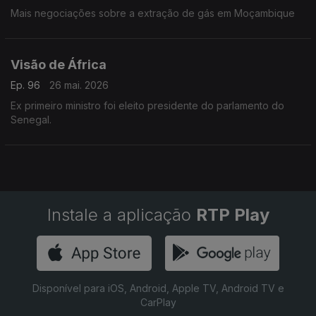
Mais negociações sobre a extração de gás em Moçambique
Visão de África
Ep. 96
26 mai. 2026
Ex primeiro ministro foi eleito presidente do parlamento do
Senegal.
Instale a aplicação
RTP Play
Disponível para iOS, Android, Apple TV, Android TV e
CarPlay