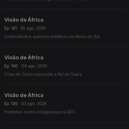
Visão de África
Ep. 141
05 ago. 2026
Combustível e químicos sintéticos na África do Sul.
Visão de África
Ep. 140
04 ago. 2026
Crise de Ceuta repercute a Sul do Saara.
Visão de África
Ep. 139
03 ago. 2026
Protestos contra insegurança na RDC.