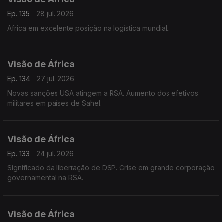
Ep. 135
28 jul. 2026
Africa em excelente posição na logística mundial..
Visão de África
Ep. 134
27 jul. 2026
Novas sanções USA atingem a RSA. Aumento dos efetivos
militares em países de Sahel.
Visão de África
Ep. 133
24 jul. 2026
Significado da libertação de DSP. Crise em grande corporação
governamental na RSA.
Visão de África