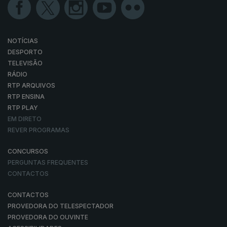
NOTÍCIAS
DESPORTO
TELEVISÃO
RÁDIO
RTP ARQUIVOS
RTP ENSINA
RTP PLAY
EM DIRETO
REVER PROGRAMAS
CONCURSOS
PERGUNTAS FREQUENTES
CONTACTOS
CONTACTOS
PROVEDORA DO TELESPECTADOR
PROVEDORA DO OUVINTE