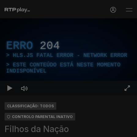
ERRO
204
HLS.JS FATAL ERROR - NETWORK ERROR
ESTE CONTEÚDO ESTÁ NESTE MOMENTO
INDISPONÍVEL
CLASSIFICAÇÃO: TODOS
CONTROLO PARENTAL INATIVO
Filhos da Nação