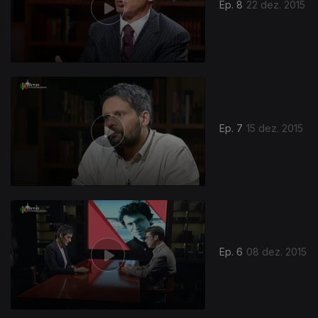
Ep. 8
22 dez. 2015
Ep. 7
15 dez. 2015
Ep. 6
08 dez. 2015