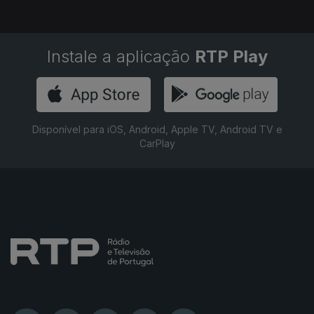
Instale a aplicação
RTP Play
Disponível para iOS, Android, Apple TV, Android TV e
CarPlay