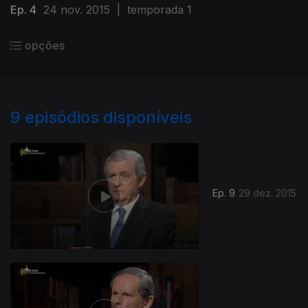
Ep. 4
24 nov. 2015
|
temporada 1
opções
9
episódios disponíveis
Ep. 9
29 dez. 2015