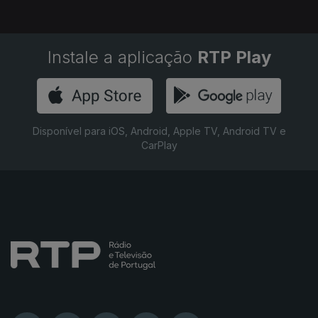
Instale a aplicação
RTP Play
Disponível para iOS, Android, Apple TV, Android TV e
CarPlay