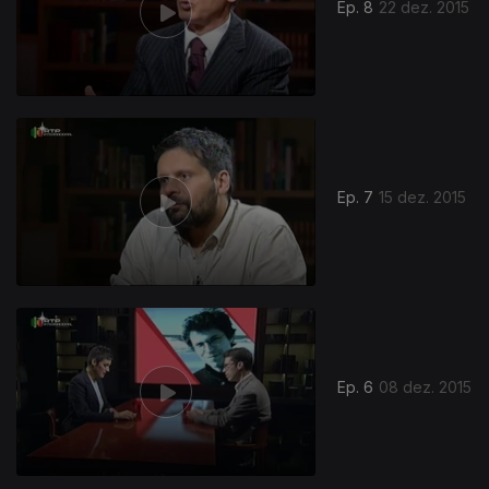
Ep. 8
22 dez. 2015
Ep. 7
15 dez. 2015
Ep. 6
08 dez. 2015