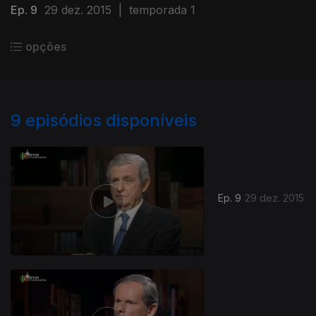
Ep. 9
29 dez. 2015
|
temporada 1
opções
9
episódios disponíveis
Ep. 9
29 dez. 2015