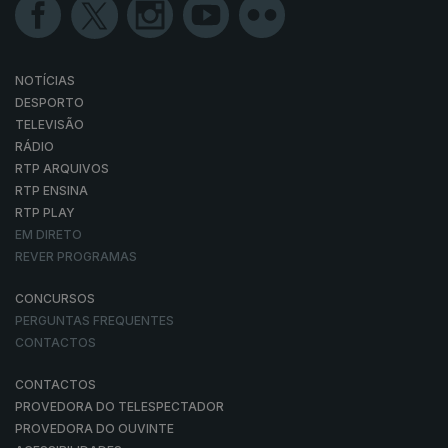
NOTÍCIAS
DESPORTO
TELEVISÃO
RÁDIO
RTP ARQUIVOS
RTP ENSINA
RTP PLAY
EM DIRETO
REVER PROGRAMAS
CONCURSOS
PERGUNTAS FREQUENTES
CONTACTOS
CONTACTOS
PROVEDORA DO TELESPECTADOR
PROVEDORA DO OUVINTE