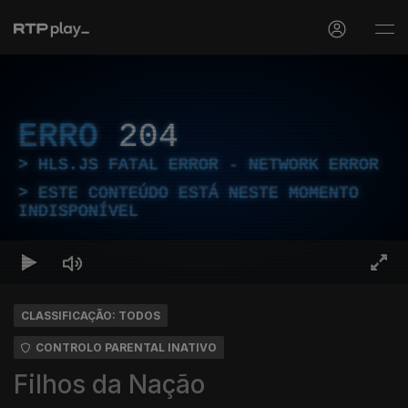
ERRO
204
HLS.JS FATAL ERROR - NETWORK ERROR
ESTE CONTEÚDO ESTÁ NESTE MOMENTO
INDISPONÍVEL
CLASSIFICAÇÃO: TODOS
CONTROLO PARENTAL INATIVO
Filhos da Nação