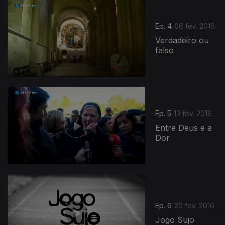
Ep. 4
06 fev. 2016
Verdadeiro ou
falso
Ep. 5
13 fev. 2016
Entre Deus e a
Dor
Ep. 6
20 fev. 2016
Jogo Sujo