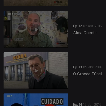
Ep. 12
02 abr. 2016
Alma Doente
Ep. 13
09 abr. 2016
O Grande Túnel
Ep. 14
16 abr. 2016