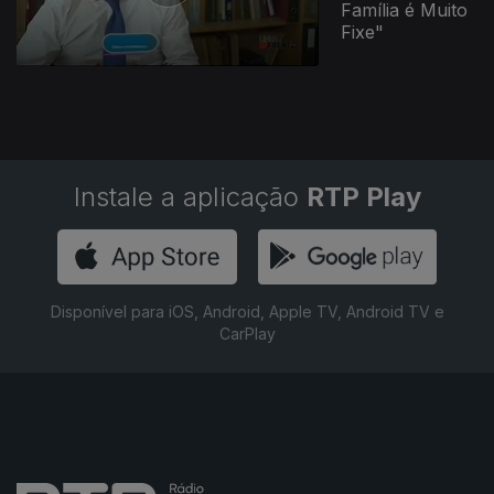
Família é Muito
Fixe"
Instale a aplicação
RTP Play
Disponível para iOS, Android, Apple TV, Android TV e
CarPlay