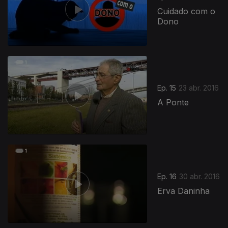
Cuidado com o
Dono
Ep. 15
23 abr. 2016
A Ponte
Ep. 16
30 abr. 2016
Erva Daninha