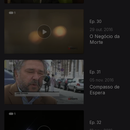
Ep. 30
29 out. 2016
O Negócio da
Morte
Ep. 31
05 nov. 2016
Compasso de
Espera
Ep. 32