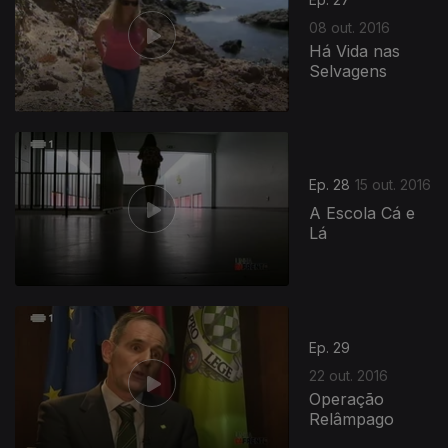
08 out. 2016
Há Vida nas
Selvagens
Ep. 28
15 out. 2016
A Escola Cá e
Lá
Ep. 29
22 out. 2016
Operação
Relâmpago