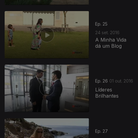
Ep. 25
24 set. 2016
A Minha Vida
dá um Blog
Ep. 26
01 out. 2016
Líderes
Brilhantes
Ep. 27