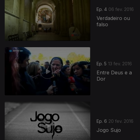
Ep. 4
06 fev. 2016
Verdadeiro ou
falso
Ep. 5
13 fev. 2016
Entre Deus e a
Dor
Ep. 6
20 fev. 2016
Jogo Sujo