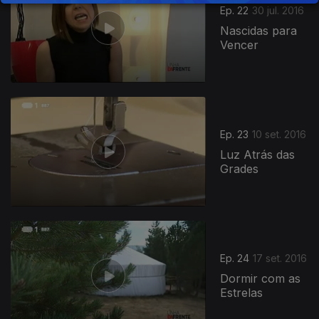
Ep. 22
30 jul. 2016
Nascidas para
Vencer
Ep. 23
10 set. 2016
Luz Atrás das
Grades
Ep. 24
17 set. 2016
Dormir com as
Estrelas