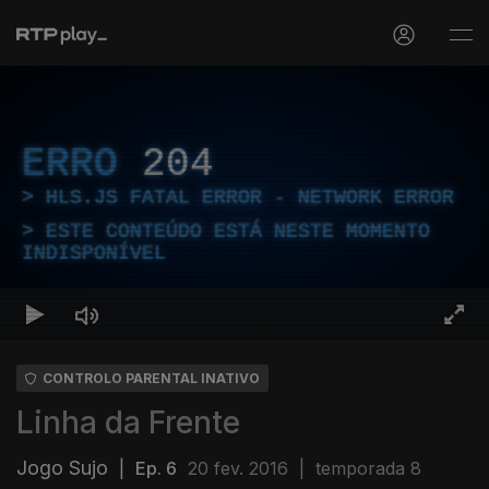
ERRO
204
HLS.JS FATAL ERROR - NETWORK ERROR
ESTE CONTEÚDO ESTÁ NESTE MOMENTO
INDISPONÍVEL
CONTROLO PARENTAL INATIVO
Linha da Frente
Jogo Sujo
|
Ep. 6
20 fev. 2016
|
temporada 8