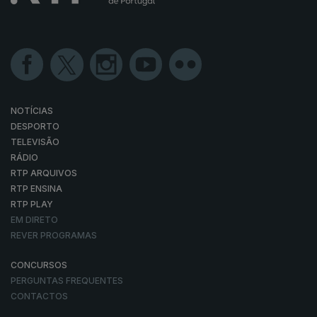
NOTÍCIAS
DESPORTO
TELEVISÃO
RÁDIO
RTP ARQUIVOS
RTP ENSINA
RTP PLAY
EM DIRETO
REVER PROGRAMAS
CONCURSOS
PERGUNTAS FREQUENTES
CONTACTOS