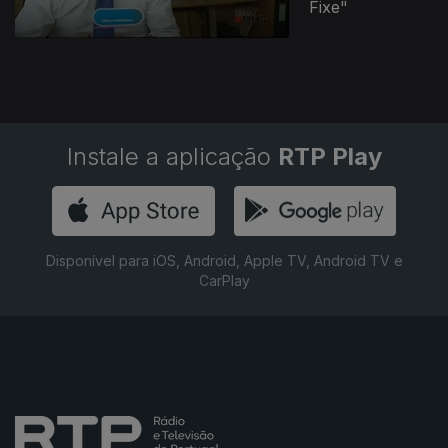
Fixe"
Instale a aplicação
RTP Play
Disponível para iOS, Android, Apple TV, Android TV e
CarPlay