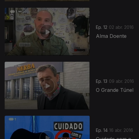
Ep. 12
02 abr. 2016
Alma Doente
Ep. 13
09 abr. 2016
O Grande Túnel
Ep. 14
16 abr. 2016