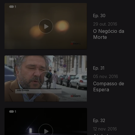
Ep. 30
29 out. 2016
O Negócio da
Morte
Ep. 31
05 nov. 2016
Compasso de
Espera
Ep. 32
12 nov. 2016