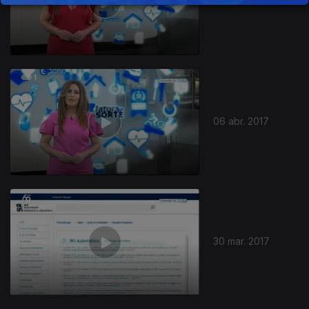
13 abr. 2017
06 abr. 2017
30 mar. 2017