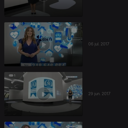
06 jul. 2017
29 jun. 2017