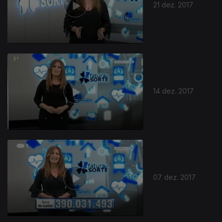
21 dez. 2017
14 dez. 2017
07 dez. 2017