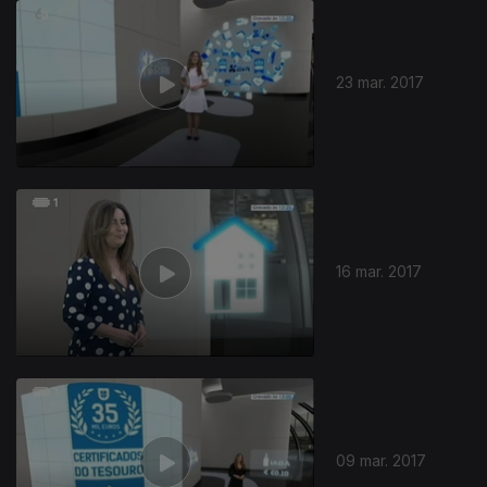
23 mar. 2017
16 mar. 2017
09 mar. 2017