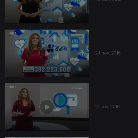
24 nov. 2016
17 nov. 2016