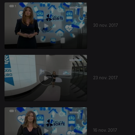
30 nov. 2017
23 nov. 2017
16 nov. 2017