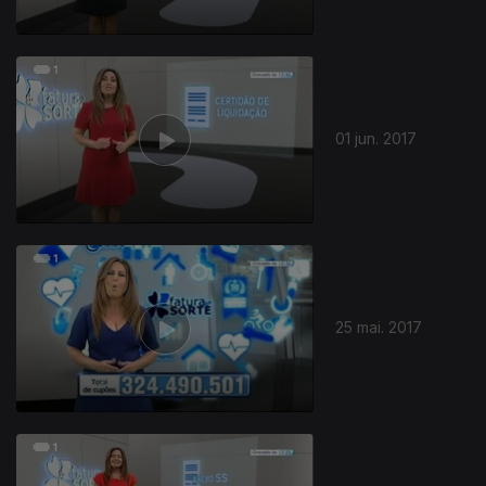
01 jun. 2017
25 mai. 2017