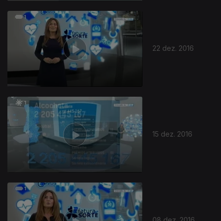
22 dez. 2016
15 dez. 2016
08 dez. 2016