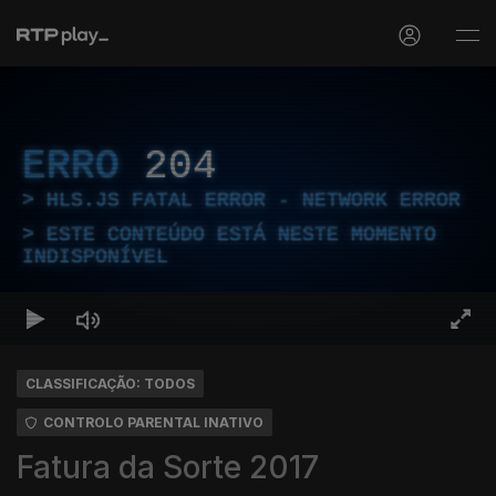
ERRO
204
HLS.JS FATAL ERROR - NETWORK ERROR
ESTE CONTEÚDO ESTÁ NESTE MOMENTO
INDISPONÍVEL
CLASSIFICAÇÃO: TODOS
CONTROLO PARENTAL INATIVO
Fatura da Sorte 2017