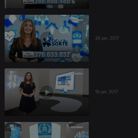
26 jan. 2017
19 jan. 2017