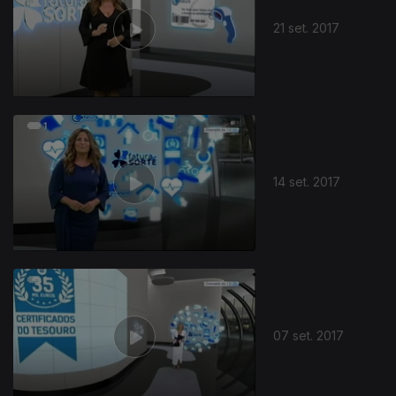
21 set. 2017
14 set. 2017
07 set. 2017