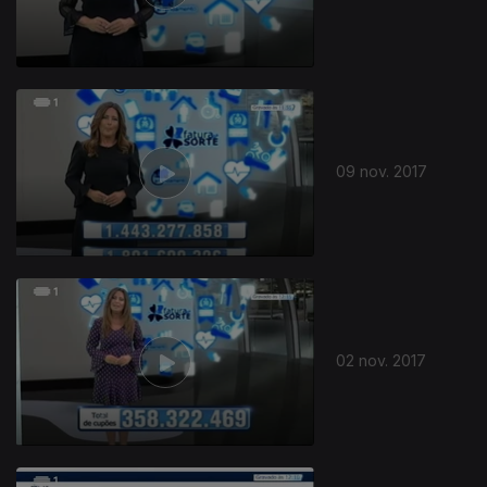
09 nov. 2017
02 nov. 2017