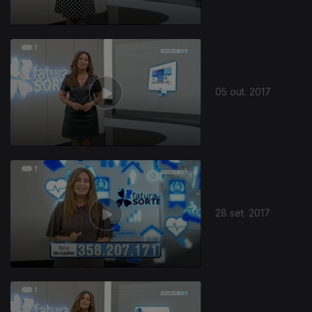
05 out. 2017
28 set. 2017