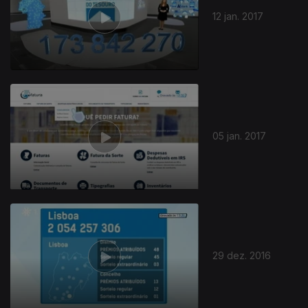
12 jan. 2017
05 jan. 2017
29 dez. 2016