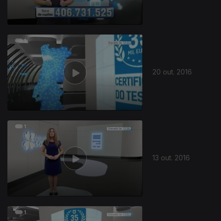
20 out. 2016
13 out. 2016