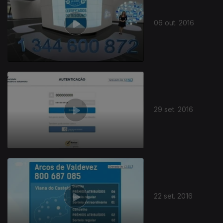
06 out. 2016
29 set. 2016
22 set. 2016