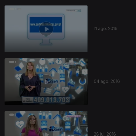
11 ago. 2016
04 ago. 2016
28 jul. 2016