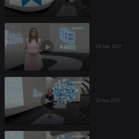
02 mar. 2017
23 fev. 2017