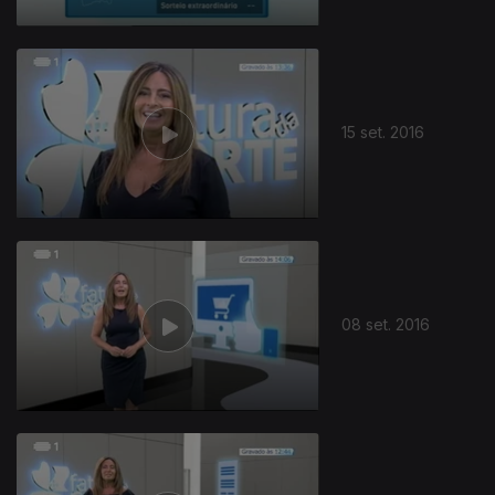
15 set. 2016
08 set. 2016