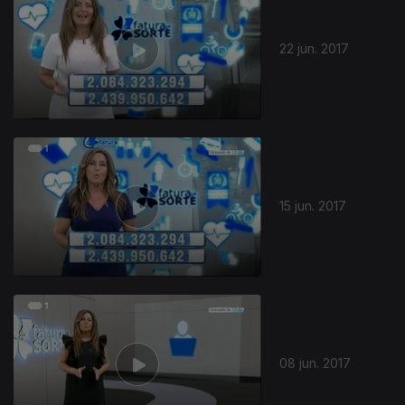
22 jun. 2017
15 jun. 2017
08 jun. 2017