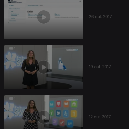
26 out. 2017
310440
19 out. 2017
12 out. 2017