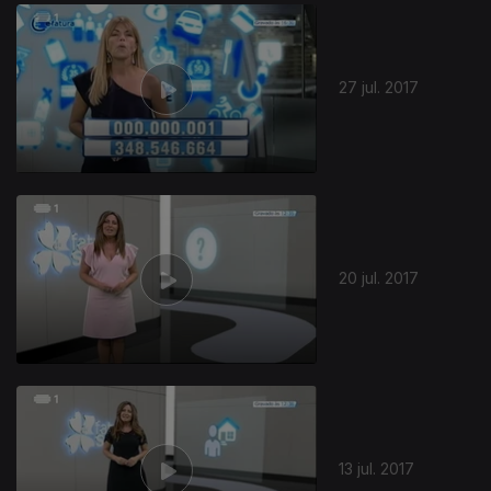
299321
27 jul. 2017
20 jul. 2017
13 jul. 2017