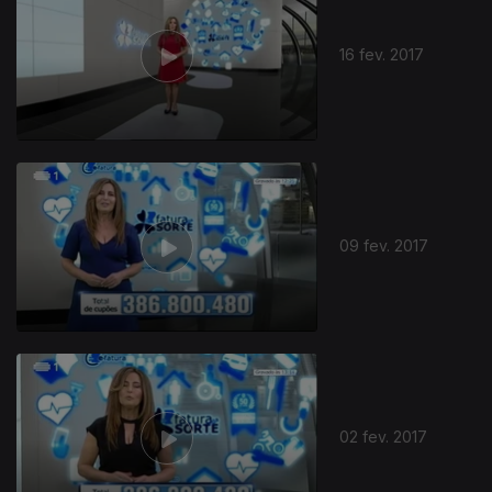
16 fev. 2017
271796
09 fev. 2017
02 fev. 2017