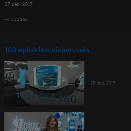
07 dez. 2017
opções
103
episódios disponíveis
28 dez. 2017