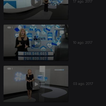
17 ago. 2017
10 ago. 2017
03 ago. 2017