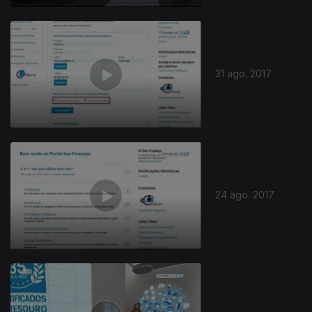
31 ago. 2017
24 ago. 2017