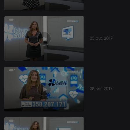
05 out. 2017
28 set. 2017