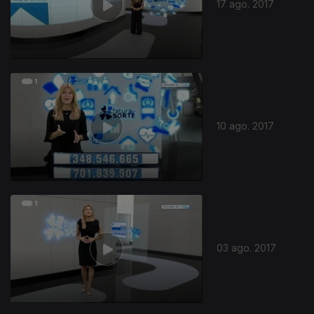
17 ago. 2017
10 ago. 2017
03 ago. 2017