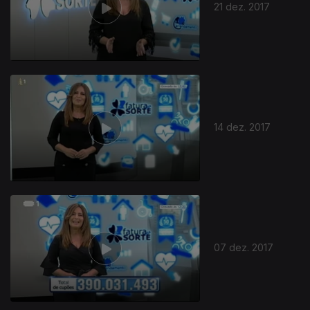
21 dez. 2017
14 dez. 2017
07 dez. 2017