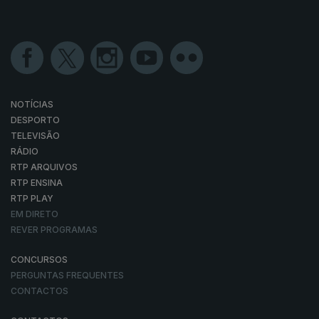
NOTÍCIAS
DESPORTO
TELEVISÃO
RÁDIO
RTP ARQUIVOS
RTP ENSINA
RTP PLAY
EM DIRETO
REVER PROGRAMAS
CONCURSOS
PERGUNTAS FREQUENTES
CONTACTOS