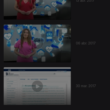
13 abr. 2017
06 abr. 2017
30 mar. 2017