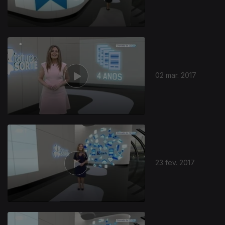
02 mar. 2017
23 fev. 2017