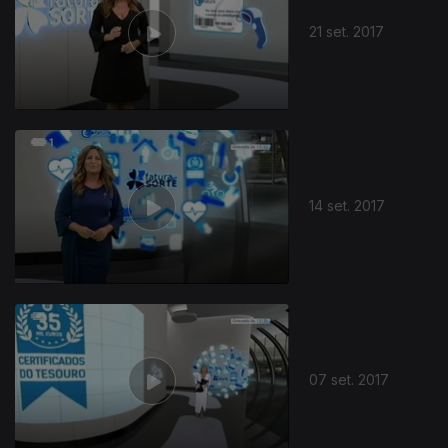
21 set. 2017
14 set. 2017
07 set. 2017