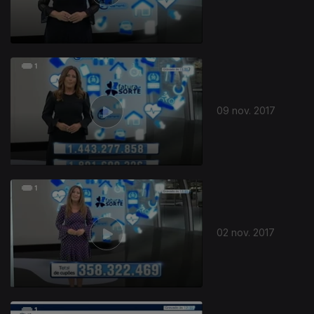
09 nov. 2017
02 nov. 2017