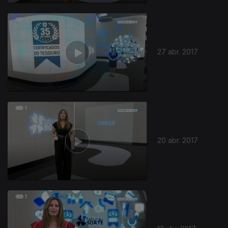
27 abr. 2017
20 abr. 2017