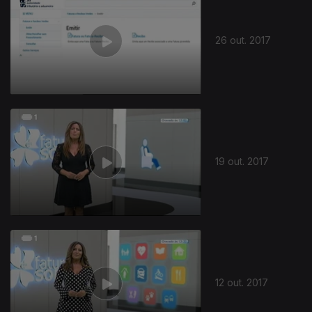
26 out. 2017
310440
19 out. 2017
12 out. 2017