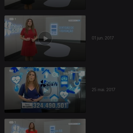
01 jun. 2017
25 mai. 2017