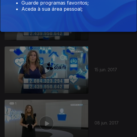
Guarde programas favoritos;
Aceda à sua área pessoal;
22 jun. 2017
15 jun. 2017
08 jun. 2017