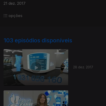
21 dez. 2017
opções
103
episódios disponíveis
28 dez. 2017