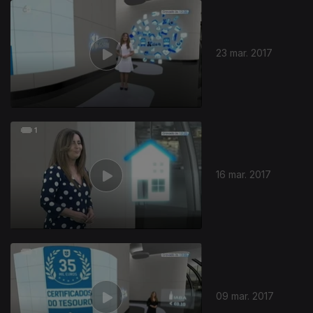
23 mar. 2017
16 mar. 2017
09 mar. 2017