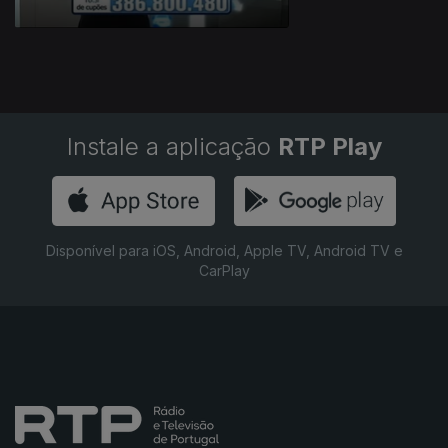
Instale a aplicação
RTP Play
Disponível para iOS, Android, Apple TV, Android TV e
CarPlay