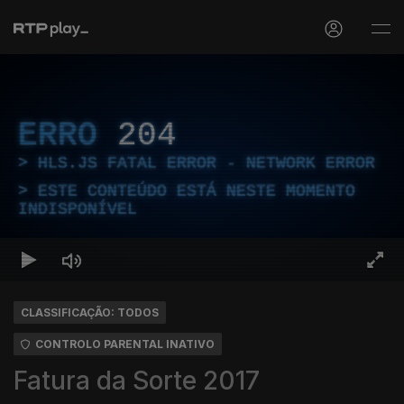
ERRO
204
HLS.JS FATAL ERROR - NETWORK ERROR
ESTE CONTEÚDO ESTÁ NESTE MOMENTO
INDISPONÍVEL
CLASSIFICAÇÃO: TODOS
CONTROLO PARENTAL INATIVO
Fatura da Sorte 2017