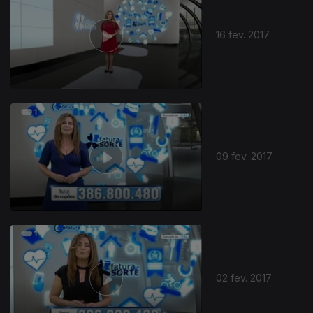
16 fev. 2017
271796
09 fev. 2017
02 fev. 2017