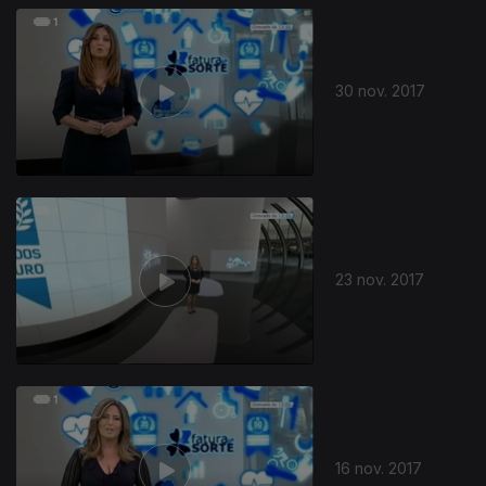
30 nov. 2017
23 nov. 2017
16 nov. 2017