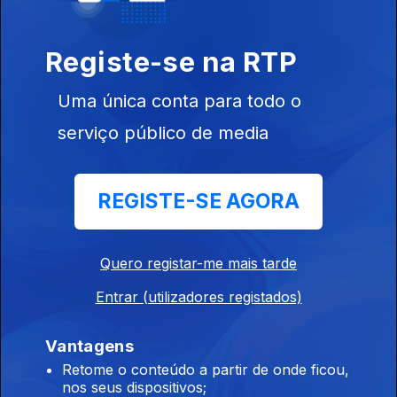
Registe-se na RTP
Uma única conta para todo o
serviço público de media
06 jul. 2017
REGISTE-SE AGORA
Quero registar-me mais tarde
29 jun. 2017
Entrar (utilizadores registados)
Vantagens
Retome o conteúdo a partir de onde ficou,
nos seus dispositivos;