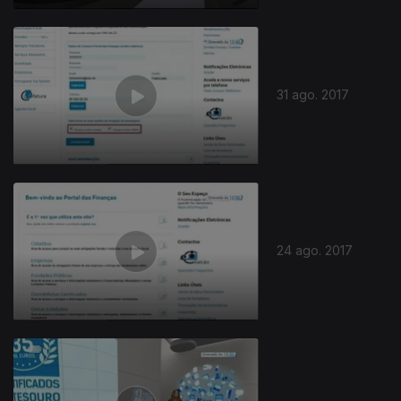
31 ago. 2017
24 ago. 2017