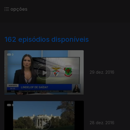
opções
162
episódios disponíveis
29 dez. 2016
28 dez. 2016