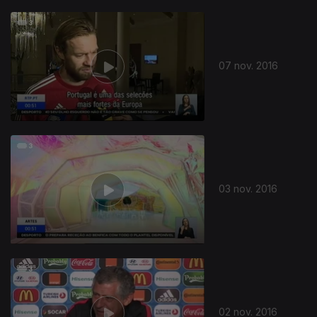
07 nov. 2016
03 nov. 2016
02 nov. 2016