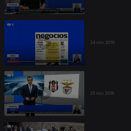
24 nov. 2016
23 nov. 2016
260496