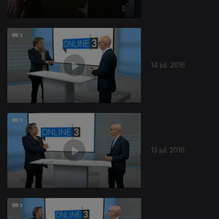
14 jul. 2016
13 jul. 2016