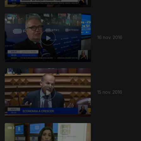
16 nov. 2016
15 nov. 2016