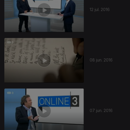
12 jul. 2016
08 jun. 2016
07 jun. 2016