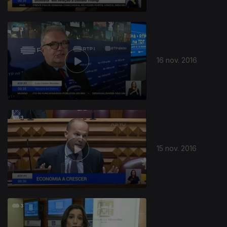
16 nov. 2016
15 nov. 2016