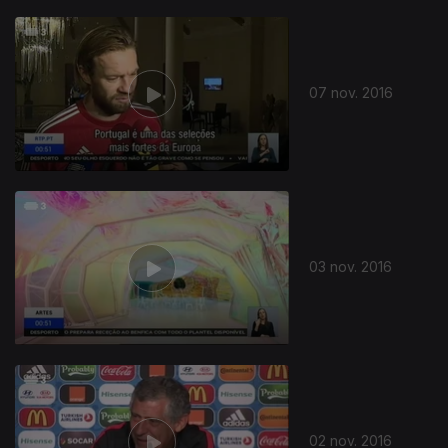
07 nov. 2016
03 nov. 2016
02 nov. 2016