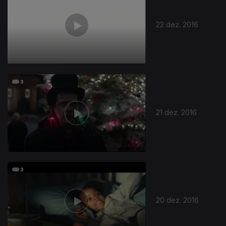
22 dez. 2016
21 dez. 2016
20 dez. 2016