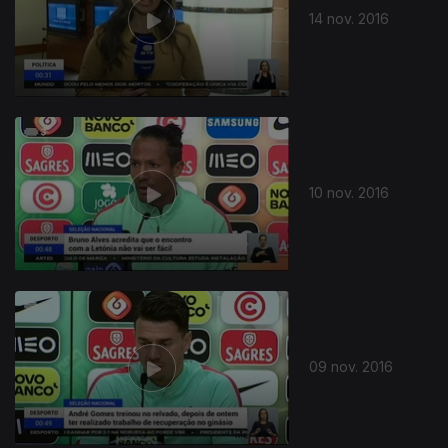
14 nov. 2016
10 nov. 2016
09 nov. 2016