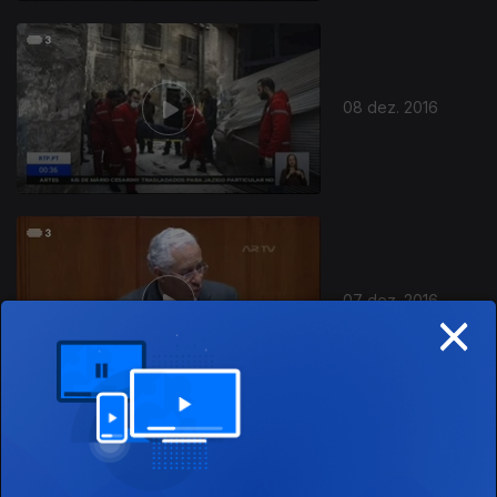
08 dez. 2016
07 dez. 2016
×
06 dez. 2016