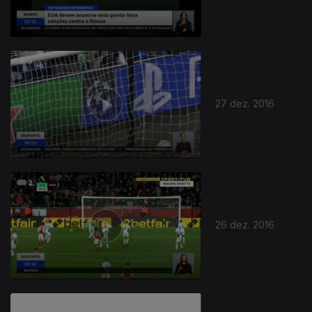
27 dez. 2016
26 dez. 2016