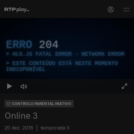
ERRO
204
HLS.JS FATAL ERROR - NETWORK ERROR
ESTE CONTEÚDO ESTÁ NESTE MOMENTO
INDISPONÍVEL
CONTROLO PARENTAL INATIVO
Online 3
20 dez. 2016
|
temporada II