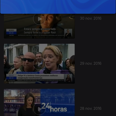
30 nov. 2016
29 nov. 2016
28 nov. 2016