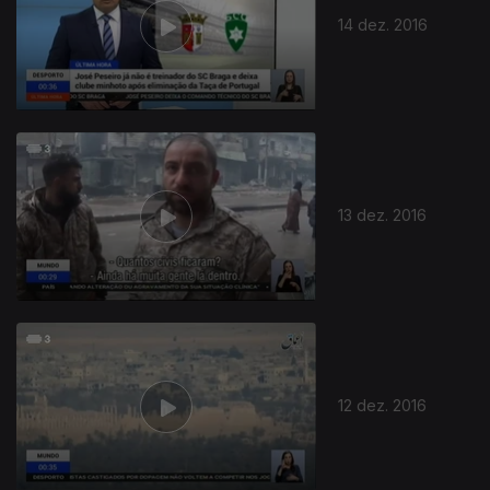
14 dez. 2016
263885
13 dez. 2016
12 dez. 2016