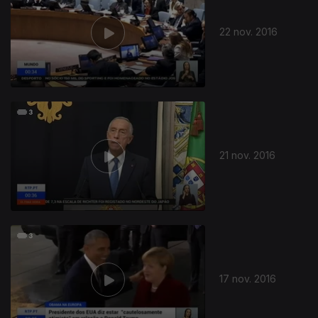
22 nov. 2016
21 nov. 2016
17 nov. 2016