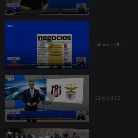
24 nov. 2016
23 nov. 2016
260496