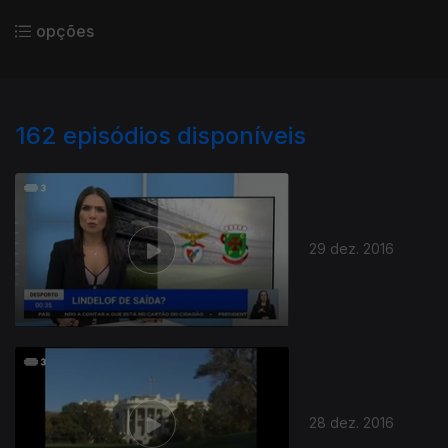
opções
162
episódios disponíveis
29 dez. 2016
28 dez. 2016