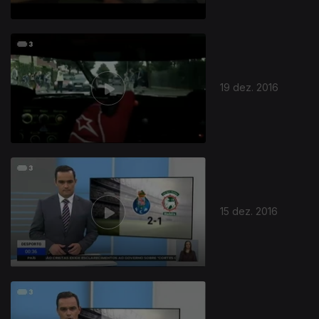
19 dez. 2016
15 dez. 2016