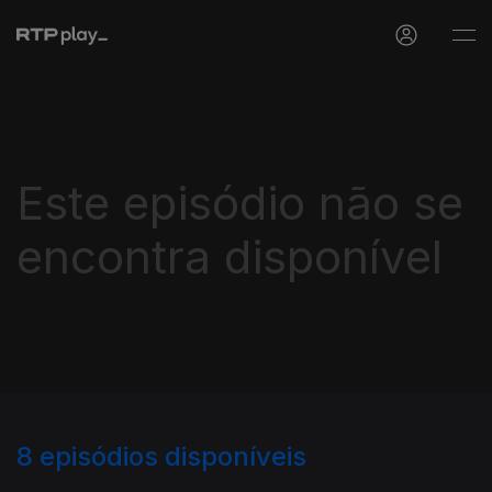
Este episódio não se
encontra disponível
8
episódios disponíveis