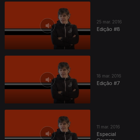
25 mar. 2016
Edição #8
18 mar. 2016
Edição #7
11 mar. 2016
Especial