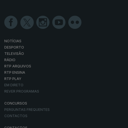
NOTÍCIAS
DESPORTO
TELEVISÃO
RÁDIO
RTP ARQUIVOS
RTP ENSINA
RTP PLAY
EM DIRETO
REVER PROGRAMAS
CONCURSOS
PERGUNTAS FREQUENTES
CONTACTOS
CONTACTOS