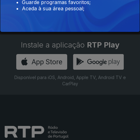
Guarde programas favoritos;
Aceda à sua área pessoal;
Instale a aplicação
RTP Play
Disponível para iOS, Android, Apple TV, Android TV e
CarPlay