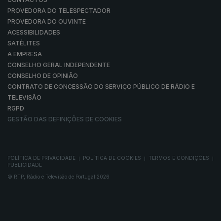
PROVEDORA DO TELESPECTADOR
PROVEDORA DO OUVINTE
ACESSIBILIDADES
SATÉLITES
A EMPRESA
CONSELHO GERAL INDEPENDENTE
CONSELHO DE OPINIÃO
CONTRATO DE CONCESSÃO DO SERVIÇO PÚBLICO DE RÁDIO E
TELEVISÃO
RGPD
GESTÃO DAS DEFINIÇÕES DE COOKIES
POLÍTICA DE PRIVACIDADE
POLÍTICA DE COOKIES
TERMOS E CONDIÇÕES
|
|
|
PUBLICIDADE
© RTP, Rádio e Televisão de Portugal 2026