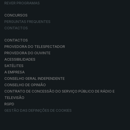
REVER PROGRAMAS
CONCURSOS
PERGUNTAS FREQUENTES
CONTACTOS
CONTACTOS
PROVEDORA DO TELESPECTADOR
PROVEDORA DO OUVINTE
ACESSIBILIDADES
SATÉLITES
A EMPRESA
CONSELHO GERAL INDEPENDENTE
CONSELHO DE OPINIÃO
CONTRATO DE CONCESSÃO DO SERVIÇO PÚBLICO DE RÁDIO E
TELEVISÃO
RGPD
GESTÃO DAS DEFINIÇÕES DE COOKIES