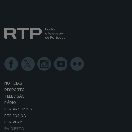
NOTÍCIAS
DESPORTO
TELEVISÃO
RÁDIO
RTP ARQUIVOS
RTP ENSINA
RTP PLAY
EM DIRETO