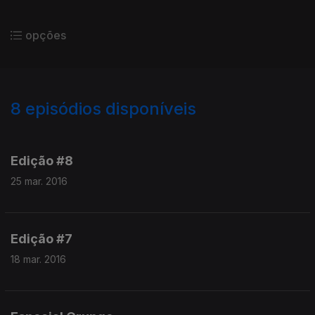
opções
8
episódios disponíveis
225223
Edição #8
25 mar. 2016
Edição #7
18 mar. 2016