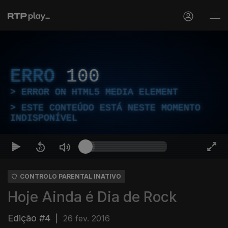
ERRO
100
ERROR ON HTML5 MEDIA ELEMENT
ESTE CONTEÚDO ESTÁ NESTE MOMENTO
INDISPONÍVEL
CONTROLO PARENTAL INATIVO
Hoje Ainda é Dia de Rock
Edição #4
|
26 fev. 2016