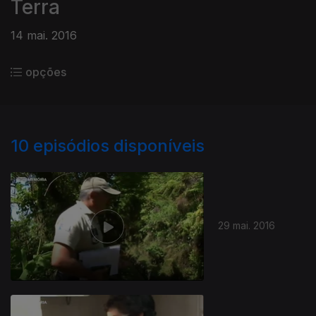
Terra
14 mai. 2016
opções
10
episódios disponíveis
29 mai. 2016