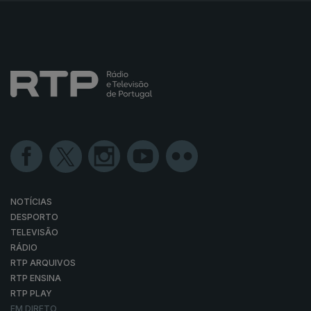
NOTÍCIAS
DESPORTO
TELEVISÃO
RÁDIO
RTP ARQUIVOS
RTP ENSINA
RTP PLAY
EM DIRETO