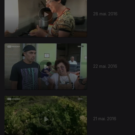
28 mai. 2016
22 mai. 2016
21 mai. 2016