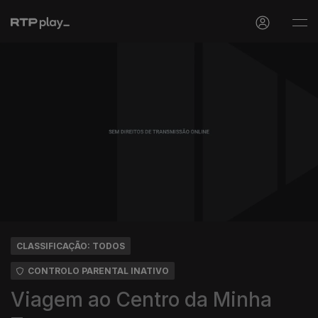
CLASSIFICAÇÃO: TODOS
CONTROLO PARENTAL INATIVO
Viagem ao Centro da Minha