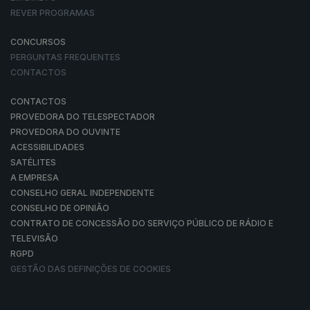
REVER PROGRAMAS
CONCURSOS
PERGUNTAS FREQUENTES
CONTACTOS
CONTACTOS
PROVEDORA DO TELESPECTADOR
PROVEDORA DO OUVINTE
ACESSIBILIDADES
SATÉLITES
A EMPRESA
CONSELHO GERAL INDEPENDENTE
CONSELHO DE OPINIÃO
CONTRATO DE CONCESSÃO DO SERVIÇO PÚBLICO DE RÁDIO E
TELEVISÃO
RGPD
GESTÃO DAS DEFINIÇÕES DE COOKIES