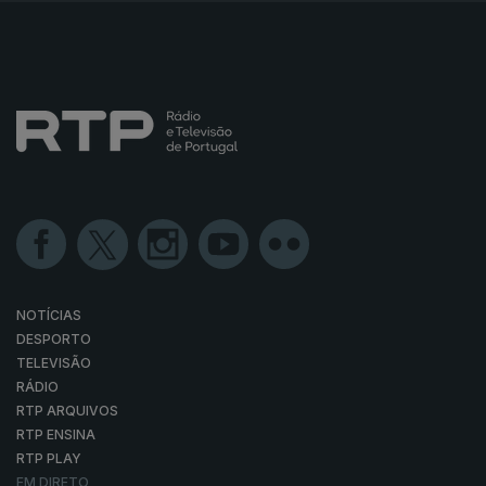
NOTÍCIAS
DESPORTO
TELEVISÃO
RÁDIO
RTP ARQUIVOS
RTP ENSINA
RTP PLAY
EM DIRETO