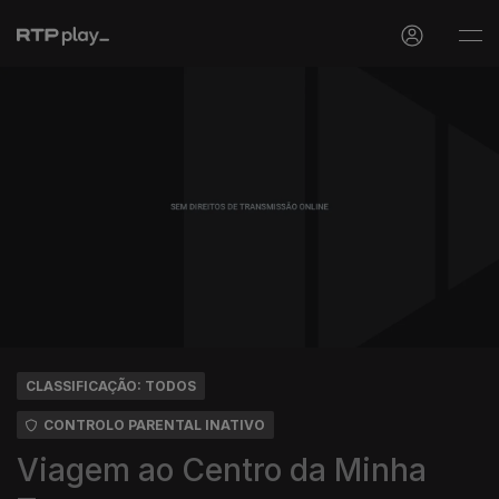
CLASSIFICAÇÃO: TODOS
CONTROLO PARENTAL INATIVO
Viagem ao Centro da Minha