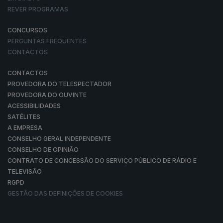
REVER PROGRAMAS
CONCURSOS
PERGUNTAS FREQUENTES
CONTACTOS
CONTACTOS
PROVEDORA DO TELESPECTADOR
PROVEDORA DO OUVINTE
ACESSIBILIDADES
SATÉLITES
A EMPRESA
CONSELHO GERAL INDEPENDENTE
CONSELHO DE OPINIÃO
CONTRATO DE CONCESSÃO DO SERVIÇO PÚBLICO DE RÁDIO E
TELEVISÃO
RGPD
GESTÃO DAS DEFINIÇÕES DE COOKIES