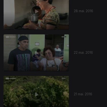
28 mai. 2016
22 mai. 2016
21 mai. 2016