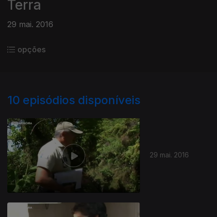
Terra
29 mai. 2016
opções
10
episódios disponíveis
29 mai. 2016