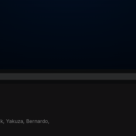
ak, Yakuza, Bernardo,