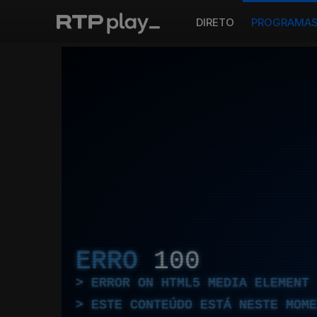
DIRETO
PROGRAMA
ERRO
100
ERROR ON HTML5 MEDIA ELEMENT
ESTE CONTEÚDO ESTÁ NESTE MOME