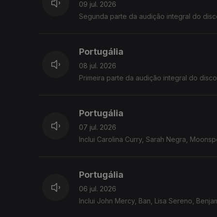
09 jul. 2026
Segunda parte da audição integral do disc
Portugália
08 jul. 2026
Primeira parte da audição integral do disc
Portugália
07 jul. 2026
Inclui Carolina Curry, Sarah Negra, Moonspe
Portugália
06 jul. 2026
Inclui John Mercy, Ban, Lisa Sereno, Benja