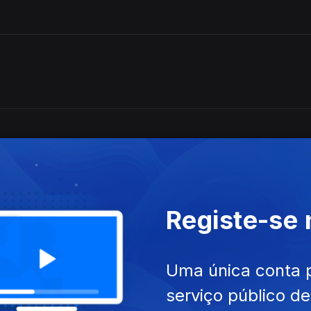
Registe-se
Uma única conta 
serviço público d