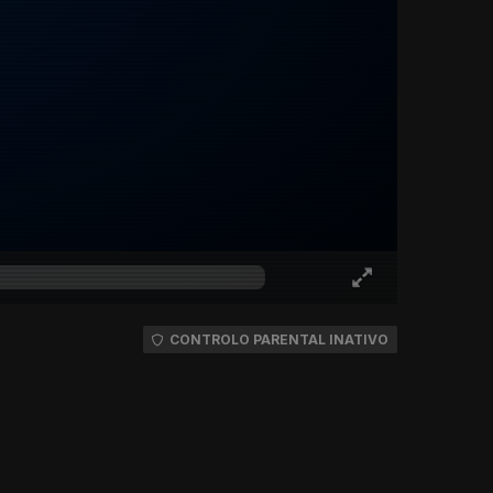
CONTROLO PARENTAL INATIVO