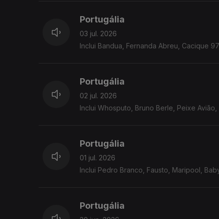
Portugália
03 jul. 2026
Inclui Bandua, Fernanda Abreu, Cacique 97
Portugália
02 jul. 2026
Inclui Whosputo, Bruno Berle, Peixe Avião, 
Portugália
01 jul. 2026
Inclui Pedro Branco, Fausto, Maripool, Baby
Portugália