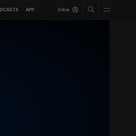
DCASTS
APP
Entrar