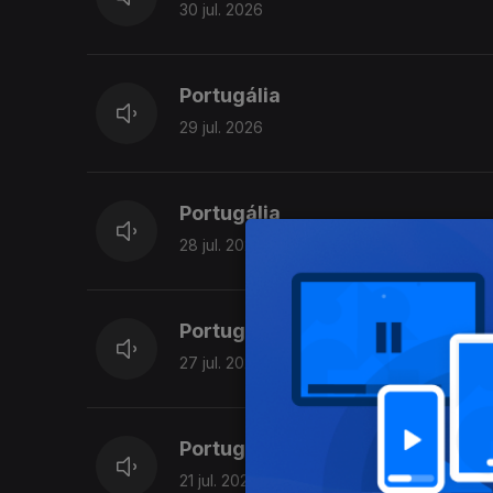
30 jul. 2026
Portugália
29 jul. 2026
Portugália
28 jul. 2026
Portugália
27 jul. 2026
Portugália
21 jul. 2026