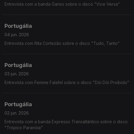
Entrevista com a banda Ganso sobre o disco "Vice Versa"
Portugália
04 jun. 2026
Entrevista com Rita Cortezão sobre o disco "Tudo, Tanto"
Portugália
03 jun. 2026
Entrevista com Femme Falafel sobre o disco "Dói Dói Proibido"
Portugália
02 jun. 2026
Entrevista com a banda Expresso Transatlântico sobre o disco
"Trópico Paranóia"