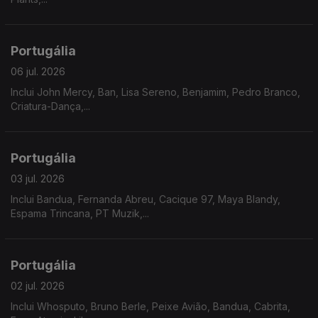
Portugália
06 jul. 2026
Inclui John Mercy, Ban, Lisa Sereno, Benjamim, Pedro Branco,
Criatura-Dança,...
Portugália
03 jul. 2026
Inclui Bandua, Fernanda Abreu, Cacique 97, Maya Blandy,
Espama Trincana, PT Muzik,...
Portugália
02 jul. 2026
Inclui Whosputo, Bruno Berle, Peixe Avião, Bandua, Cabrita,