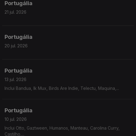
Portugália
21 jul. 2026
Portugália
20 jul. 2026
Portugália
13 jul. 2026
Inclui Bandua, Ik Mux, Birds Are Indie, Telectu, Maquina,...
Portugália
10 jul. 2026
Inclui Otto, Gaztween, Humanos, Manteau, Carolina Curry,
Castilho,...