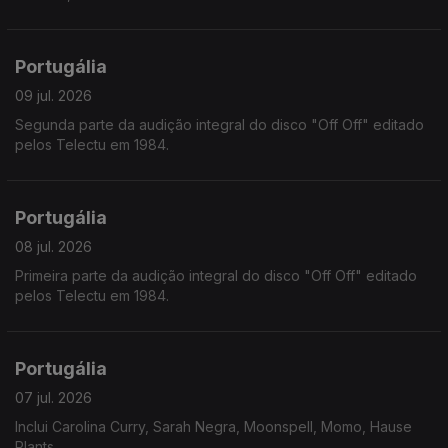
Portugália
09 jul. 2026
Segunda parte da audição integral do disco "Off Off" editado
pelos Telectu em 1984.
Portugália
08 jul. 2026
Primeira parte da audição integral do disco "Off Off" editado
pelos Telectu em 1984.
Portugália
07 jul. 2026
Inclui Carolina Curry, Sarah Negra, Moonspell, Momo, Hause
Plants,...