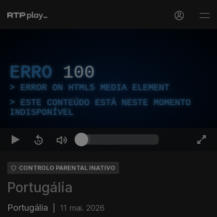
ERRO
100
ERROR ON HTML5 MEDIA ELEMENT
ESTE CONTEÚDO ESTÁ NESTE MOMENTO
INDISPONÍVEL
CONTROLO PARENTAL INATIVO
Portugália
Portugália
|
11 mai. 2026