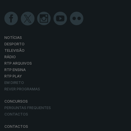
NOTÍCIAS
DESPORTO
TELEVISÃO
RÁDIO
RTP ARQUIVOS
RTP ENSINA
RTP PLAY
EM DIRETO
REVER PROGRAMAS
CONCURSOS
PERGUNTAS FREQUENTES
CONTACTOS
CONTACTOS