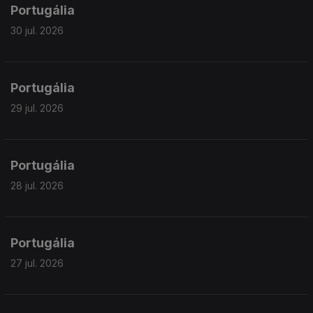
Portugália
30 jul. 2026
Portugália
29 jul. 2026
Portugália
28 jul. 2026
Portugália
27 jul. 2026