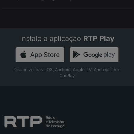
Instale a aplicação
RTP Play
Disponível para iOS, Android, Apple TV, Android TV e
CarPlay