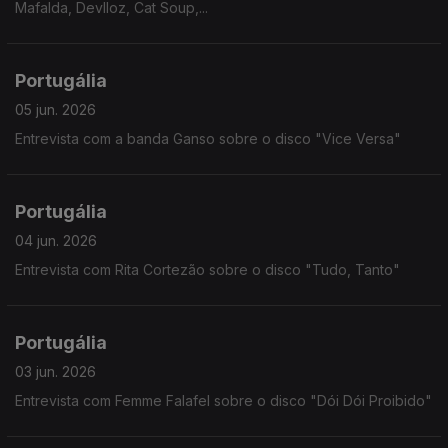
Mafalda, Devlloz, Cat Soup,...
Portugália
05 jun. 2026
Entrevista com a banda Ganso sobre o disco "Vice Versa"
Portugália
04 jun. 2026
Entrevista com Rita Cortezão sobre o disco "Tudo, Tanto"
Portugália
03 jun. 2026
Entrevista com Femme Falafel sobre o disco "Dói Dói Proibido"