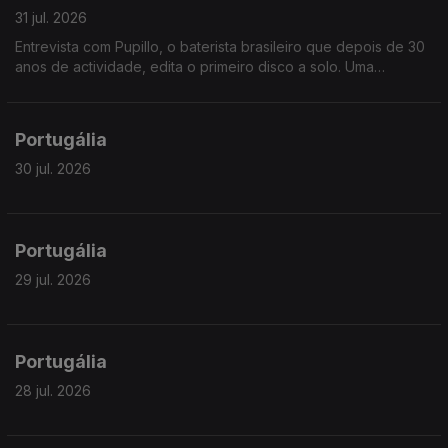
31 jul. 2026
Entrevista com Pupillo, o baterista brasileiro que depois de 30
anos de actividade, edita o primeiro disco a solo. Uma
fascinante jornada pela riqueza ritmica do nordeste brasileiro.
Portugália
30 jul. 2026
Portugália
29 jul. 2026
Portugália
28 jul. 2026