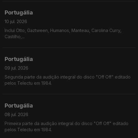
Portugália
10 jul. 2026
Inclui Otto, Gaztween, Humanos, Manteau, Carolina Curry,
Castilho,...
Portugália
09 jul. 2026
Segunda parte da audição integral do disco "Off Off" editado
pelos Telectu em 1984.
Portugália
08 jul. 2026
Primeira parte da audição integral do disco "Off Off" editado
pelos Telectu em 1984.