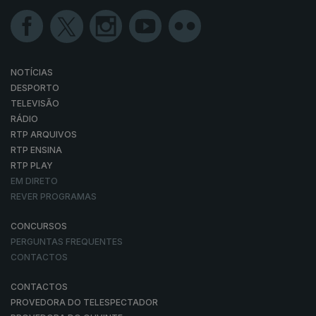
NOTÍCIAS
DESPORTO
TELEVISÃO
RÁDIO
RTP ARQUIVOS
RTP ENSINA
RTP PLAY
EM DIRETO
REVER PROGRAMAS
CONCURSOS
PERGUNTAS FREQUENTES
CONTACTOS
CONTACTOS
PROVEDORA DO TELESPECTADOR