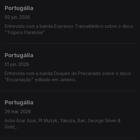
Portugália
02 jun. 2026
Entrevista com a banda Expresso Transatlântico sobre o disco
"Trópico Paranóia"
Portugália
01 jun. 2026
Entrevista com a banda Duques do Precariado sobre o disco
"Encarnação" editado em Janeiro.
Portugália
29 mai. 2026
Inclui Azar Azar, Pt Muzyk, Yakuza, Ban, George Silver &
Gold,...