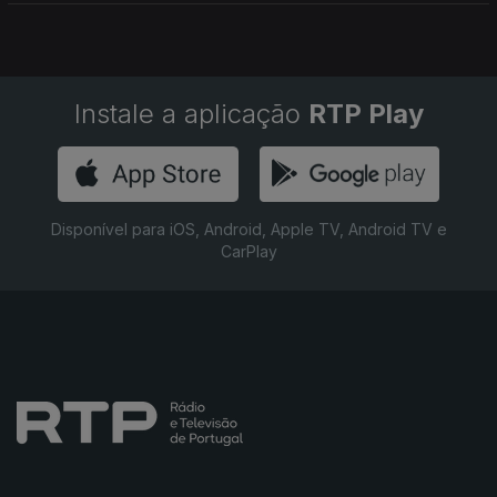
Instale a aplicação
RTP Play
Disponível para iOS, Android, Apple TV, Android TV e
CarPlay