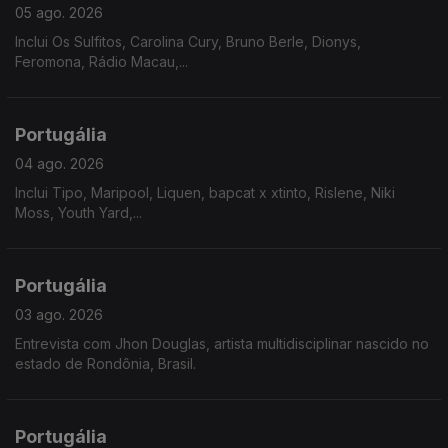
05 ago. 2026
Inclui Os Sulfitos, Carolina Cury, Bruno Berle, Dionys,
Feromona, Rádio Macau,...
Portugália
04 ago. 2026
Inclui Tipo, Maripool, Liquen, bapcat x xtinto, Rislene, Niki
Moss, Youth Yard,...
Portugália
03 ago. 2026
Entrevista com Jhon Douglas, artista multidisciplinar nascido no
estado de Rondônia, Brasil.
Portugália