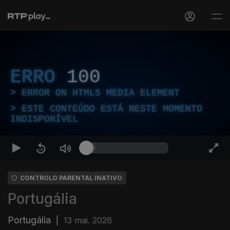
ERRO
100
ERROR ON HTML5 MEDIA ELEMENT
ESTE CONTEÚDO ESTÁ NESTE MOMENTO
INDISPONÍVEL
CONTROLO PARENTAL INATIVO
Portugália
Portugália
|
13 mai. 2026