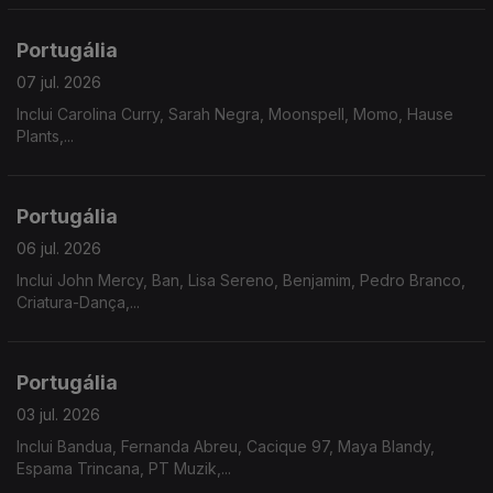
Portugália
07 jul. 2026
Inclui Carolina Curry, Sarah Negra, Moonspell, Momo, Hause
Plants,...
Portugália
06 jul. 2026
Inclui John Mercy, Ban, Lisa Sereno, Benjamim, Pedro Branco,
Criatura-Dança,...
Portugália
03 jul. 2026
Inclui Bandua, Fernanda Abreu, Cacique 97, Maya Blandy,
Espama Trincana, PT Muzik,...