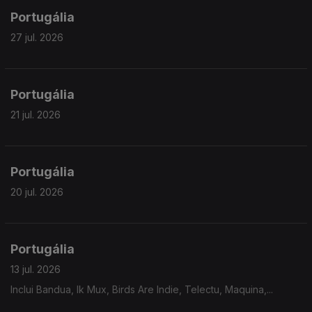
Portugália
27 jul. 2026
Portugália
21 jul. 2026
Portugália
20 jul. 2026
Portugália
13 jul. 2026
Inclui Bandua, Ik Mux, Birds Are Indie, Telectu, Maquina,...