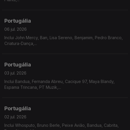
Portugália
06 jul. 2026
Inclui John Mercy, Ban, Lisa Sereno, Benjamim, Pedro Branco,
Criatura-Dança,...
Portugália
03 jul. 2026
Inclui Bandua, Fernanda Abreu, Cacique 97, Maya Blandy,
Espama Trincana, PT Muzik,...
Portugália
02 jul. 2026
Inclui Whosputo, Bruno Berle, Peixe Avião, Bandua, Cabrita,