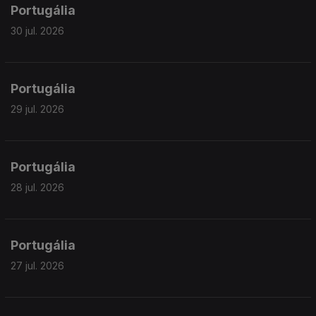
Portugália
30 jul. 2026
Portugália
29 jul. 2026
Portugália
28 jul. 2026
Portugália
27 jul. 2026