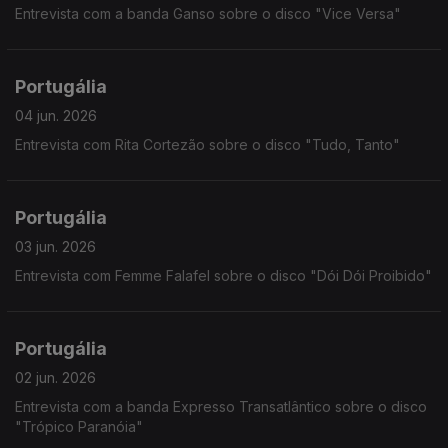
Entrevista com a banda Ganso sobre o disco "Vice Versa"
Portugália
04 jun. 2026
Entrevista com Rita Cortezão sobre o disco "Tudo, Tanto"
Portugália
03 jun. 2026
Entrevista com Femme Falafel sobre o disco "Dói Dói Proibido"
Portugália
02 jun. 2026
Entrevista com a banda Expresso Transatlântico sobre o disco
"Trópico Paranóia"