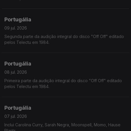
Portugália
09 jul. 2026
Segunda parte da audição integral do disco "Off Off" editado
pelos Telectu em 1984.
Portugália
08 jul. 2026
Primeira parte da audição integral do disco "Off Off" editado
pelos Telectu em 1984.
Portugália
07 jul. 2026
Inclui Carolina Curry, Sarah Negra, Moonspell, Momo, Hause
Plants,...