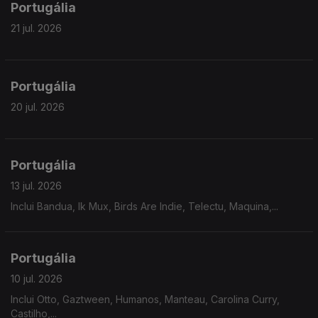
Portugália
21 jul. 2026
Portugália
20 jul. 2026
Portugália
13 jul. 2026
Inclui Bandua, Ik Mux, Birds Are Indie, Telectu, Maquina,...
Portugália
10 jul. 2026
Inclui Otto, Gaztween, Humanos, Manteau, Carolina Curry,
Castilho,...