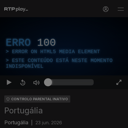
ERRO
100
ERROR ON HTML5 MEDIA ELEMENT
ESTE CONTEÚDO ESTÁ NESTE MOMENTO
INDISPONÍVEL
CONTROLO PARENTAL INATIVO
Portugália
Portugália
|
23 jun. 2026