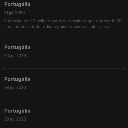
Portugália
31 jul. 2026
Entrevista com Pupillo, o baterista brasileiro que depois de 30
anos de actividade, edita o primeiro disco a solo. Uma
fascinante jornada pela riqueza ritmica do nordeste brasileiro.
Portugália
30 jul. 2026
Portugália
29 jul. 2026
Portugália
28 jul. 2026