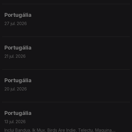
Portugália
27 jul. 2026
Portugália
21 jul. 2026
Portugália
20 jul. 2026
Portugália
13 jul. 2026
Inclui Bandua, Ik Mux, Birds Are Indie, Telectu, Maquina,...