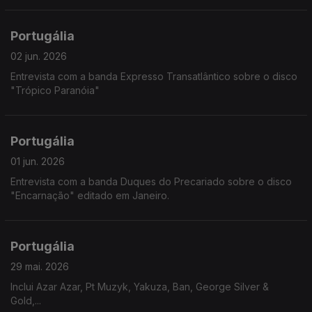
Portugália
02 jun. 2026
Entrevista com a banda Expresso Transatlântico sobre o disco
"Trópico Paranóia"
Portugália
01 jun. 2026
Entrevista com a banda Duques do Precariado sobre o disco
"Encarnação" editado em Janeiro.
Portugália
29 mai. 2026
Inclui Azar Azar, Pt Muzyk, Yakuza, Ban, George Silver &
Gold,...