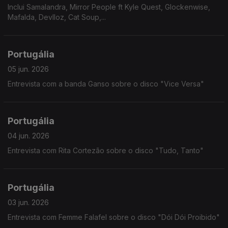
Inclui Samalandra, Mirror People ft Kyle Quest, Glockenwise,
Mafalda, Devlloz, Cat Soup,...
Portugália
05 jun. 2026
Entrevista com a banda Ganso sobre o disco "Vice Versa"
Portugália
04 jun. 2026
Entrevista com Rita Cortezão sobre o disco "Tudo, Tanto"
Portugália
03 jun. 2026
Entrevista com Femme Falafel sobre o disco "Dói Dói Proibido"