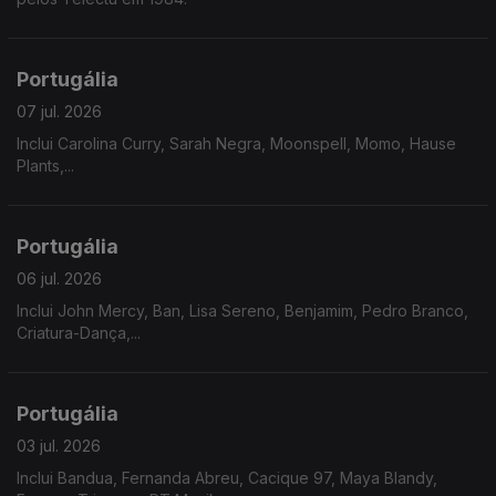
Portugália
07 jul. 2026
Inclui Carolina Curry, Sarah Negra, Moonspell, Momo, Hause
Plants,...
Portugália
06 jul. 2026
Inclui John Mercy, Ban, Lisa Sereno, Benjamim, Pedro Branco,
Criatura-Dança,...
Portugália
03 jul. 2026
Inclui Bandua, Fernanda Abreu, Cacique 97, Maya Blandy,