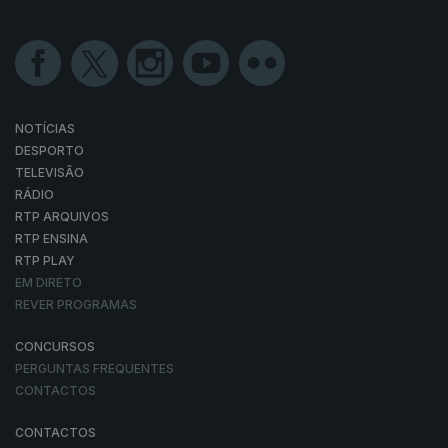
NOTÍCIAS
DESPORTO
TELEVISÃO
RÁDIO
RTP ARQUIVOS
RTP ENSINA
RTP PLAY
EM DIRETO
REVER PROGRAMAS
CONCURSOS
PERGUNTAS FREQUENTES
CONTACTOS
CONTACTOS