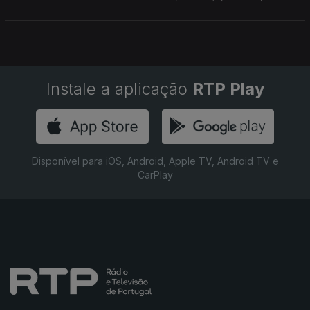
Instale a aplicação
RTP Play
Disponível para iOS, Android, Apple TV, Android TV e
CarPlay