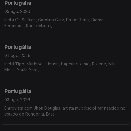
Portugália
05 ago. 2026
Inclui Os Sulfitos, Carolina Cury, Bruno Berle, Dionys,
Feromona, Rádio Macau,...
Portugália
04 ago. 2026
Inclui Tipo, Maripool, Liquen, bapcat x xtinto, Rislene, Niki
Moss, Youth Yard,...
Portugália
03 ago. 2026
Entrevista com Jhon Douglas, artista multidisciplinar nascido no
estado de Rondônia, Brasil.