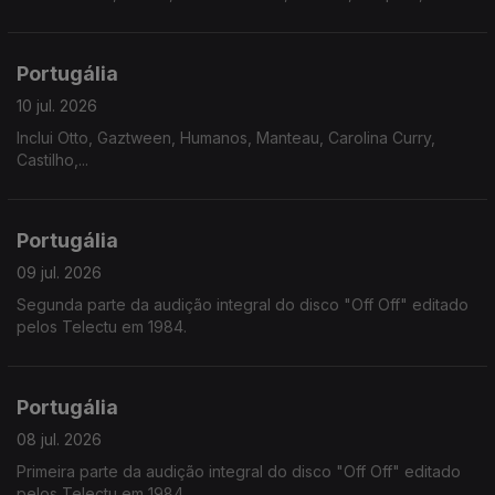
Portugália
10 jul. 2026
Inclui Otto, Gaztween, Humanos, Manteau, Carolina Curry,
Castilho,...
Portugália
09 jul. 2026
Segunda parte da audição integral do disco "Off Off" editado
pelos Telectu em 1984.
Portugália
08 jul. 2026
Primeira parte da audição integral do disco "Off Off" editado
pelos Telectu em 1984.