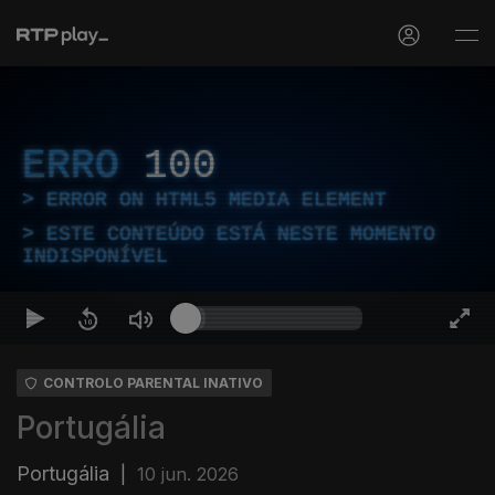
ERRO
100
ERROR ON HTML5 MEDIA ELEMENT
ESTE CONTEÚDO ESTÁ NESTE MOMENTO
INDISPONÍVEL
CONTROLO PARENTAL INATIVO
Portugália
Portugália
|
10 jun. 2026