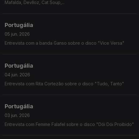
Mafalda, Devlloz, Cat Soup,...
Portugália
05 jun. 2026
Entrevista com a banda Ganso sobre o disco "Vice Versa"
Portugália
04 jun. 2026
Entrevista com Rita Cortezão sobre o disco "Tudo, Tanto"
Portugália
03 jun. 2026
Entrevista com Femme Falafel sobre o disco "Dói Dói Proibido"