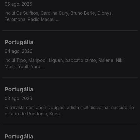
05 ago. 2026
Inclui Os Sulfitos, Carolina Cury, Bruno Berle, Dionys,
Feromona, Rádio Macau,...
Portugália
04 ago. 2026
Inclui Tipo, Maripool, Liquen, bapcat x xtinto, Rislene, Niki
Moss, Youth Yard,...
Portugália
03 ago. 2026
Entrevista com Jhon Douglas, artista multidisciplinar nascido no
estado de Rondônia, Brasil.
Portugália