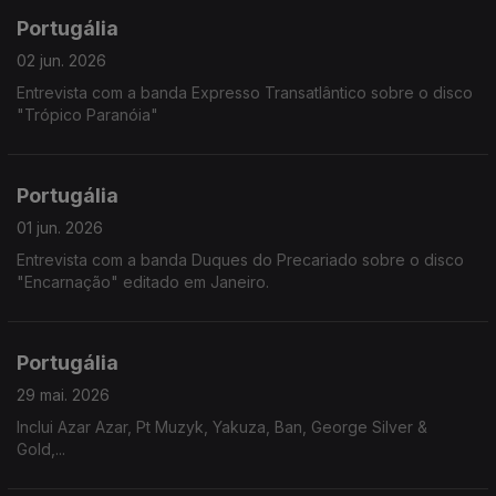
Portugália
02 jun. 2026
Entrevista com a banda Expresso Transatlântico sobre o disco
"Trópico Paranóia"
Portugália
01 jun. 2026
Entrevista com a banda Duques do Precariado sobre o disco
"Encarnação" editado em Janeiro.
Portugália
29 mai. 2026
Inclui Azar Azar, Pt Muzyk, Yakuza, Ban, George Silver &
Gold,...