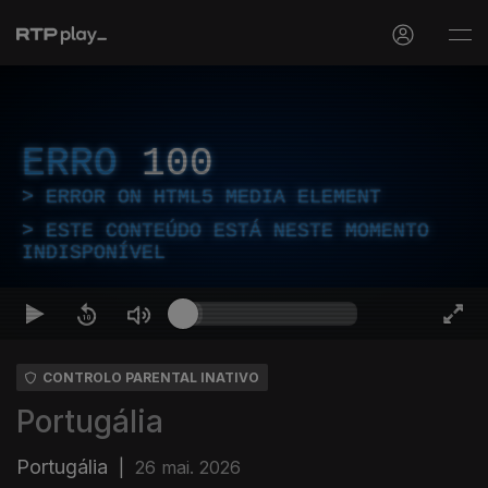
ERRO
100
ERROR ON HTML5 MEDIA ELEMENT
ESTE CONTEÚDO ESTÁ NESTE MOMENTO
INDISPONÍVEL
CONTROLO PARENTAL INATIVO
Portugália
Portugália
|
26 mai. 2026