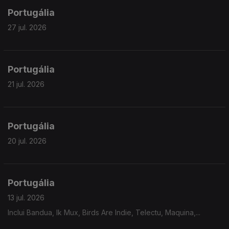
Portugália
27 jul. 2026
Portugália
21 jul. 2026
Portugália
20 jul. 2026
Portugália
13 jul. 2026
Inclui Bandua, Ik Mux, Birds Are Indie, Telectu, Maquina,...