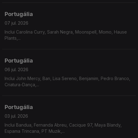
Portugália
07 jul. 2026
Inclui Carolina Curry, Sarah Negra, Moonspell, Momo, Hause
Plants,...
Portugália
06 jul. 2026
Inclui John Mercy, Ban, Lisa Sereno, Benjamim, Pedro Branco,
Criatura-Dança,...
Portugália
03 jul. 2026
Inclui Bandua, Fernanda Abreu, Cacique 97, Maya Blandy,
Espama Trincana, PT Muzik,...