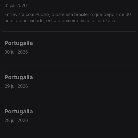
31 jul. 2026
Entrevista com Pupillo, o baterista brasileiro que depois de 30
anos de actividade, edita o primeiro disco a solo. Uma
fascinante jornada pela riqueza ritmica do nordeste brasileiro.
Portugália
30 jul. 2026
Portugália
29 jul. 2026
Portugália
28 jul. 2026