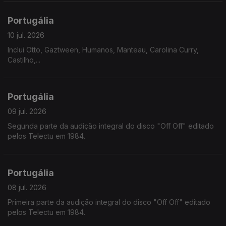
Portugália
10 jul. 2026
Inclui Otto, Gaztween, Humanos, Manteau, Carolina Curry,
Castilho,...
Portugália
09 jul. 2026
Segunda parte da audição integral do disco "Off Off" editado
pelos Telectu em 1984.
Portugália
08 jul. 2026
Primeira parte da audição integral do disco "Off Off" editado
pelos Telectu em 1984.