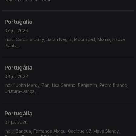
Portugália
07 jul. 2026
Inclui Carolina Curry, Sarah Negra, Moonspell, Momo, Hause
Plants,...
Portugália
06 jul. 2026
Inclui John Mercy, Ban, Lisa Sereno, Benjamim, Pedro Branco,
Criatura-Dança,...
Portugália
03 jul. 2026
Inclui Bandua, Fernanda Abreu, Cacique 97, Maya Blandy,