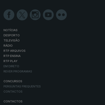
NOTÍCIAS
DESPORTO
TELEVISÃO
RÁDIO
RTP ARQUIVOS
RTP ENSINA
RTP PLAY
EM DIRETO
REVER PROGRAMAS
CONCURSOS
PERGUNTAS FREQUENTES
CONTACTOS
CONTACTOS