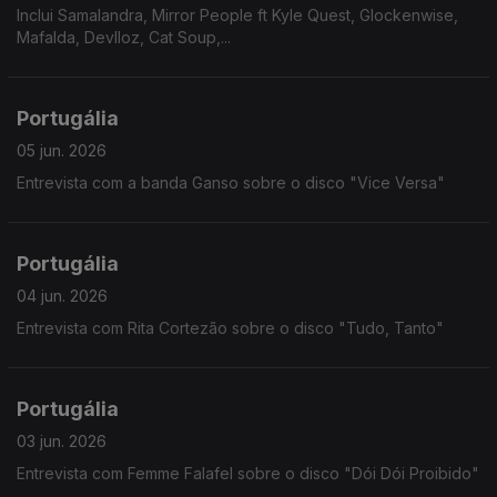
Inclui Samalandra, Mirror People ft Kyle Quest, Glockenwise,
Mafalda, Devlloz, Cat Soup,...
Portugália
05 jun. 2026
Entrevista com a banda Ganso sobre o disco "Vice Versa"
Portugália
04 jun. 2026
Entrevista com Rita Cortezão sobre o disco "Tudo, Tanto"
Portugália
03 jun. 2026
Entrevista com Femme Falafel sobre o disco "Dói Dói Proibido"