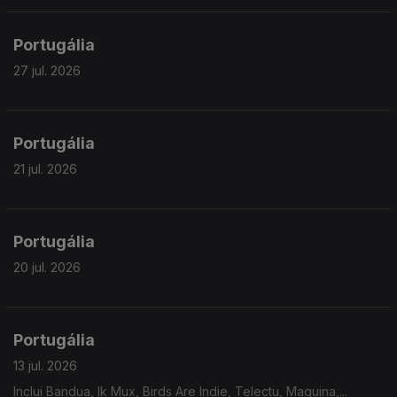
Portugália
27 jul. 2026
Portugália
21 jul. 2026
Portugália
20 jul. 2026
Portugália
13 jul. 2026
Inclui Bandua, Ik Mux, Birds Are Indie, Telectu, Maquina,...