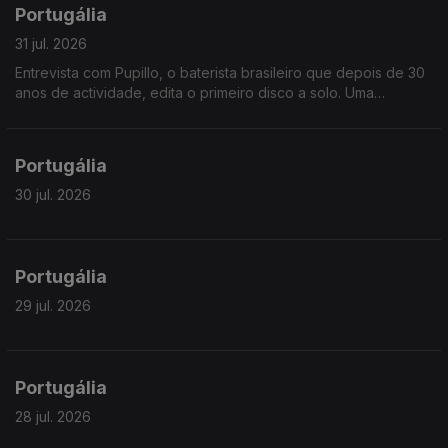
Portugália
31 jul. 2026
Entrevista com Pupillo, o baterista brasileiro que depois de 30
anos de actividade, edita o primeiro disco a solo. Uma
fascinante jornada pela riqueza ritmica do nordeste brasileiro.
Portugália
30 jul. 2026
Portugália
29 jul. 2026
Portugália
28 jul. 2026