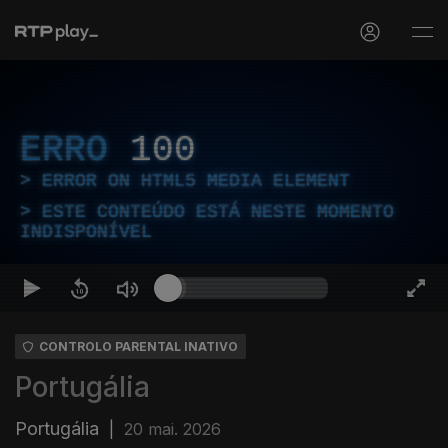
ERRO
100
ERROR ON HTML5 MEDIA ELEMENT
ESTE CONTEÚDO ESTÁ NESTE MOMENTO
INDISPONÍVEL
CONTROLO PARENTAL INATIVO
Portugália
Portugália
|
20 mai. 2026