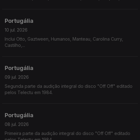
Portugália
10 jul. 2026
Inclui Otto, Gaztween, Humanos, Manteau, Carolina Curry,
Castilho,...
Portugália
09 jul. 2026
Segunda parte da audição integral do disco "Off Off" editado
pelos Telectu em 1984.
Portugália
08 jul. 2026
Primeira parte da audição integral do disco "Off Off" editado
pelos Telectu em 1984.