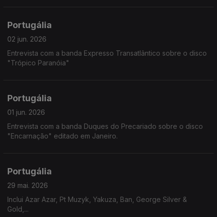
Portugália
02 jun. 2026
Entrevista com a banda Expresso Transatlântico sobre o disco
"Trópico Paranóia"
Portugália
01 jun. 2026
Entrevista com a banda Duques do Precariado sobre o disco
"Encarnação" editado em Janeiro.
Portugália
29 mai. 2026
Inclui Azar Azar, Pt Muzyk, Yakuza, Ban, George Silver &
Gold,...