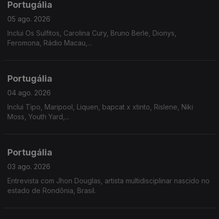
Portugália
05 ago. 2026
Inclui Os Sulfitos, Carolina Cury, Bruno Berle, Dionys,
Feromona, Rádio Macau,...
Portugália
04 ago. 2026
Inclui Tipo, Maripool, Liquen, bapcat x xtinto, Rislene, Niki
Moss, Youth Yard,...
Portugália
03 ago. 2026
Entrevista com Jhon Douglas, artista multidisciplinar nascido no
estado de Rondônia, Brasil.