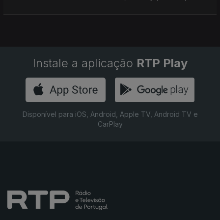
Instale a aplicação
RTP Play
Disponível para iOS, Android, Apple TV, Android TV e
CarPlay