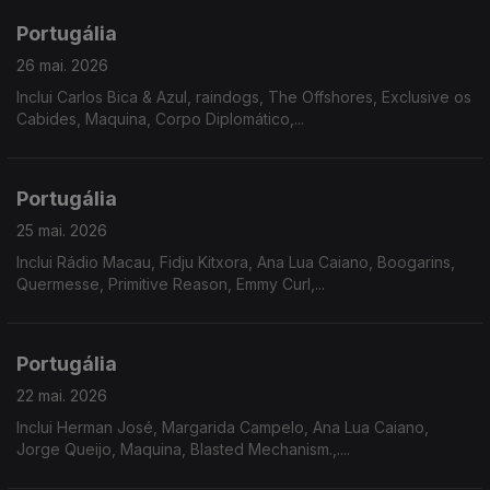
Portugália
26 mai. 2026
Inclui Carlos Bica & Azul, raindogs, The Offshores, Exclusive os
Cabides, Maquina, Corpo Diplomático,...
Portugália
25 mai. 2026
Inclui Rádio Macau, Fidju Kitxora, Ana Lua Caiano, Boogarins,
Quermesse, Primitive Reason, Emmy Curl,...
Portugália
22 mai. 2026
Inclui Herman José, Margarida Campelo, Ana Lua Caiano,
Jorge Queijo, Maquina, Blasted Mechanism.,....