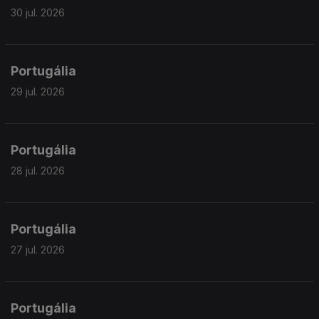
30 jul. 2026
Portugália
29 jul. 2026
Portugália
28 jul. 2026
Portugália
27 jul. 2026
Portugália