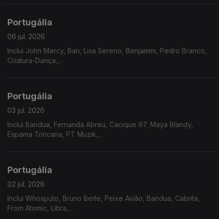
Portugália
06 jul. 2026
Inclui John Mercy, Ban, Lisa Sereno, Benjamim, Pedro Branco,
Criatura-Dança,...
Portugália
03 jul. 2026
Inclui Bandua, Fernanda Abreu, Cacique 97, Maya Blandy,
Espama Trincana, PT Muzik,...
Portugália
02 jul. 2026
Inclui Whosputo, Bruno Berle, Peixe Avião, Bandua, Cabrita,
From Atomic, Libra,...