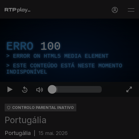
ERRO
100
ERROR ON HTML5 MEDIA ELEMENT
ESTE CONTEÚDO ESTÁ NESTE MOMENTO
INDISPONÍVEL
CONTROLO PARENTAL INATIVO
Portugália
Portugália
|
15 mai. 2026