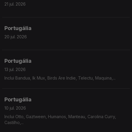
21 jul. 2026
Portugália
20 jul. 2026
Portugália
13 jul. 2026
Inclui Bandua, Ik Mux, Birds Are Indie, Telectu, Maquina,...
Portugália
10 jul. 2026
Inclui Otto, Gaztween, Humanos, Manteau, Carolina Curry,
Castilho,...