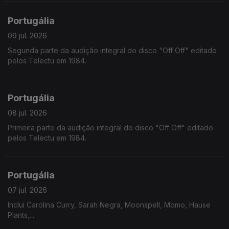
Portugália
09 jul. 2026
Segunda parte da audição integral do disco "Off Off" editado
pelos Telectu em 1984.
Portugália
08 jul. 2026
Primeira parte da audição integral do disco "Off Off" editado
pelos Telectu em 1984.
Portugália
07 jul. 2026
Inclui Carolina Curry, Sarah Negra, Moonspell, Momo, Hause
Plants,...