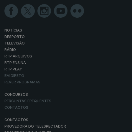
NOTÍCIAS
DESPORTO
TELEVISÃO
RÁDIO
RTP ARQUIVOS
RTP ENSINA
RTP PLAY
EM DIRETO
REVER PROGRAMAS
CONCURSOS
PERGUNTAS FREQUENTES
CONTACTOS
CONTACTOS
PROVEDORA DO TELESPECTADOR