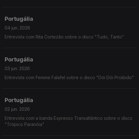
Portugália
04 jun. 2026
Entrevista com Rita Cortezão sobre o disco "Tudo, Tanto"
Portugália
03 jun. 2026
Entrevista com Femme Falafel sobre o disco "Dói Dói Proibido"
Portugália
02 jun. 2026
Entrevista com a banda Expresso Transatlântico sobre o disco
"Trópico Paranóia"