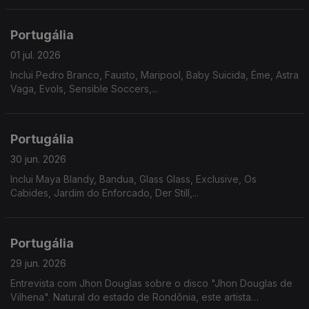
Portugália
01 jul. 2026
Inclui Pedro Branco, Fausto, Maripool, Baby Suicida, Éme, Astra
Vaga, Evols, Sensible Soccers,...
Portugália
30 jun. 2026
Inclui Maya Blandy, Bandua, Glass Glass, Exclusive, Os
Cabides, Jardim do Enforcado, Der Still,...
Portugália
29 jun. 2026
Entrevista com Jhon Douglas sobre o disco "Jhon Douglas de
Vilhena". Natural do estado de Rondônia, este artista