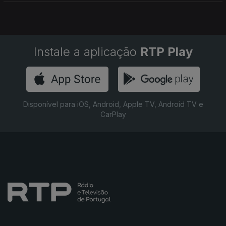
Instale a aplicação
RTP Play
Disponível para iOS, Android, Apple TV, Android TV e
CarPlay