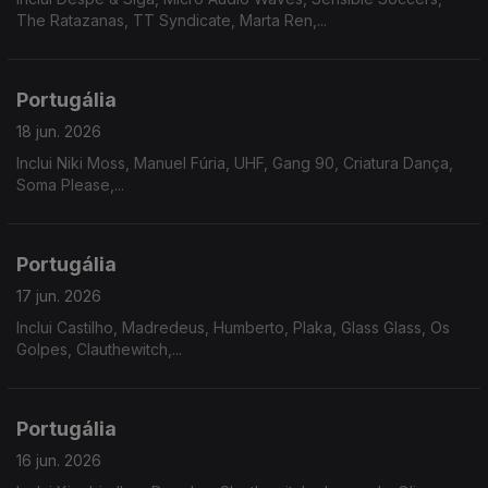
The Ratazanas, TT Syndicate, Marta Ren,...
Portugália
18 jun. 2026
Inclui Niki Moss, Manuel Fúria, UHF, Gang 90, Criatura Dança,
Soma Please,...
Portugália
17 jun. 2026
Inclui Castilho, Madredeus, Humberto, Plaka, Glass Glass, Os
Golpes, Clauthewitch,...
Portugália
16 jun. 2026