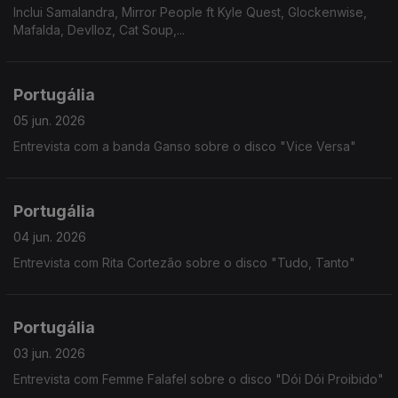
Inclui Samalandra, Mirror People ft Kyle Quest, Glockenwise,
Mafalda, Devlloz, Cat Soup,...
Portugália
05 jun. 2026
Entrevista com a banda Ganso sobre o disco "Vice Versa"
Portugália
04 jun. 2026
Entrevista com Rita Cortezão sobre o disco "Tudo, Tanto"
Portugália
03 jun. 2026
Entrevista com Femme Falafel sobre o disco "Dói Dói Proibido"