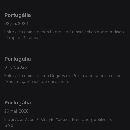
Portugália
02 jun. 2026
Entrevista com a banda Expresso Transatlântico sobre o disco
"Trópico Paranóia"
Portugália
01 jun. 2026
Entrevista com a banda Duques do Precariado sobre o disco
"Encarnação" editado em Janeiro.
Portugália
29 mai. 2026
Inclui Azar Azar, Pt Muzyk, Yakuza, Ban, George Silver &
Gold,...