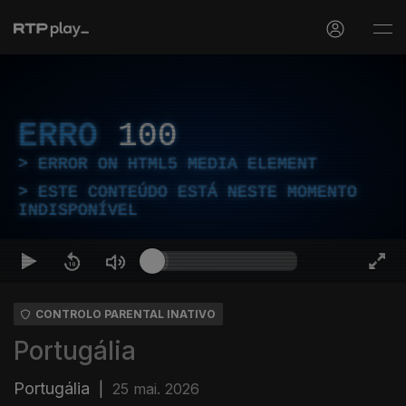
ERRO
100
ERROR ON HTML5 MEDIA ELEMENT
ESTE CONTEÚDO ESTÁ NESTE MOMENTO
INDISPONÍVEL
CONTROLO PARENTAL INATIVO
Portugália
Portugália
|
25 mai. 2026