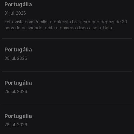
Portugália
31 jul. 2026
Entrevista com Pupillo, o baterista brasileiro que depois de 30
anos de actividade, edita o primeiro disco a solo. Uma
fascinante jornada pela riqueza ritmica do nordeste brasileiro.
Portugália
30 jul. 2026
Portugália
29 jul. 2026
Portugália
28 jul. 2026