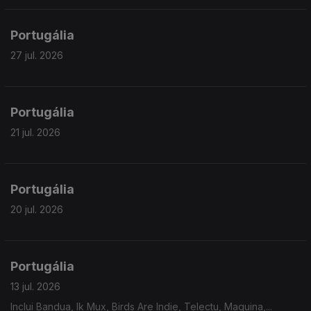
Portugália
27 jul. 2026
Portugália
21 jul. 2026
Portugália
20 jul. 2026
Portugália
13 jul. 2026
Inclui Bandua, Ik Mux, Birds Are Indie, Telectu, Maquina,...