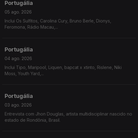
Portugália
05 ago. 2026
Inclui Os Sulfitos, Carolina Cury, Bruno Berle, Dionys,
Feromona, Rádio Macau,...
Portugália
04 ago. 2026
Inclui Tipo, Maripool, Liquen, bapcat x xtinto, Rislene, Niki
Moss, Youth Yard,...
Portugália
03 ago. 2026
Entrevista com Jhon Douglas, artista multidisciplinar nascido no
estado de Rondônia, Brasil.