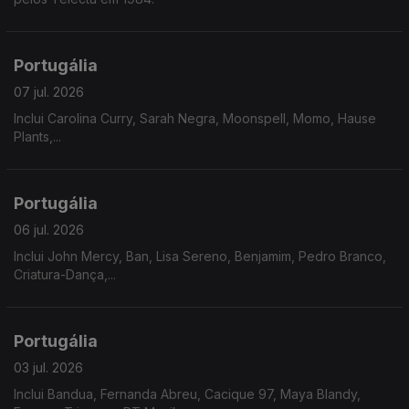
Portugália
07 jul. 2026
Inclui Carolina Curry, Sarah Negra, Moonspell, Momo, Hause
Plants,...
Portugália
06 jul. 2026
Inclui John Mercy, Ban, Lisa Sereno, Benjamim, Pedro Branco,
Criatura-Dança,...
Portugália
03 jul. 2026
Inclui Bandua, Fernanda Abreu, Cacique 97, Maya Blandy,