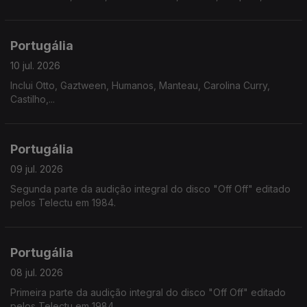
Portugália
10 jul. 2026
Inclui Otto, Gaztween, Humanos, Manteau, Carolina Curry,
Castilho,...
Portugália
09 jul. 2026
Segunda parte da audição integral do disco "Off Off" editado
pelos Telectu em 1984.
Portugália
08 jul. 2026
Primeira parte da audição integral do disco "Off Off" editado
pelos Telectu em 1984.