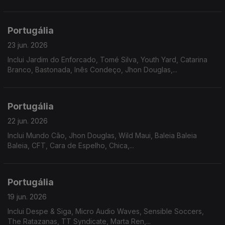
Portugália
23 jun. 2026
Inclui Jardim do Enforcado, Tomé Silva, Youth Yard, Catarina
Branco, Bastonada, Inês Condeço, Jhon Douglas,...
Portugália
22 jun. 2026
Inclui Mundo Cão, Jhon Douglas, Wild Maui, Baleia Baleia
Baleia, CFT, Cara de Espelho, Chica,...
Portugália
19 jun. 2026
Inclui Despe & Siga, Micro Audio Waves, Sensible Soccers,
The Ratazanas, TT Syndicate, Marta Ren,...