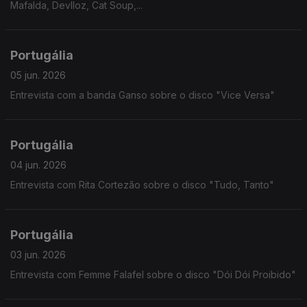
Mafalda, Devlloz, Cat Soup,...
Portugália
05 jun. 2026
Entrevista com a banda Ganso sobre o disco "Vice Versa"
Portugália
04 jun. 2026
Entrevista com Rita Cortezão sobre o disco "Tudo, Tanto"
Portugália
03 jun. 2026
Entrevista com Femme Falafel sobre o disco "Dói Dói Proibido"