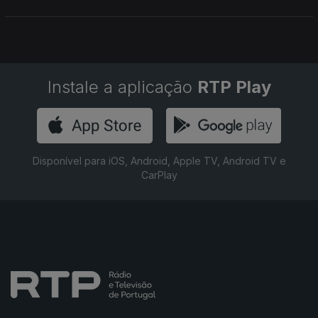
Instale a aplicação
RTP Play
Disponível para iOS, Android, Apple TV, Android TV e
CarPlay