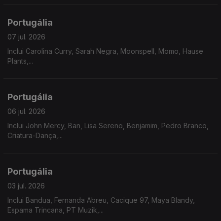
Portugália
07 jul. 2026
Inclui Carolina Curry, Sarah Negra, Moonspell, Momo, Hause
Plants,...
Portugália
06 jul. 2026
Inclui John Mercy, Ban, Lisa Sereno, Benjamim, Pedro Branco,
Criatura-Dança,...
Portugália
03 jul. 2026
Inclui Bandua, Fernanda Abreu, Cacique 97, Maya Blandy,
Espama Trincana, PT Muzik,...