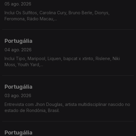
05 ago. 2026
Inclui Os Sulfitos, Carolina Cury, Bruno Berle, Dionys,
Feromona, Rádio Macau,...
Portugália
04 ago. 2026
Inclui Tipo, Maripool, Liquen, bapcat x xtinto, Rislene, Niki
Moss, Youth Yard,...
Portugália
03 ago. 2026
Entrevista com Jhon Douglas, artista multidisciplinar nascido no
estado de Rondônia, Brasil.
Portugália