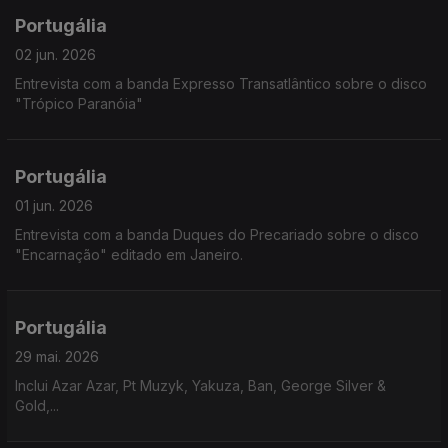
Portugália
02 jun. 2026
Entrevista com a banda Expresso Transatlântico sobre o disco
"Trópico Paranóia"
Portugália
01 jun. 2026
Entrevista com a banda Duques do Precariado sobre o disco
"Encarnação" editado em Janeiro.
Portugália
29 mai. 2026
Inclui Azar Azar, Pt Muzyk, Yakuza, Ban, George Silver &
Gold,...