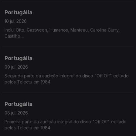
Portugália
10 jul. 2026
Inclui Otto, Gaztween, Humanos, Manteau, Carolina Curry,
Castilho,...
Portugália
09 jul. 2026
Segunda parte da audição integral do disco "Off Off" editado
pelos Telectu em 1984.
Portugália
08 jul. 2026
Primeira parte da audição integral do disco "Off Off" editado
pelos Telectu em 1984.