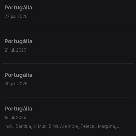
Portugália
27 jul. 2026
Portugália
21 jul. 2026
Portugália
20 jul. 2026
Portugália
13 jul. 2026
Inclui Bandua, Ik Mux, Birds Are Indie, Telectu, Maquina,...