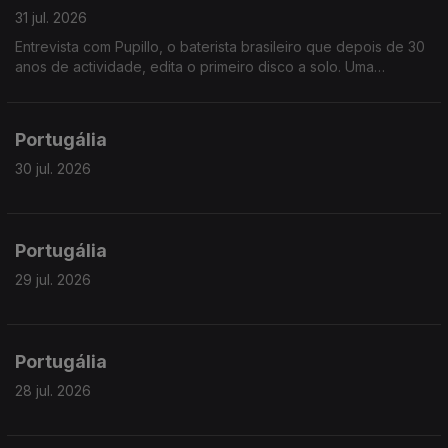
31 jul. 2026
Entrevista com Pupillo, o baterista brasileiro que depois de 30
anos de actividade, edita o primeiro disco a solo. Uma
fascinante jornada pela riqueza ritmica do nordeste brasileiro.
Portugália
30 jul. 2026
Portugália
29 jul. 2026
Portugália
28 jul. 2026