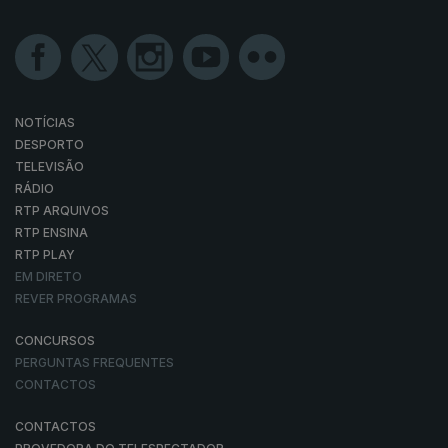
NOTÍCIAS
DESPORTO
TELEVISÃO
RÁDIO
RTP ARQUIVOS
RTP ENSINA
RTP PLAY
EM DIRETO
REVER PROGRAMAS
CONCURSOS
PERGUNTAS FREQUENTES
CONTACTOS
CONTACTOS