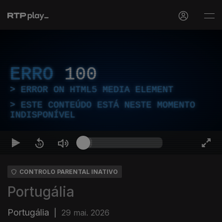
ERRO
100
ERROR ON HTML5 MEDIA ELEMENT
ESTE CONTEÚDO ESTÁ NESTE MOMENTO
INDISPONÍVEL
CONTROLO PARENTAL INATIVO
Portugália
Portugália
|
29 mai. 2026