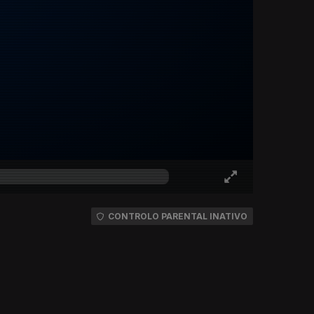
CONTROLO PARENTAL INATIVO