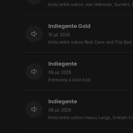
Inclui entre outros Joe Unknown, Gurriers, 
Indiegente Gold
10 jul. 2026
Inclui entre outros Nick Cave 
Indiegente
09 jul. 2026
Entrevista a Acid Acid
Indiegente
08 jul. 2026
Inclui entre outros Heavy Lungs, Graham Co