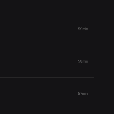
59min
58min
57min