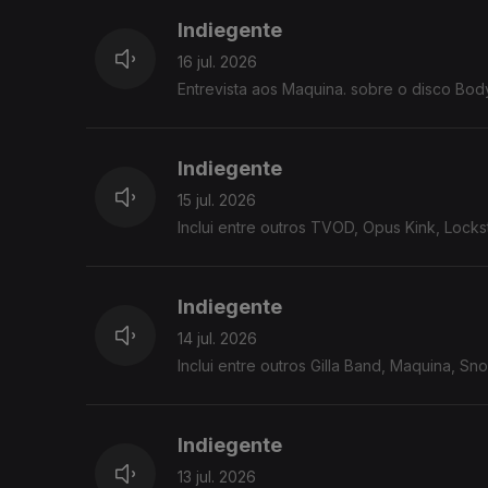
Indiegente
16 jul. 2026
Entrevista aos Maquina. sobre o disco Bod
Indiegente
15 jul. 2026
Inclui entre outros TVOD, Opus Kink, Lockst
Indiegente
14 jul. 2026
Inclui entre outros Gilla Band, Maquina, Sn
Indiegente
13 jul. 2026