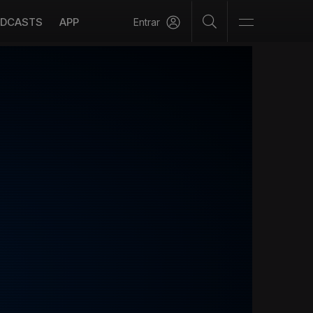
DCASTS
APP
Entrar