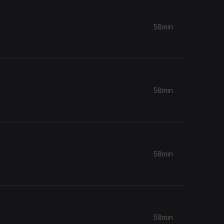
58min
58min
58min
58min