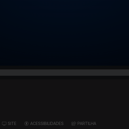
SITE
ACESSIBILIDADES
PARTILHA