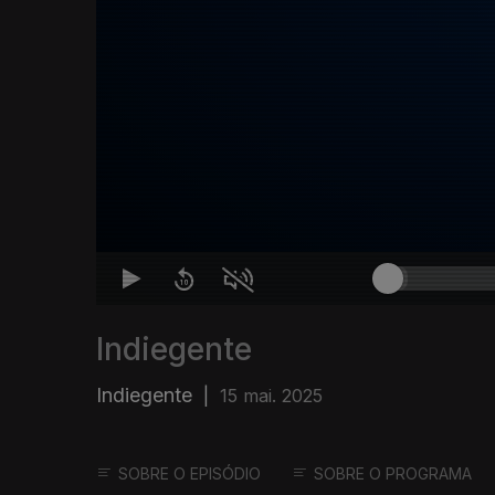
Indiegente
Indiegente
|
15 mai. 2025
SOBRE O EPISÓDIO
SOBRE O PROGRAMA