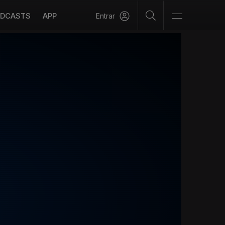
DCASTS
APP
Entrar