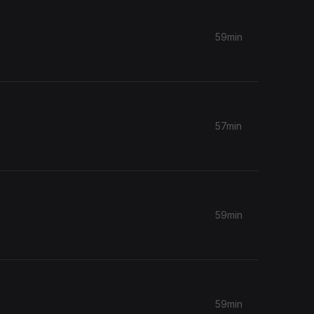
59min
57min
59min
59min