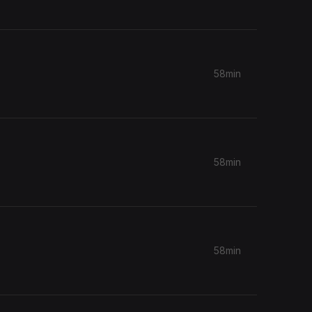
58min
58min
58min