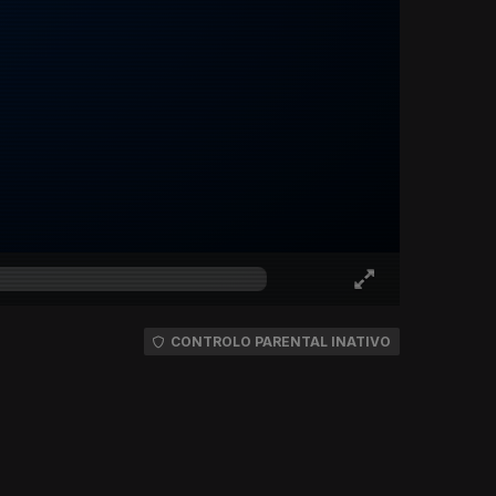
CONTROLO PARENTAL INATIVO