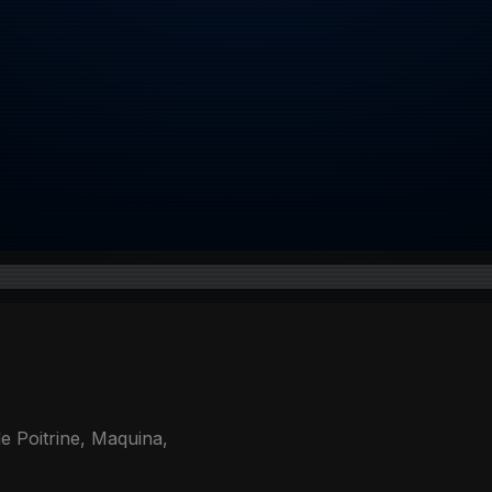
e Poitrine, Maquina,