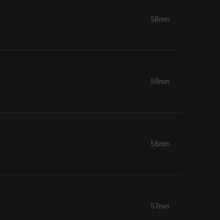
58min
59min
58min
57min