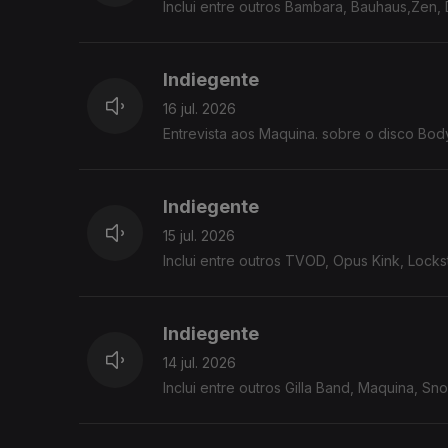
Inclui entre outros Bambara, Bauhaus,Zen, Di
Indiegente
16 jul. 2026
Entrevista aos Maquina. sobre o disco Bod
Indiegente
15 jul. 2026
Inclui entre outros TVOD, Opus Kink, Lockst
Indiegente
14 jul. 2026
Inclui entre outros Gilla Band, Maquina, Sn