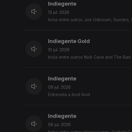
Indiegente
13 jul. 2026
Inclui entre outros Joe Unknown, Gurriers, 
Indiegente Gold
10 jul. 2026
Inclui entre outros Nick Cave 
Indiegente
09 jul. 2026
Entrevista a Acid Acid
Indiegente
08 jul. 2026
Inclui entre outros Heavy Lungs, Graham Co