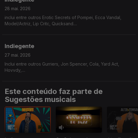
28 mai. 2026
inclui entre outros Erotic Secrets of Pompei, Ecca Vandal,
Model/Actriz, Lip Critc, Quicksand....
Indiegente
27 mai. 2026
Inclui entre outros Gurriers, Jon Spencer, Cola, Yard Act,
Hovvdy,....
Este conteúdo faz parte de
Sugestões musicais