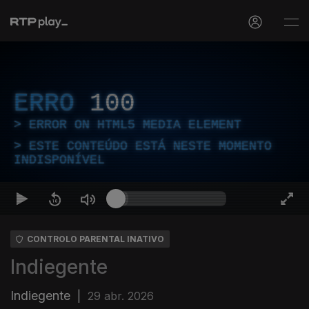
ERRO
100
ERROR ON HTML5 MEDIA ELEMENT
ESTE CONTEÚDO ESTÁ NESTE MOMENTO
INDISPONÍVEL
CONTROLO PARENTAL INATIVO
Indiegente
Indiegente
|
29 abr. 2026