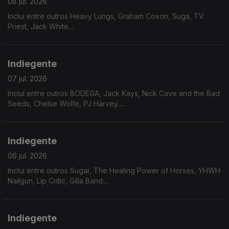
08 jul. 2026
Inclui entre outros Heavy Lungs, Graham Coxon, Suga, TV
Priest, Jack White....
Indiegente
07 jul. 2026
Inclui entre outros BODEGA, Jack Kays, Nick Cave and the Bad
Seeds, Chelse Wolfe, PJ Harvey.....
Indiegente
06 jul. 2026
Inclui entre outros Sugar, The Healing Power of Horses, YHWH
Nailgun, Lip Critic, Gilla Band....
Indiegente