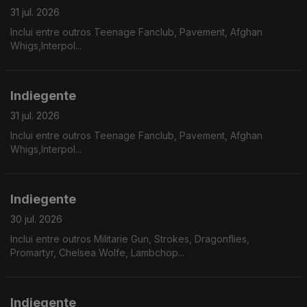
31 jul. 2026
Inclui entre outros Teenage Fanclub, Pavement, Afghan
Whigs,Interpol...
Indiegente
31 jul. 2026
Inclui entre outros Teenage Fanclub, Pavement, Afghan
Whigs,Interpol...
Indiegente
30 jul. 2026
Inclui entre outros Militarie Gun, Strokes, Dragonflies,
Promartyr, Chelsea Wolfe, Lambchop...
Indiegente