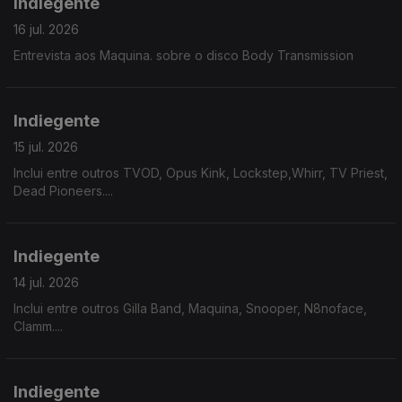
Indiegente
16 jul. 2026
Entrevista aos Maquina. sobre o disco Body Transmission
Indiegente
15 jul. 2026
Inclui entre outros TVOD, Opus Kink, Lockstep,Whirr, TV Priest,
Dead Pioneers....
Indiegente
14 jul. 2026
Inclui entre outros Gilla Band, Maquina, Snooper, N8noface,
Clamm....
Indiegente