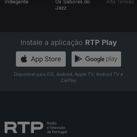
Indiegente
Os Sabores do
Alta Tensão
Jazz
Instale a aplicação
RTP Play
Disponível para iOS, Android, Apple TV, Android TV e
CarPlay