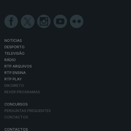
NOTÍCIAS
DESPORTO
TELEVISÃO
RÁDIO
RTP ARQUIVOS
RTP ENSINA
RTP PLAY
EM DIRETO
REVER PROGRAMAS
CONCURSOS
PERGUNTAS FREQUENTES
CONTACTOS
CONTACTOS