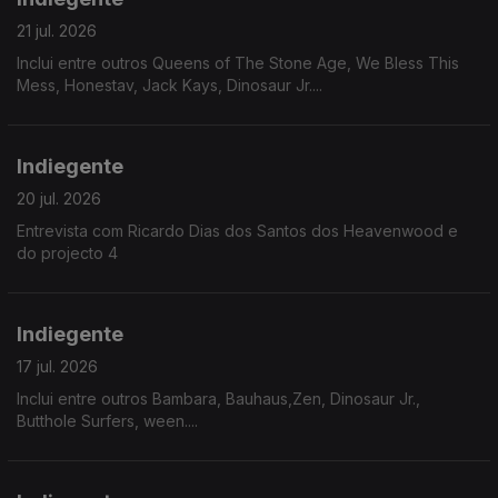
21 jul. 2026
Inclui entre outros Queens of The Stone Age, We Bless This
Mess, Honestav, Jack Kays, Dinosaur Jr....
Indiegente
20 jul. 2026
Entrevista com Ricardo Dias dos Santos dos Heavenwood e
do projecto 4
Indiegente
17 jul. 2026
Inclui entre outros Bambara, Bauhaus,Zen, Dinosaur Jr.,
Butthole Surfers, ween....