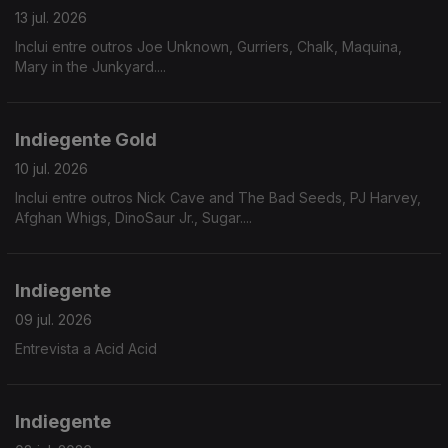
13 jul. 2026
Inclui entre outros Joe Unknown, Gurriers, Chalk, Maquina,
Mary in the Junkyard....
Indiegente Gold
10 jul. 2026
Inclui entre outros Nick Cave and The Bad Seeds, PJ Harvey,
Afghan Whigs, DinoSaur Jr., Sugar....
Indiegente
09 jul. 2026
Entrevista a Acid Acid
Indiegente