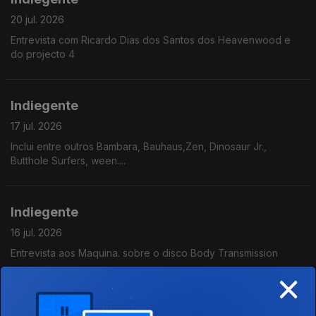
20 jul. 2026
Entrevista com Ricardo Dias dos Santos dos Heavenwood e
do projecto 4
Indiegente
17 jul. 2026
Inclui entre outros Bambara, Bauhaus,Zen, Dinosaur Jr.,
Butthole Surfers, ween....
Indiegente
16 jul. 2026
Entrevista aos Maquina. sobre o disco Body Transmission
×
Indiegente