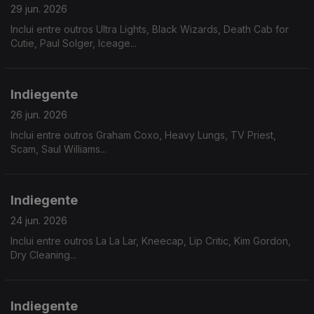
29 jun. 2026
Inclui entre outros Ultra Lights, Black Wizards, Death Cab for
Cutie, Paul Solger, Iceage...
Indiegente
26 jun. 2026
Inclui entre outros Graham Coxo, Heavy Lungs, TV Priest,
Scam, Saul Williams...
Indiegente
24 jun. 2026
Inclui entre outros La La Lar, Kneecap, Lip Critic, Kim Gordon,
Dry Cleaning...
Indiegente