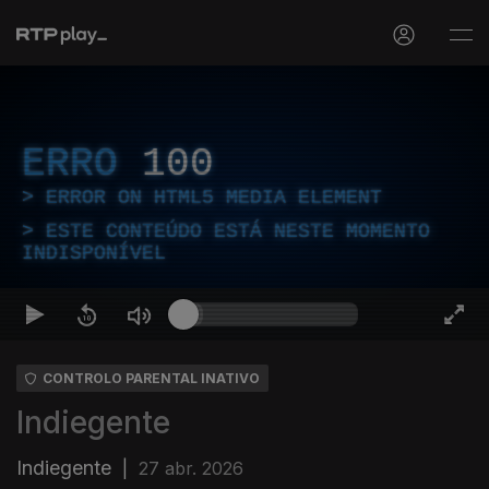
ERRO
100
ERROR ON HTML5 MEDIA ELEMENT
ESTE CONTEÚDO ESTÁ NESTE MOMENTO
INDISPONÍVEL
CONTROLO PARENTAL INATIVO
Indiegente
Indiegente
|
27 abr. 2026