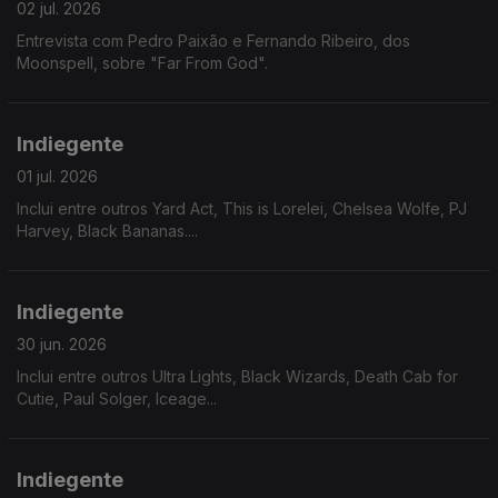
02 jul. 2026
Entrevista com Pedro Paixão e Fernando Ribeiro, dos
Moonspell, sobre "Far From God".
Indiegente
01 jul. 2026
Inclui entre outros Yard Act, This is Lorelei, Chelsea Wolfe, PJ
Harvey, Black Bananas....
Indiegente
30 jun. 2026
Inclui entre outros Ultra Lights, Black Wizards, Death Cab for
Cutie, Paul Solger, Iceage...
Indiegente