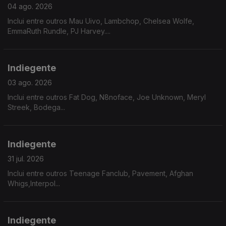
04 ago. 2026
Inclui entre outros Mau Uivo, Lambchop, Chelsea Wolfe,
EmmaRuth Rundle, PJ Harvey....
Indiegente
03 ago. 2026
Inclui entre outros Fat Dog, N8noface, Joe Unknown, Meryl
Streek, Bodega...
Indiegente
31 jul. 2026
Inclui entre outros Teenage Fanclub, Pavement, Afghan
Whigs,Interpol...
Indiegente