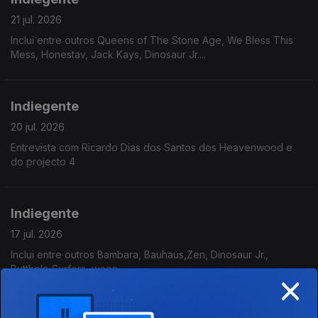
21 jul. 2026
Inclui entre outros Queens of The Stone Age, We Bless This
Mess, Honestav, Jack Kays, Dinosaur Jr....
Indiegente
20 jul. 2026
Entrevista com Ricardo Dias dos Santos dos Heavenwood e
do projecto 4
Indiegente
17 jul. 2026
Inclui entre outros Bambara, Bauhaus,Zen, Dinosaur Jr.,
Butthole Surfers, ween....
×