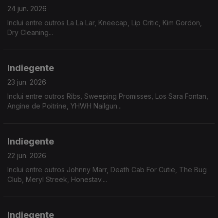
24 jun. 2026
Inclui entre outros La La Lar, Kneecap, Lip Critic, Kim Gordon,
Dry Cleaning...
Indiegente
23 jun. 2026
Inclui entre outros Ribs, Sweeping Promisses, Los Sara Fontan,
Angine de Poitrine, YHWH Nailgun...
Indiegente
22 jun. 2026
Inclui entre outros Johnny Marr, Death Cab For Cutie, The Bug
Club, Meryl Streek, Honestav....
Indiegente