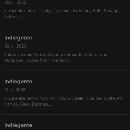
03 jul. 2026
Inclui entre outros Tricky, Trentmoller+Jehnny Beth, Savages,
Editors....
Indiegente
02 jul. 2026
Entrevista com Pedro Paixão e Fernando Ribeiro, dos
Moonspell, sobre "Far From God".
Indiegente
01 jul. 2026
Inclui entre outros Yard Act, This is Lorelei, Chelsea Wolfe, PJ
Harvey, Black Bananas....
Indiegente