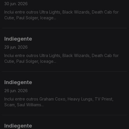
30 jun. 2026
Inclui entre outros Ultra Lights, Black Wizards, Death Cab for
Cutie, Paul Solger, Iceage...
Indiegente
29 jun. 2026
Inclui entre outros Ultra Lights, Black Wizards, Death Cab for
Cutie, Paul Solger, Iceage...
Indiegente
26 jun. 2026
Inclui entre outros Graham Coxo, Heavy Lungs, TV Priest,
Scam, Saul Williams...
Indiegente