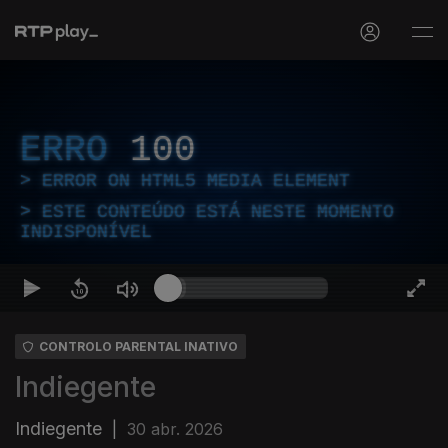
ERRO
100
ERROR ON HTML5 MEDIA ELEMENT
ESTE CONTEÚDO ESTÁ NESTE MOMENTO
INDISPONÍVEL
CONTROLO PARENTAL INATIVO
Indiegente
Indiegente
|
30 abr. 2026