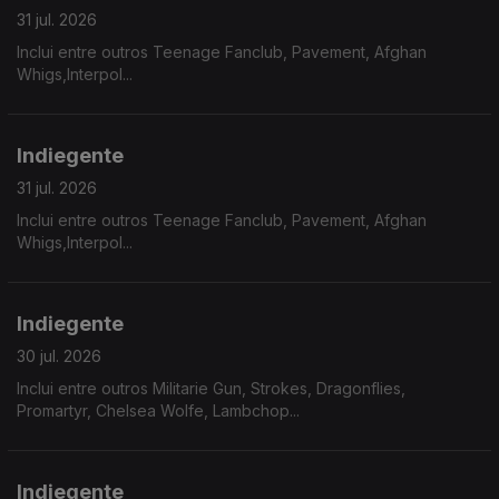
31 jul. 2026
Inclui entre outros Teenage Fanclub, Pavement, Afghan
Whigs,Interpol...
Indiegente
31 jul. 2026
Inclui entre outros Teenage Fanclub, Pavement, Afghan
Whigs,Interpol...
Indiegente
30 jul. 2026
Inclui entre outros Militarie Gun, Strokes, Dragonflies,
Promartyr, Chelsea Wolfe, Lambchop...
Indiegente