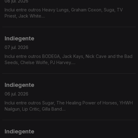
08 jul. 2026
Inclui entre outros Heavy Lungs, Graham Coxon, Suga, TV
Priest, Jack White....
Indiegente
07 jul. 2026
Inclui entre outros BODEGA, Jack Kays, Nick Cave and the Bad
Seeds, Chelse Wolfe, PJ Harvey.....
Indiegente
06 jul. 2026
Inclui entre outros Sugar, The Healing Power of Horses, YHWH
Nailgun, Lip Critic, Gilla Band....
Indiegente