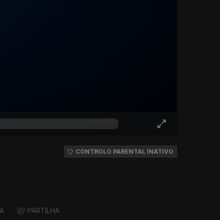
CONTROLO PARENTAL INATIVO
A
PARTILHA