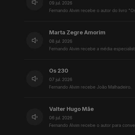
09 jul. 2026
Fernando Alvim recebe o autor do livro "Os
Marta Zegre Amorim
08 jul. 2026
Fernando Alvim recebe a média especialist
Os 230
07 jul. 2026
Fernando Alvim recebe João Malhadeiro.
Valter Hugo Mãe
06 jul. 2026
Fernando Alvim recebe o autor para conver