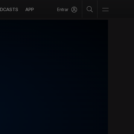
DCASTS
APP
Entrar