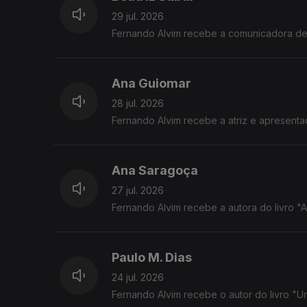
29 jul. 2026
Fernando Alvim recebe a comunicadora de c
Ana Guiomar
28 jul. 2026
Fernando Alvim recebe a atriz e apresent
Ana Saragoça
27 jul. 2026
Fernando Alvim recebe a autora do livro "A T
Paulo M. Dias
24 jul. 2026
Fernando Alvim recebe o autor do livro "