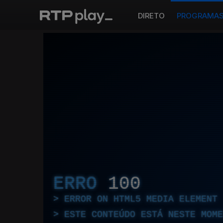
DIRETO
PROGRAMA
ERRO
100
ERROR ON HTML5 MEDIA ELEMENT
ESTE CONTEÚDO ESTÁ NESTE MOME