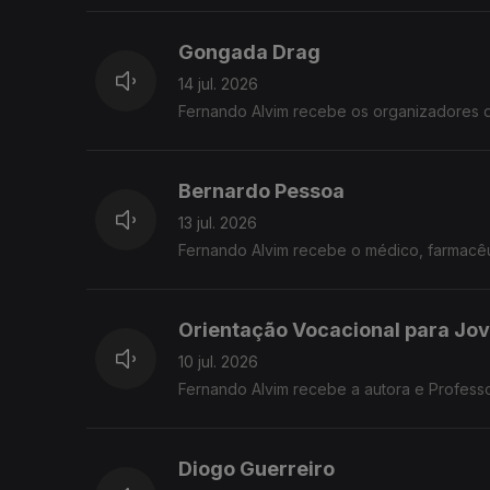
Gongada Drag
14 jul. 2026
Fernando Alvim recebe os organizadores 
Bernardo Pessoa
13 jul. 2026
Fernando Alvim recebe o médico, farmacêut
Orientação Vocacional para Jo
10 jul. 2026
Fernando Alvim recebe a autora e Profess
Diogo Guerreiro