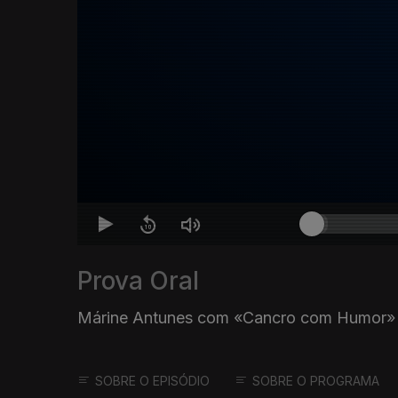
Prova Oral
Márine Antunes com «Cancro com Humor»
SOBRE O EPISÓDIO
SOBRE O PROGRAMA