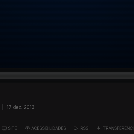
|
17 dez. 2013
SITE
ACESSIBILIDADES
RSS
TRANSFERÊNCI