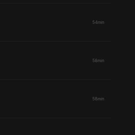
54min
58min
58min