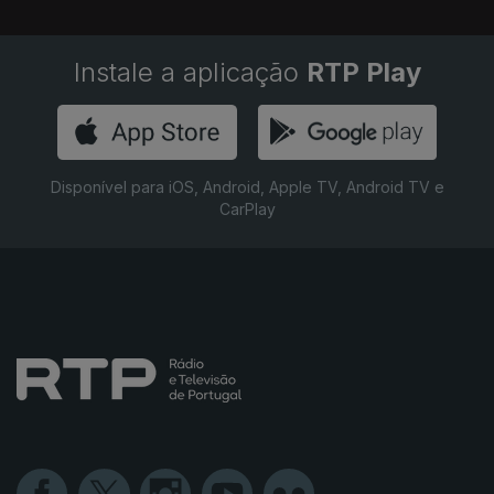
Instale a aplicação
RTP Play
Disponível para iOS, Android, Apple TV, Android TV e
CarPlay