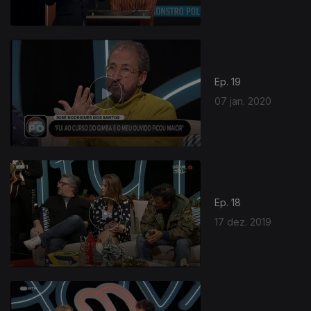
Ep. 19
07 jan. 2020
Ep. 18
17 dez. 2019