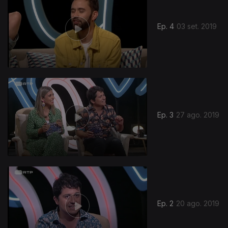
Ep. 4
03 set. 2019
Ep. 3
27 ago. 2019
423426
Ep. 2
20 ago. 2019