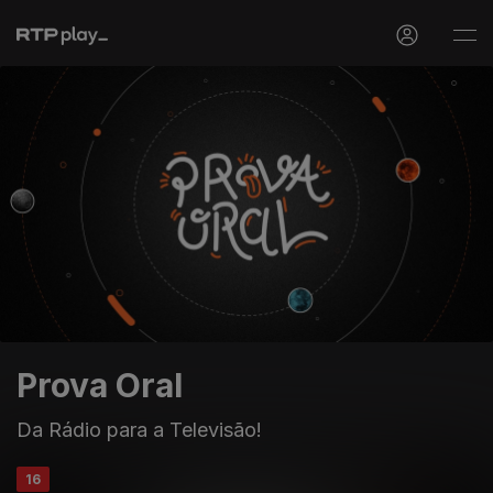
Prova Oral
Da Rádio para a Televisão!
16