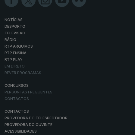
NOTÍCIAS
DESPORTO
TELEVISÃO
RÁDIO
RTP ARQUIVOS
RTP ENSINA
RTP PLAY
EM DIRETO
REVER PROGRAMAS
CONCURSOS
PERGUNTAS FREQUENTES
CONTACTOS
CONTACTOS
PROVEDORA DO TELESPECTADOR
PROVEDORA DO OUVINTE
ACESSIBILIDADES