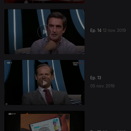
Ep. 14
12 nov. 2019
Ep. 13
05 nov. 2019