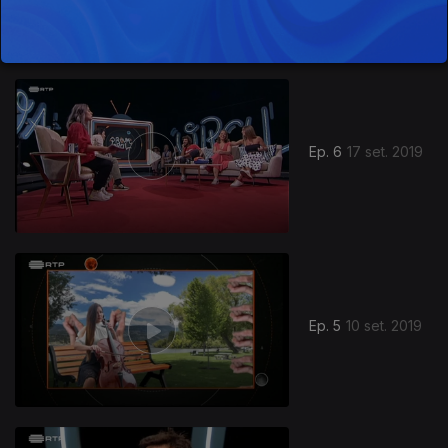
Ep. 6
17 set. 2019
Ep. 5
10 set. 2019