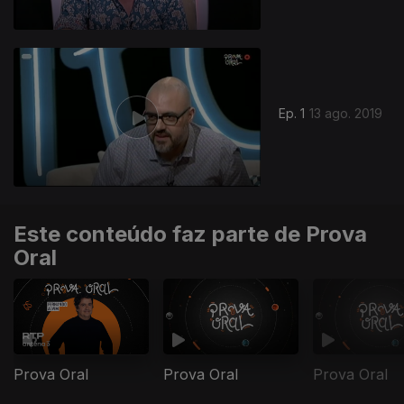
Ep. 1
13 ago. 2019
Este conteúdo faz parte de Prova
Oral
Prova Oral
Prova Oral
Prova Oral