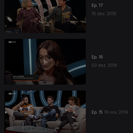
Ep. 17
10 dez. 2019
Ep. 16
03 dez. 2019
Ep. 15
19 nov. 2019