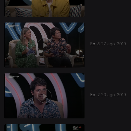
Ep. 3
27 ago. 2019
423426
Ep. 2
20 ago. 2019