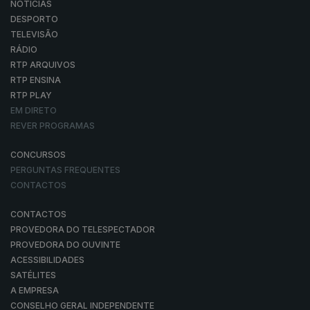
NOTÍCIAS
DESPORTO
TELEVISÃO
RÁDIO
RTP ARQUIVOS
RTP ENSINA
RTP PLAY
EM DIRETO
REVER PROGRAMAS
CONCURSOS
PERGUNTAS FREQUENTES
CONTACTOS
CONTACTOS
PROVEDORA DO TELESPECTADOR
PROVEDORA DO OUVINTE
ACESSIBILIDADES
SATÉLITES
A EMPRESA
CONSELHO GERAL INDEPENDENTE