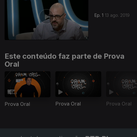
Ep. 1
13 ago. 2019
Este conteúdo faz parte de Prova
Oral
Prova Oral
Prova Oral
Prova Oral