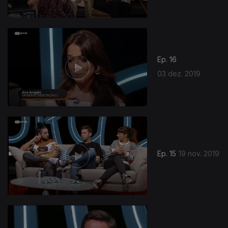
Ep. 16
03 dez. 2019
Ep. 15
19 nov. 2019