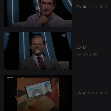
Ep. 14
12 nov. 2019
Ep. 13
05 nov. 2019
Ep. 12
29 out. 2019