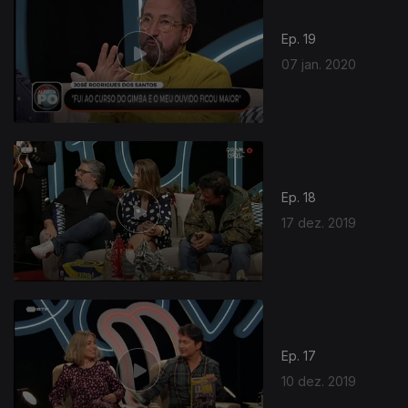
Ep. 19
07 jan. 2020
Ep. 18
17 dez. 2019
Ep. 17
10 dez. 2019