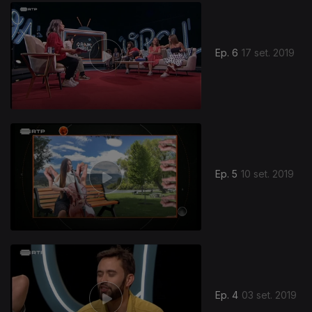
Ep. 6
17 set. 2019
Ep. 5
10 set. 2019
Ep. 4
03 set. 2019