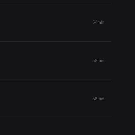
54min
58min
58min