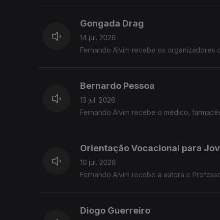
Gongada Drag
14 jul. 2026
Fernando Alvim recebe os organizadores 
Bernardo Pessoa
13 jul. 2026
Fernando Alvim recebe o médico, farmacêut
Orientação Vocacional para Jo
10 jul. 2026
Fernando Alvim recebe a autora e Profess
Diogo Guerreiro