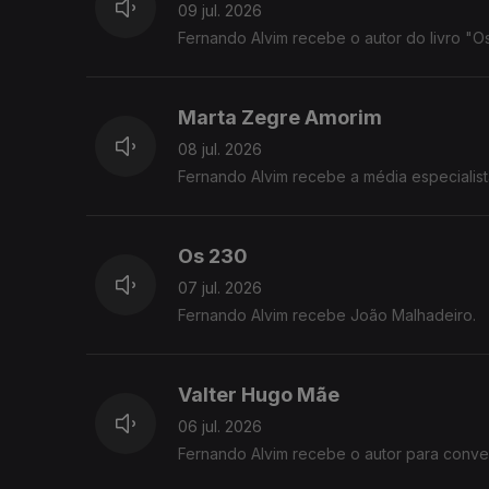
09 jul. 2026
Fernando Alvim recebe o autor do livro "Os
Marta Zegre Amorim
08 jul. 2026
Fernando Alvim recebe a média especialist
Os 230
07 jul. 2026
Fernando Alvim recebe João Malhadeiro.
Valter Hugo Mãe
06 jul. 2026
Fernando Alvim recebe o autor para conver