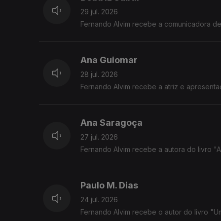
29 jul. 2026
Fernando Alvim recebe a comunicadora de c
Ana Guiomar
28 jul. 2026
Fernando Alvim recebe a atriz e apresent
Ana Saragoça
27 jul. 2026
Fernando Alvim recebe a autora do livro "A T
Paulo M. Dias
24 jul. 2026
Fernando Alvim recebe o autor do livro "