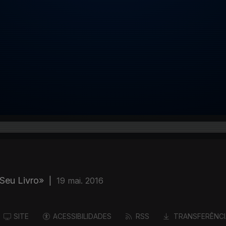
Seu Livro»
|
19 mai. 2016
SITE
ACESSIBILIDADES
RSS
TRANSFERÊNCI