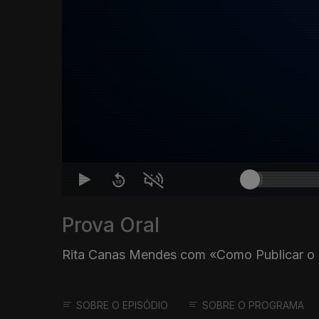
Prova Oral
Rita Canas Mendes com «Como Publicar o 
SOBRE O EPISÓDIO
SOBRE O PROGRAMA