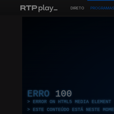
DIRETO
PROGRAMA
ERRO
100
ERROR ON HTML5 MEDIA ELEMENT
ESTE CONTEÚDO ESTÁ NESTE MOME