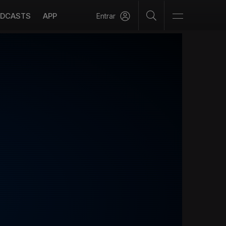
DCASTS
APP
Entrar