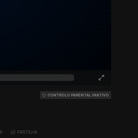
CONTROLO PARENTAL INATIVO
A
PARTILHA